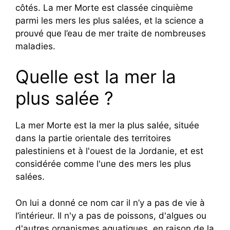
côtés. La mer Morte est classée cinquième
parmi les mers les plus salées, et la science a
prouvé que l’eau de mer traite de nombreuses
maladies.
Quelle est la mer la
plus salée ?
La mer Morte est la mer la plus salée, située
dans la partie orientale des territoires
palestiniens et à l'ouest de la Jordanie, et est
considérée comme l'une des mers les plus
salées.
On lui a donné ce nom car il n’y a pas de vie à
l’intérieur. Il n'y a pas de poissons, d'algues ou
d'autres organismes aquatiques, en raison de la