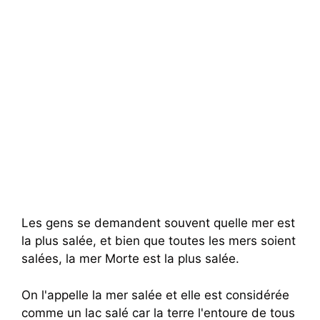
Les gens se demandent souvent quelle mer est
la plus salée, et bien que toutes les mers soient
salées, la mer Morte est la plus salée.
On l'appelle la mer salée et elle est considérée
comme un lac salé car la terre l'entoure de tous