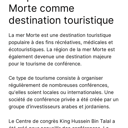
Morte comme
destination touristique
La mer Morte est une destination touristique
populaire à des fins récréatives, médicales et
écotouristiques. La région de la mer Morte est
également devenue une destination majeure
pour le tourisme de conférence.
Ce type de tourisme consiste à organiser
régulièrement de nombreuses conférences,
qu'elles soient locales ou internationales. Une
société de conférence privée a été créée par un
groupe d’investisseurs arabes et jordaniens.
Le Centre de congrès King Hussein Bin Talal a