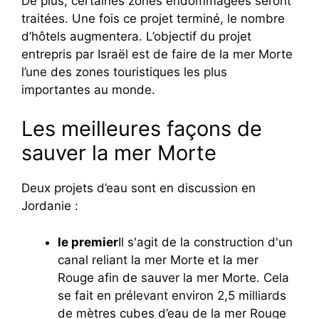
De plus, certaines zones endommagées seront
traitées. Une fois ce projet terminé, le nombre
d’hôtels augmentera. L’objectif du projet
entrepris par Israël est de faire de la mer Morte
l’une des zones touristiques les plus
importantes au monde.
Les meilleures façons de
sauver la mer Morte
Deux projets d’eau sont en discussion en
Jordanie :
le premier
Il s'agit de la construction d'un
canal reliant la mer Morte et la mer
Rouge afin de sauver la mer Morte. Cela
se fait en prélevant environ 2,5 milliards
de mètres cubes d’eau de la mer Rouge