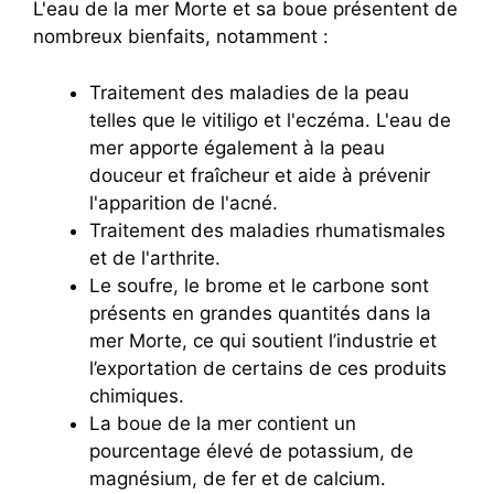
L'eau de la mer Morte et sa boue présentent de
nombreux bienfaits, notamment :
Traitement des maladies de la peau
telles que le vitiligo et l'eczéma. L'eau de
mer apporte également à la peau
douceur et fraîcheur et aide à prévenir
l'apparition de l'acné.
Traitement des maladies rhumatismales
et de l'arthrite.
Le soufre, le brome et le carbone sont
présents en grandes quantités dans la
mer Morte, ce qui soutient l’industrie et
l’exportation de certains de ces produits
chimiques.
La boue de la mer contient un
pourcentage élevé de potassium, de
magnésium, de fer et de calcium.