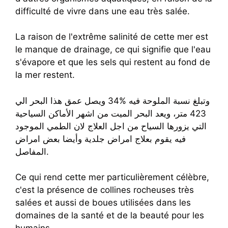
difficulté de vivre dans une eau très salée.
La raison de l'extrême salinité de cette mer est
le manque de drainage, ce qui signifie que l'eau
s'évapore et que les sels qui restent au fond de
la mer restent.
وتبلغ نسبة الملوحة فيه %34 ويصل عمق هذا البحر الي
423 متر، ويعد البحر الميت من اشهر الأماكن السياحية
التي يزورها السياح من اجل العلاج لان الطمي الموجود
فيه يقوم بعلاج امراض جلدية وأيضا بعض امراض
المفاصل.
Ce qui rend cette mer particulièrement célèbre,
c'est la présence de collines rocheuses très
salées et aussi de boues utilisées dans les
domaines de la santé et de la beauté pour les