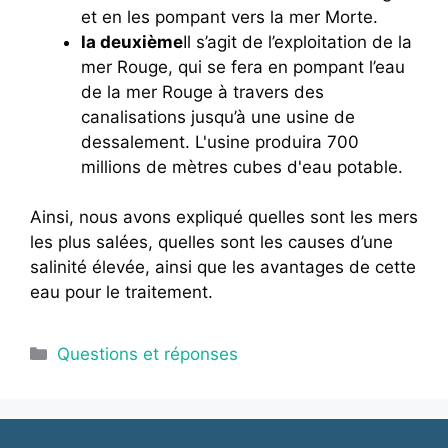
et en les pompant vers la mer Morte.
la deuxième
Il s’agit de l’exploitation de la
mer Rouge, qui se fera en pompant l’eau
de la mer Rouge à travers des
canalisations jusqu’à une usine de
dessalement. L'usine produira 700
millions de mètres cubes d'eau potable.
Ainsi, nous avons expliqué quelles sont les mers
les plus salées, quelles sont les causes d’une
salinité élevée, ainsi que les avantages de cette
eau pour le traitement.
Catégories
Questions et réponses