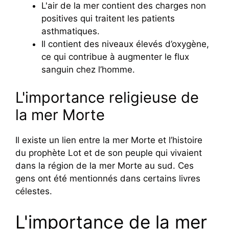
L'air de la mer contient des charges non
positives qui traitent les patients
asthmatiques.
Il contient des niveaux élevés d’oxygène,
ce qui contribue à augmenter le flux
sanguin chez l’homme.
L'importance religieuse de
la mer Morte
Il existe un lien entre la mer Morte et l’histoire
du prophète Lot et de son peuple qui vivaient
dans la région de la mer Morte au sud. Ces
gens ont été mentionnés dans certains livres
célestes.
L'importance de la mer