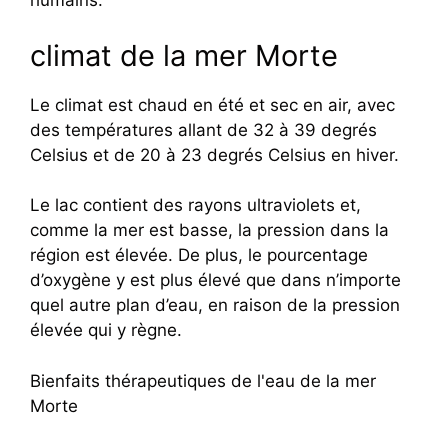
humains.
climat de la mer Morte
Le climat est chaud en été et sec en air, avec
des températures allant de 32 à 39 degrés
Celsius et de 20 à 23 degrés Celsius en hiver.
Le lac contient des rayons ultraviolets et,
comme la mer est basse, la pression dans la
région est élevée. De plus, le pourcentage
d’oxygène y est plus élevé que dans n’importe
quel autre plan d’eau, en raison de la pression
élevée qui y règne.
Bienfaits thérapeutiques de l'eau de la mer
Morte