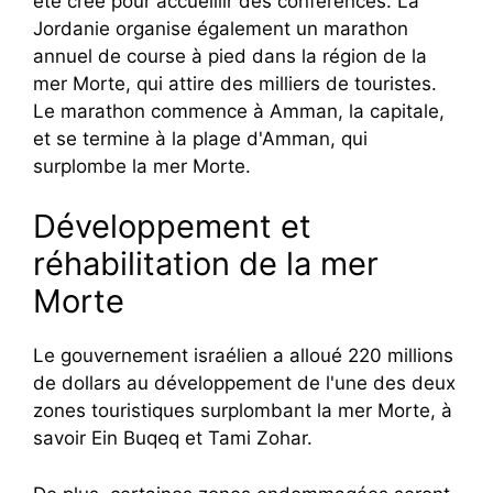
été créé pour accueillir des conférences. La
Jordanie organise également un marathon
annuel de course à pied dans la région de la
mer Morte, qui attire des milliers de touristes.
Le marathon commence à Amman, la capitale,
et se termine à la plage d'Amman, qui
surplombe la mer Morte.
Développement et
réhabilitation de la mer
Morte
Le gouvernement israélien a alloué 220 millions
de dollars au développement de l'une des deux
zones touristiques surplombant la mer Morte, à
savoir Ein Buqeq et Tami Zohar.