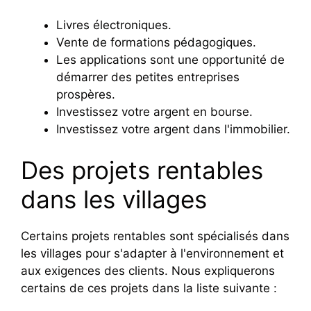
Livres électroniques.
Vente de formations pédagogiques.
Les applications sont une opportunité de
démarrer des petites entreprises
prospères.
Investissez votre argent en bourse.
Investissez votre argent dans l'immobilier.
Des projets rentables
dans les villages
Certains projets rentables sont spécialisés dans
les villages pour s'adapter à l'environnement et
aux exigences des clients. Nous expliquerons
certains de ces projets dans la liste suivante :