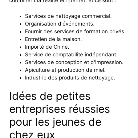
combinent la réalité et Internet, et ce sont :
Services de nettoyage commercial.
Organisation d'événements.
Fournir des services de formation privés.
Entretien de la maison.
Importé de Chine.
Service de comptabilité indépendant.
Services de conception et d'impression.
Apiculture et production de miel.
Industrie des produits de nettoyage.
Idées de petites
entreprises réussies
pour les jeunes de
chez eux