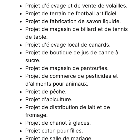
Projet d'élevage et de vente de volailles.
Projet de terrain de football artificiel.
Projet de fabrication de savon liquide.
Projet de magasin de billard et de tennis
de table.
Projet d'élevage local de canards.
Projet de boutique de jus de canne à
sucre.
Projet de magasin de pantoufles.
Projet de commerce de pesticides et
d'aliments pour animaux.
Projet de pêche.
Projet d'apiculture.
Projet de distribution de lait et de
fromage.
Projet de chariot à glaces.
Projet coton pour filles.
Projet de salle de mariage.