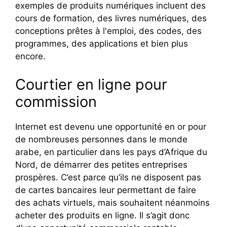
exemples de produits numériques incluent des
cours de formation, des livres numériques, des
conceptions prêtes à l'emploi, des codes, des
programmes, des applications et bien plus
encore.
Courtier en ligne pour
commission
Internet est devenu une opportunité en or pour
de nombreuses personnes dans le monde
arabe, en particulier dans les pays d’Afrique du
Nord, de démarrer des petites entreprises
prospères. C’est parce qu’ils ne disposent pas
de cartes bancaires leur permettant de faire
des achats virtuels, mais souhaitent néanmoins
acheter des produits en ligne. Il s’agit donc