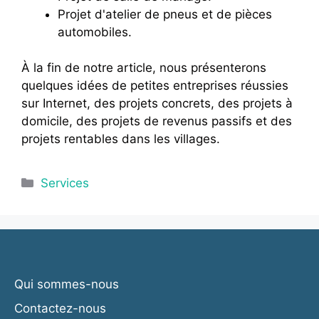
Projet d'atelier de pneus et de pièces
automobiles.
À la fin de notre article, nous présenterons
quelques idées de petites entreprises réussies
sur Internet, des projets concrets, des projets à
domicile, des projets de revenus passifs et des
projets rentables dans les villages.
Catégories
Services
Qui sommes-nous
Contactez-nous