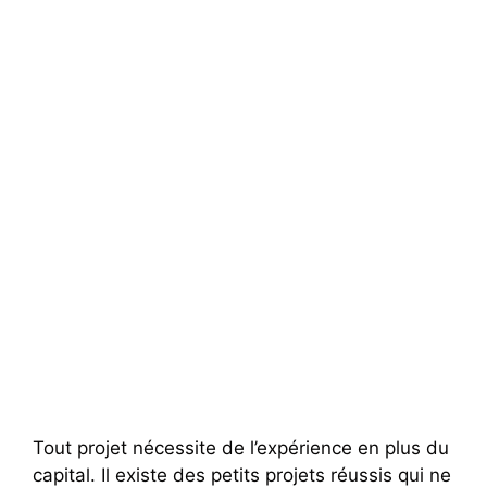
Tout projet nécessite de l’expérience en plus du
capital. Il existe des petits projets réussis qui ne