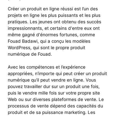
Créer un produit en ligne réussi est l’un des
projets en ligne les plus puissants et les plus
pratiques. Les jeunes ont obtenu des succès
impressionnants, et certains d'entre eux ont
même gagné d'énormes fortunes, comme
Fouad Badawi, qui a conçu les modèles
WordPress, qui sont le propre produit
numérique de Fouad.
Avec les compétences et l’expérience
appropriées, n’importe qui peut créer un produit
numérique qu’il peut vendre en ligne. Vous
pouvez travailler dur sur un produit une fois,
puis le vendre mille fois sur votre propre site
Web ou sur diverses plateformes de vente. Le
processus de vente dépend des capacités du
produit et de sa puissance marketing. Les