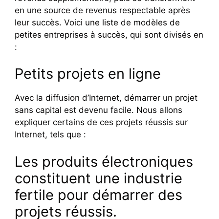
en une source de revenus respectable après
leur succès. Voici une liste de modèles de
petites entreprises à succès, qui sont divisés en
:
Petits projets en ligne
Avec la diffusion d’Internet, démarrer un projet
sans capital est devenu facile. Nous allons
expliquer certains de ces projets réussis sur
Internet, tels que :
Les produits électroniques
constituent une industrie
fertile pour démarrer des
projets réussis.