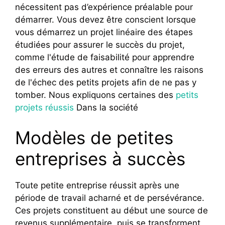
nécessitent pas d’expérience préalable pour
démarrer. Vous devez être conscient lorsque
vous démarrez un projet linéaire des étapes
étudiées pour assurer le succès du projet,
comme l'étude de faisabilité pour apprendre
des erreurs des autres et connaître les raisons
de l'échec des petits projets afin de ne pas y
tomber. Nous expliquons certaines des
petits
projets réussis
Dans la société
Modèles de petites
entreprises à succès
Toute petite entreprise réussit après une
période de travail acharné et de persévérance.
Ces projets constituent au début une source de
revenus supplémentaire, puis se transforment