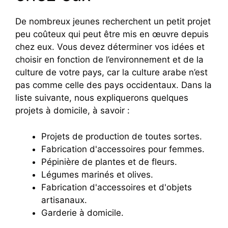
De nombreux jeunes recherchent un petit projet
peu coûteux qui peut être mis en œuvre depuis
chez eux. Vous devez déterminer vos idées et
choisir en fonction de l’environnement et de la
culture de votre pays, car la culture arabe n’est
pas comme celle des pays occidentaux. Dans la
liste suivante, nous expliquerons quelques
projets à domicile, à savoir :
Projets de production de toutes sortes.
Fabrication d'accessoires pour femmes.
Pépinière de plantes et de fleurs.
Légumes marinés et olives.
Fabrication d'accessoires et d'objets
artisanaux.
Garderie à domicile.