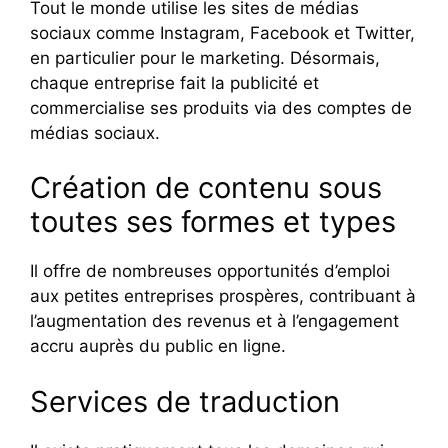
Tout le monde utilise les sites de médias
sociaux comme Instagram, Facebook et Twitter,
en particulier pour le marketing. Désormais,
chaque entreprise fait la publicité et
commercialise ses produits via des comptes de
médias sociaux.
Création de contenu sous
toutes ses formes et types
Il offre de nombreuses opportunités d’emploi
aux petites entreprises prospères, contribuant à
l’augmentation des revenus et à l’engagement
accru auprès du public en ligne.
Services de traduction