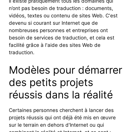
Il existe pratiquement tous les domaines qui
n’ont pas besoin de traduction : documents,
vidéos, textes ou contenu de sites Web. C'est
devenu si courant sur Internet que de
nombreuses personnes et entreprises ont
besoin de services de traduction, et cela est
facilité grâce à l'aide des sites Web de
traduction.
Modèles pour démarrer
des petits projets
réussis dans la réalité
Certaines personnes cherchent à lancer des
projets réussis qui ont déjà été mis en œuvre
sur le terrain en dehors d'Internet ou qui