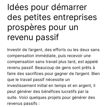
Idées pour démarrer
des petites entreprises
prospères pour un
revenu passif
Investir de l’argent, des efforts ou les deux sans
compensation immédiate, puis recevoir une
compensation sans travail plus tard, est appelé
revenu passif. Beaucoup de gens sont prêts à
faire des sacrifices pour gagner de l’argent. Bien
que le travail passif nécessite un
investissement initial en temps et en argent, il
peut générer des bénéfices lucratifs par la
suite. Voici quelques projets pour générer des
revenus passifs :