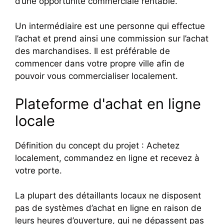
d’une opportunité commerciale rentable.
Un intermédiaire est une personne qui effectue
l’achat et prend ainsi une commission sur l’achat
des marchandises. Il est préférable de
commencer dans votre propre ville afin de
pouvoir vous commercialiser localement.
Plateforme d'achat en ligne
locale
Définition du concept du projet : Achetez
localement, commandez en ligne et recevez à
votre porte.
La plupart des détaillants locaux ne disposent
pas de systèmes d’achat en ligne en raison de
leurs heures d’ouverture, qui ne dépassent pas