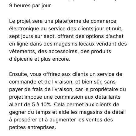
9 heures par jour.
Le projet sera une plateforme de commerce
électronique au service des clients jour et nuit,
sept jours sur sept, offrant des options d'achat
en ligne dans des magasins locaux vendant des
vêtements, des accessoires, des produits
d'épicerie et plus encore.
Ensuite, vous offrirez aux clients un service de
commande et de livraison, et bien sûr, sans
payer de frais de livraison, car le propriétaire du
projet impose une commission aux détaillants
allant de 5 à 10%. Cela permet aux clients de
gagner du temps et aide les magasins de détail
à prospérer et à augmenter les ventes des
petites entreprises.