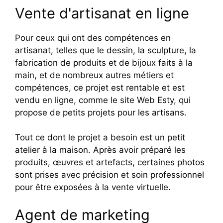
Vente d'artisanat en ligne
Pour ceux qui ont des compétences en
artisanat, telles que le dessin, la sculpture, la
fabrication de produits et de bijoux faits à la
main, et de nombreux autres métiers et
compétences, ce projet est rentable et est
vendu en ligne, comme le site Web Esty, qui
propose de petits projets pour les artisans.
Tout ce dont le projet a besoin est un petit
atelier à la maison. Après avoir préparé les
produits, œuvres et artefacts, certaines photos
sont prises avec précision et soin professionnel
pour être exposées à la vente virtuelle.
Agent de marketing