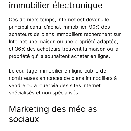
immobilier électronique
Ces derniers temps, Internet est devenu le
principal canal d’achat immobilier. 90% des
acheteurs de biens immobiliers recherchent sur
Internet une maison ou une propriété adaptée,
et 36% des acheteurs trouvent la maison ou la
propriété qu'ils souhaitent acheter en ligne.
Le courtage immobilier en ligne publie de
nombreuses annonces de biens immobiliers à
vendre ou à louer via des sites Internet
spécialisés et non spécialisés.
Marketing des médias
sociaux