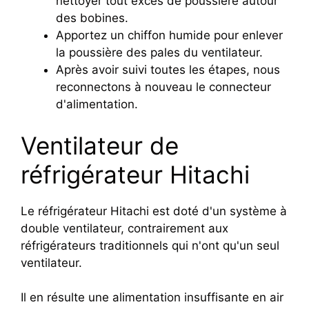
nettoyer tout excès de poussière autour
des bobines.
Apportez un chiffon humide pour enlever
la poussière des pales du ventilateur.
Après avoir suivi toutes les étapes, nous
reconnectons à nouveau le connecteur
d'alimentation.
Ventilateur de
réfrigérateur Hitachi
Le réfrigérateur Hitachi est doté d'un système à
double ventilateur, contrairement aux
réfrigérateurs traditionnels qui n'ont qu'un seul
ventilateur.
Il en résulte une alimentation insuffisante en air