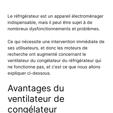
Le réfrigérateur est un appareil électroménager
indispensable, mais il peut être sujet à de
nombreux dysfonctionnements et problèmes.
Ce qui nécessite une intervention immédiate de
ses utilisateurs, et donc les moteurs de
recherche ont augmenté concernant le
ventilateur du congélateur du réfrigérateur qui
ne fonctionne pas, et c'est ce que nous allons
expliquer ci-dessous.
Avantages du
ventilateur de
congélateur