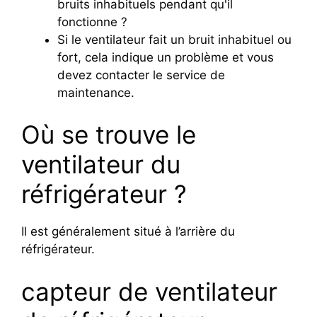
bruits inhabituels pendant qu'il
fonctionne ?
Si le ventilateur fait un bruit inhabituel ou
fort, cela indique un problème et vous
devez contacter le service de
maintenance.
Où se trouve le
ventilateur du
réfrigérateur ?
Il est généralement situé à l’arrière du
réfrigérateur.
capteur de ventilateur