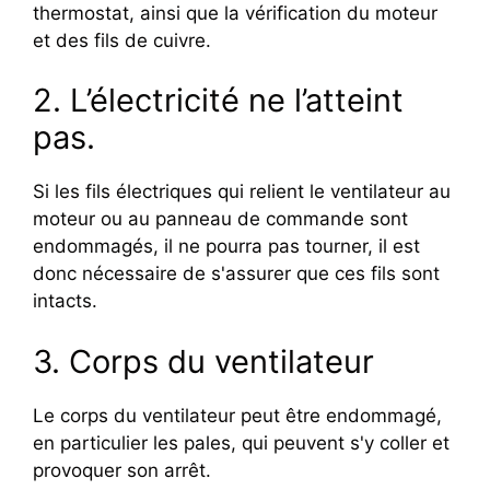
thermostat, ainsi que la vérification du moteur
et des fils de cuivre.
2. L’électricité ne l’atteint
pas.
Si les fils électriques qui relient le ventilateur au
moteur ou au panneau de commande sont
endommagés, il ne pourra pas tourner, il est
donc nécessaire de s'assurer que ces fils sont
intacts.
3. Corps du ventilateur
Le corps du ventilateur peut être endommagé,
en particulier les pales, qui peuvent s'y coller et
provoquer son arrêt.