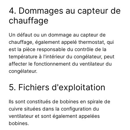
4. Dommages au capteur de
chauffage
Un défaut ou un dommage au capteur de
chauffage, également appelé thermostat, qui
est la pièce responsable du contrôle de la
température à l'intérieur du congélateur, peut
affecter le fonctionnement du ventilateur du
congélateur.
5. Fichiers d'exploitation
Ils sont constitués de bobines en spirale de
cuivre situées dans la configuration du
ventilateur et sont également appelées
bobines.