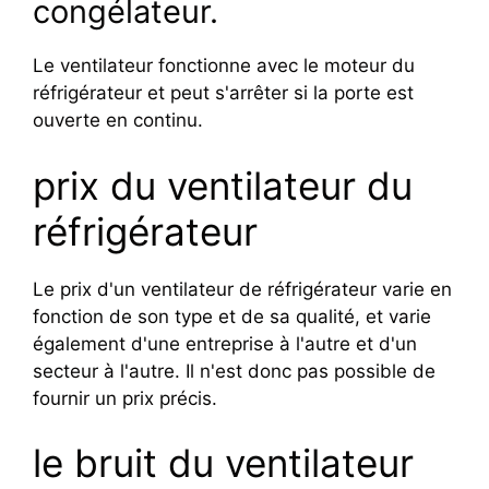
congélateur.
Le ventilateur fonctionne avec le moteur du
réfrigérateur et peut s'arrêter si la porte est
ouverte en continu.
prix du ventilateur du
réfrigérateur
Le prix d'un ventilateur de réfrigérateur varie en
fonction de son type et de sa qualité, et varie
également d'une entreprise à l'autre et d'un
secteur à l'autre. Il n'est donc pas possible de
fournir un prix précis.
le bruit du ventilateur