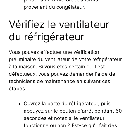
provenant du congélateur.
Vérifiez le ventilateur
du réfrigérateur
Vous pouvez effectuer une vérification
préliminaire du ventilateur de votre réfrigérateur
à la maison. Si vous êtes certain qu'il est
défectueux, vous pouvez demander l'aide de
techniciens de maintenance en suivant ces
étapes :
Ouvrez la porte du réfrigérateur, puis
appuyez sur le bouton d'arrêt pendant 60
secondes et notez si le ventilateur
fonctionne ou non ? Est-ce qu'il fait des