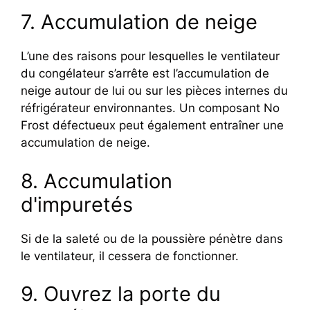
7. Accumulation de neige
L’une des raisons pour lesquelles le ventilateur
du congélateur s’arrête est l’accumulation de
neige autour de lui ou sur les pièces internes du
réfrigérateur environnantes. Un composant No
Frost défectueux peut également entraîner une
accumulation de neige.
8. Accumulation
d'impuretés
Si de la saleté ou de la poussière pénètre dans
le ventilateur, il cessera de fonctionner.
9. Ouvrez la porte du