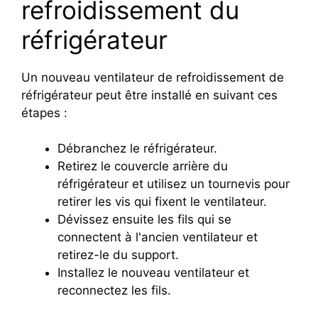
refroidissement du
réfrigérateur
Un nouveau ventilateur de refroidissement de
réfrigérateur peut être installé en suivant ces
étapes :
Débranchez le réfrigérateur.
Retirez le couvercle arrière du
réfrigérateur et utilisez un tournevis pour
retirer les vis qui fixent le ventilateur.
Dévissez ensuite les fils qui se
connectent à l'ancien ventilateur et
retirez-le du support.
Installez le nouveau ventilateur et
reconnectez les fils.