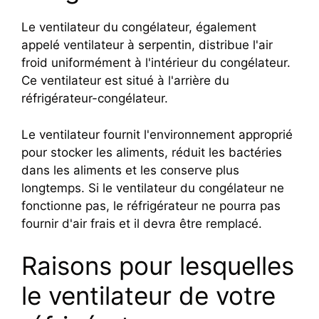
Le ventilateur du congélateur, également
appelé ventilateur à serpentin, distribue l'air
froid uniformément à l'intérieur du congélateur.
Ce ventilateur est situé à l'arrière du
réfrigérateur-congélateur.
Le ventilateur fournit l'environnement approprié
pour stocker les aliments, réduit les bactéries
dans les aliments et les conserve plus
longtemps. Si le ventilateur du congélateur ne
fonctionne pas, le réfrigérateur ne pourra pas
fournir d'air frais et il devra être remplacé.
Raisons pour lesquelles
le ventilateur de votre