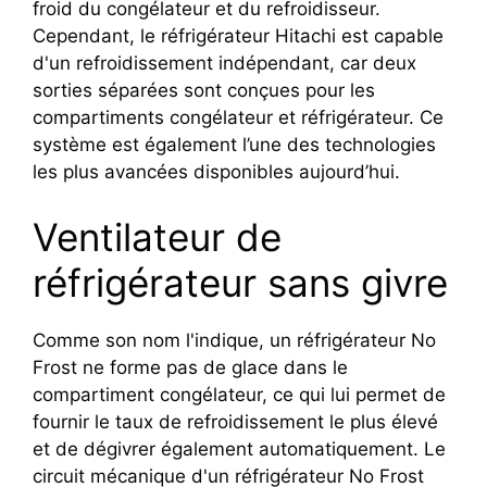
froid du congélateur et du refroidisseur.
Cependant, le réfrigérateur Hitachi est capable
d'un refroidissement indépendant, car deux
sorties séparées sont conçues pour les
compartiments congélateur et réfrigérateur. Ce
système est également l’une des technologies
les plus avancées disponibles aujourd’hui.
Ventilateur de
réfrigérateur sans givre
Comme son nom l'indique, un réfrigérateur No
Frost ne forme pas de glace dans le
compartiment congélateur, ce qui lui permet de
fournir le taux de refroidissement le plus élevé
et de dégivrer également automatiquement. Le
circuit mécanique d'un réfrigérateur No Frost