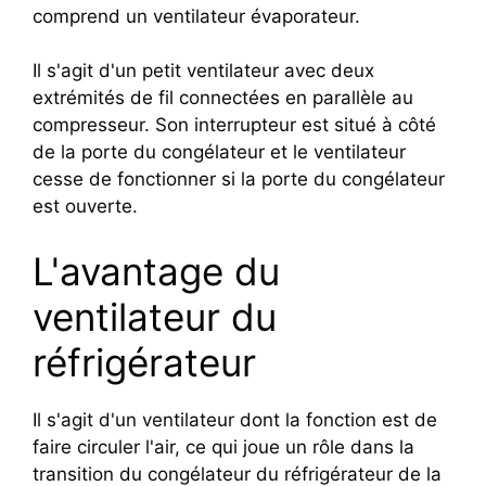
comprend un ventilateur évaporateur.
Il s'agit d'un petit ventilateur avec deux
extrémités de fil connectées en parallèle au
compresseur. Son interrupteur est situé à côté
de la porte du congélateur et le ventilateur
cesse de fonctionner si la porte du congélateur
est ouverte.
L'avantage du
ventilateur du
réfrigérateur
Il s'agit d'un ventilateur dont la fonction est de
faire circuler l'air, ce qui joue un rôle dans la
transition du congélateur du réfrigérateur de la