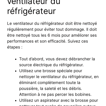
ventilateur du
réfrigérateur
Le ventilateur du réfrigérateur doit être nettoyé
régulièrement pour éviter tout dommage. Il doit
être nettoyé tous les 6 mois pour améliorer ses
performances et son efficacité. Suivez ces
étapes :
Tout d’abord, vous devez débrancher la
source électrique du réfrigérateur.
Utilisez une brosse spéciale pour
nettoyer le ventilateur du réfrigérateur, en
éliminant complètement toute la
poussière, la saleté et les débris.
Attention à ne pas percer les bobines.
Utilisez un aspirateur avec la brosse pour