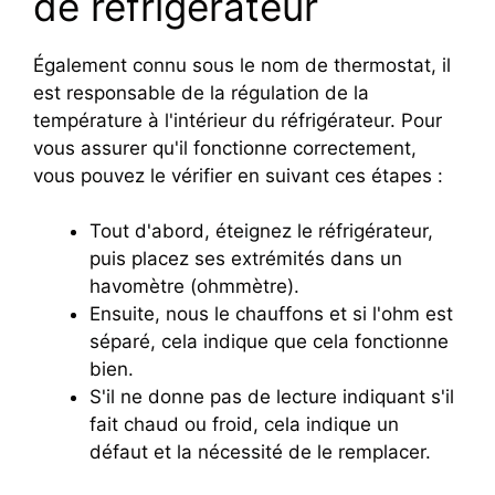
de réfrigérateur
Également connu sous le nom de thermostat, il
est responsable de la régulation de la
température à l'intérieur du réfrigérateur. Pour
vous assurer qu'il fonctionne correctement,
vous pouvez le vérifier en suivant ces étapes :
Tout d'abord, éteignez le réfrigérateur,
puis placez ses extrémités dans un
havomètre (ohmmètre).
Ensuite, nous le chauffons et si l'ohm est
séparé, cela indique que cela fonctionne
bien.
S'il ne donne pas de lecture indiquant s'il
fait chaud ou froid, cela indique un
défaut et la nécessité de le remplacer.