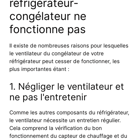
réfrigérateur-
congélateur ne
fonctionne pas
Il existe de nombreuses raisons pour lesquelles
le ventilateur du congélateur de votre
réfrigérateur peut cesser de fonctionner, les
plus importantes étant :
1. Négliger le ventilateur et
ne pas l'entretenir
Comme les autres composants du réfrigérateur,
le ventilateur nécessite un entretien régulier.
Cela comprend la vérification du bon
fonctionnement du capteur de chauffage et du