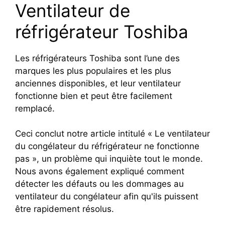
Ventilateur de
réfrigérateur Toshiba
Les réfrigérateurs Toshiba sont l’une des
marques les plus populaires et les plus
anciennes disponibles, et leur ventilateur
fonctionne bien et peut être facilement
remplacé.
Ceci conclut notre article intitulé « Le ventilateur
du congélateur du réfrigérateur ne fonctionne
pas », un problème qui inquiète tout le monde.
Nous avons également expliqué comment
détecter les défauts ou les dommages au
ventilateur du congélateur afin qu'ils puissent
être rapidement résolus.