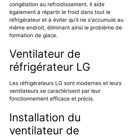
congélation au refroidissement. Il aide
également à répartir le froid dans tout le
réfrigérateur et à éviter qu'il ne s'accumule au
même endroit, éliminant ainsi le problème de
formation de glace.
Ventilateur de
réfrigérateur LG
Les réfrigérateurs LG sont modernes et leurs
ventilateurs se caractérisent par leur
fonctionnement efficace et précis.
Installation du
ventilateur de