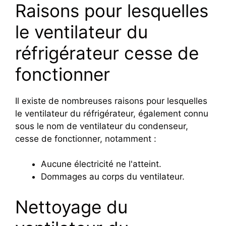
Raisons pour lesquelles
le ventilateur du
réfrigérateur cesse de
fonctionner
Il existe de nombreuses raisons pour lesquelles
le ventilateur du réfrigérateur, également connu
sous le nom de ventilateur du condenseur,
cesse de fonctionner, notamment :
Aucune électricité ne l'atteint.
Dommages au corps du ventilateur.
Nettoyage du