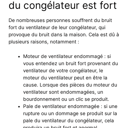
du congélateur est fort
De nombreuses personnes souffrent du bruit
fort du ventilateur de leur congélateur, qui
provoque du bruit dans la maison. Cela est dû à
plusieurs raisons, notamment :
Moteur de ventilateur endommagé : si
vous entendez un bruit fort provenant du
ventilateur de votre congélateur, le
moteur du ventilateur peut en être la
cause. Lorsque des pièces du moteur du
ventilateur sont endommagées, un
bourdonnement ou un clic se produit.
Pale de ventilateur endommagée : si une
rupture ou un dommage se produit sur la
pale du ventilateur du congélateur, cela
produira un bruit fort et anormal