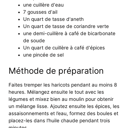
une cuillère d'eau
7 gousses d'ail
Un quart de tasse d'aneth
Un quart de tasse de coriandre verte
une demi-cuillère à café de bicarbonate
de soude
Un quart de cuillère à café d'épices
une pincée de sel
Méthode de préparation
Faites tremper les haricots pendant au moins 8
heures. Mélangez ensuite le tout avec les
légumes et mixez bien au moulin pour obtenir
un mélange lisse. Ajoutez ensuite les épices, les
assaisonnements et l’eau, formez des boules et
placez-les dans l’huile chaude pendant trois
minutes.