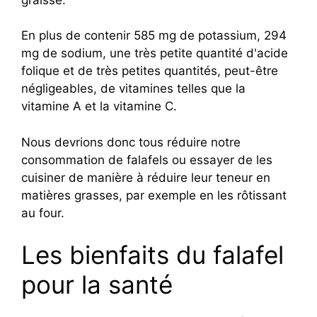
En plus de contenir 585 mg de potassium, 294
mg de sodium, une très petite quantité d'acide
folique et de très petites quantités, peut-être
négligeables, de vitamines telles que la
vitamine A et la vitamine C.
Nous devrions donc tous réduire notre
consommation de falafels ou essayer de les
cuisiner de manière à réduire leur teneur en
matières grasses, par exemple en les rôtissant
au four.
Les bienfaits du falafel
pour la santé