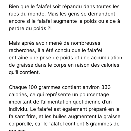
Bien que le falafel soit répandu dans toutes les
rues du monde. Mais les gens se demandent
encore si le falafel augmente le poids ou aide à
perdre du poids ?!
Mais après avoir mené de nombreuses
recherches, il a été conclu que le falafel
entraîne une prise de poids et une accumulation
de graisse dans le corps en raison des calories
qu'il contient.
Chaque 100 grammes contient environ 333
calories, ce qui représente un pourcentage
important de l’alimentation quotidienne d’un
individu. Le falafel est également préparé en le
faisant frire, et les huiles augmentent la graisse
corporelle, car le falafel contient 8 grammes de
graisse.