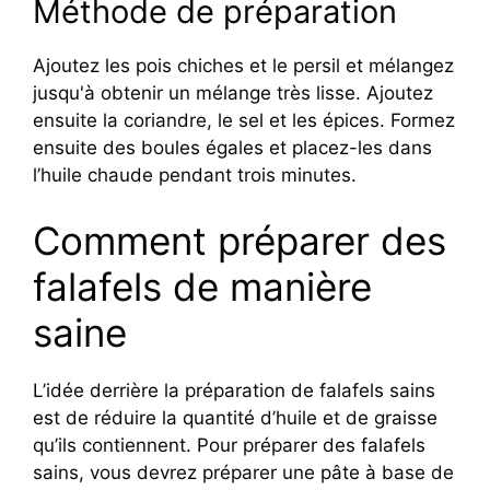
Méthode de préparation
Ajoutez les pois chiches et le persil et mélangez
jusqu'à obtenir un mélange très lisse. Ajoutez
ensuite la coriandre, le sel et les épices. Formez
ensuite des boules égales et placez-les dans
l’huile chaude pendant trois minutes.
Comment préparer des
falafels de manière
saine
L’idée derrière la préparation de falafels sains
est de réduire la quantité d’huile et de graisse
qu’ils contiennent. Pour préparer des falafels
sains, vous devrez préparer une pâte à base de