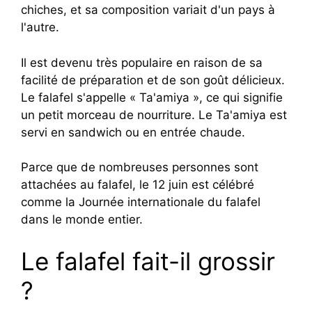
chiches, et sa composition variait d'un pays à
l'autre.
Il est devenu très populaire en raison de sa
facilité de préparation et de son goût délicieux.
Le falafel s'appelle « Ta'amiya », ce qui signifie
un petit morceau de nourriture. Le Ta'amiya est
servi en sandwich ou en entrée chaude.
Parce que de nombreuses personnes sont
attachées au falafel, le 12 juin est célébré
comme la Journée internationale du falafel
dans le monde entier.
Le falafel fait-il grossir
?