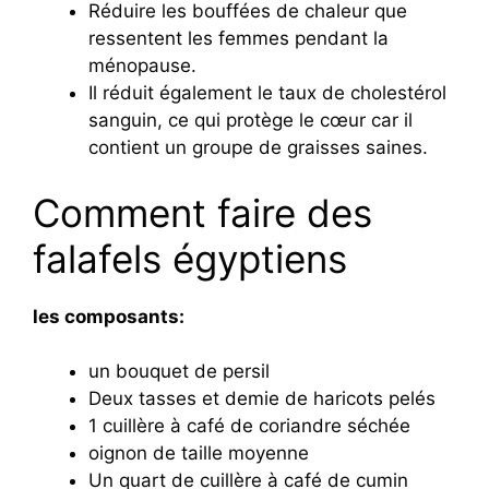
Réduire les bouffées de chaleur que
ressentent les femmes pendant la
ménopause.
Il réduit également le taux de cholestérol
sanguin, ce qui protège le cœur car il
contient un groupe de graisses saines.
Comment faire des
falafels égyptiens
les composants:
un bouquet de persil
Deux tasses et demie de haricots pelés
1 cuillère à café de coriandre séchée
oignon de taille moyenne
Un quart de cuillère à café de cumin