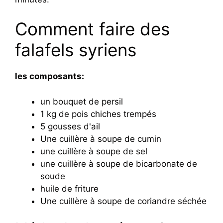
Comment faire des
falafels syriens
les composants:
un bouquet de persil
1 kg de pois chiches trempés
5 gousses d'ail
Une cuillère à soupe de cumin
une cuillère à soupe de sel
une cuillère à soupe de bicarbonate de
soude
huile de friture
Une cuillère à soupe de coriandre séchée