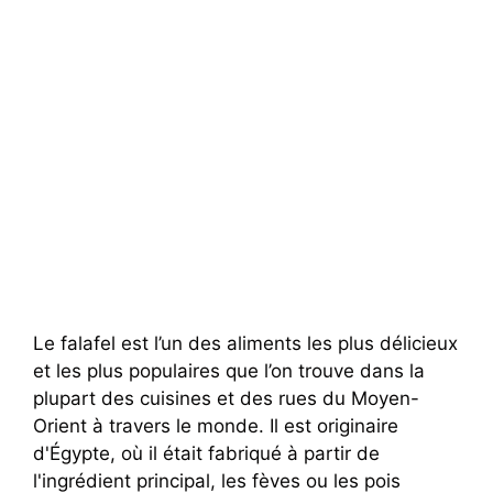
Le falafel est l’un des aliments les plus délicieux
et les plus populaires que l’on trouve dans la
plupart des cuisines et des rues du Moyen-
Orient à travers le monde. Il est originaire
d'Égypte, où il était fabriqué à partir de
l'ingrédient principal, les fèves ou les pois