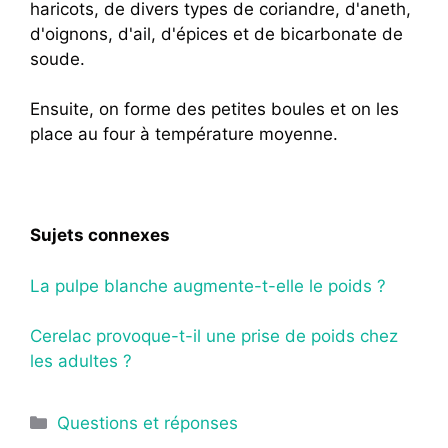
haricots, de divers types de coriandre, d'aneth,
d'oignons, d'ail, d'épices et de bicarbonate de
soude.
Ensuite, on forme des petites boules et on les
place au four à température moyenne.
Sujets connexes
La pulpe blanche augmente-t-elle le poids ?
Cerelac provoque-t-il une prise de poids chez
les adultes ?
Catégories
Questions et réponses