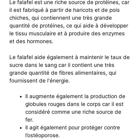
Le falafel est une riche source de protéines, car
il est fabriqué à partir de haricots et de pois
chiches, qui contiennent une très grande
quantité de protéines, ce qui aide à développer
le tissu musculaire et à produire des enzymes
et des hormones.
Le falafel aide également à maintenir le taux de
sucre dans le sang car il contient une très
grande quantité de fibres alimentaires, qui
fournissent de l'énergie.
Il augmente également la production de
globules rouges dans le corps car il est
considéré comme une riche source de
fer.
Il agit également pour protéger contre
l’ostéoporose.