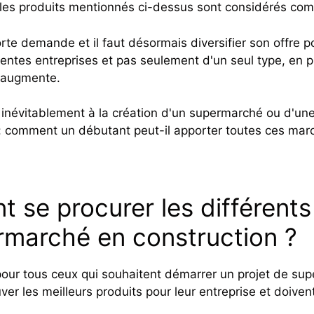
, les produits mentionnés ci-dessus sont considérés co
orte demande et il faut désormais diversifier son offre p
érentes entreprises et pas seulement d'un seul type, en
 augmente.
 inévitablement à la création d'un supermarché ou d'une
 comment un débutant peut-il apporter toutes ces marcha
se procurer les différents
rmarché en construction ?
our tous ceux qui souhaitent démarrer un projet de supe
ver les meilleurs produits pour leur entreprise et doivent