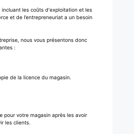
ncluant les coûts d'exploitation et les
ce et de l’entrepreneuriat a un besoin
ntreprise, nous vous présentons donc
antes :
opie de la licence du magasin.
e pour votre magasin après les avoir
 les clients.