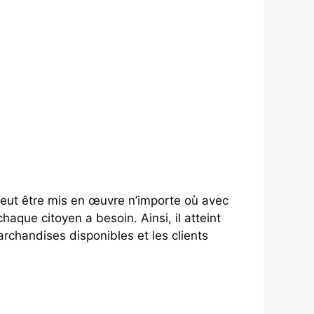
peut être mis en œuvre n’importe où avec
aque citoyen a besoin. Ainsi, il atteint
marchandises disponibles et les clients