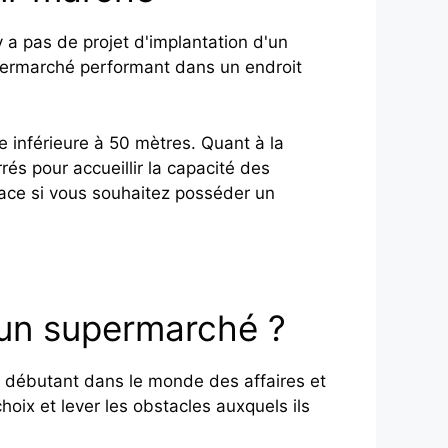
 a pas de projet d'implantation d'un
permarché performant dans un endroit
 inférieure à 50 mètres. Quant à la
rrés pour accueillir la capacité des
face si vous souhaitez posséder un
 un supermarché ?
ut débutant dans le monde des affaires et
hoix et lever les obstacles auxquels ils