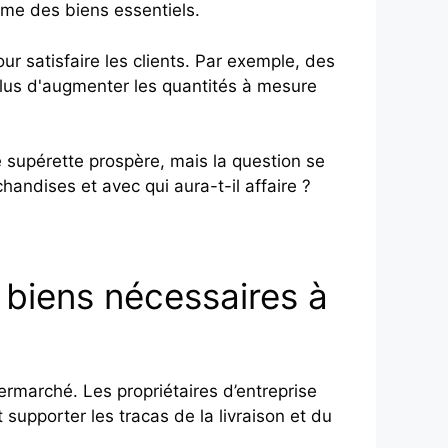
mme des biens essentiels.
our satisfaire les clients. Par exemple, des
 plus d'augmenter les quantités à mesure
 supérette prospère, mais la question se
ndises et avec qui aura-t-il affaire ?
 biens nécessaires à
rmarché. Les propriétaires d’entreprise
 supporter les tracas de la livraison et du