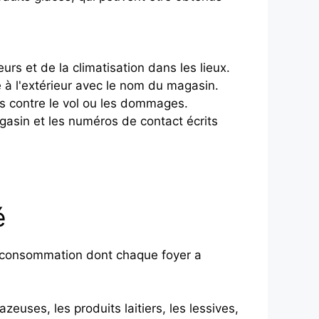
urs et de la climatisation dans les lieux.
à l'extérieur avec le nom du magasin.
ns contre le vol ou les dommages.
asin et les numéros de contact écrits
é
e consommation dont chaque foyer a
azeuses, les produits laitiers, les lessives,