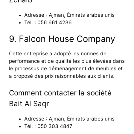
Adresse : Ajman, Émirats arabes unis
Tél. : 056 661 4236
9. Falcon House Company
Cette entreprise a adopté les normes de
performance et de qualité les plus élevées dans
le processus de déménagement de meubles et
a proposé des prix raisonnables aux clients.
Comment contacter la société
Bait Al Saqr
Adresse : Ajman, Émirats arabes unis
Tél. : 050 303 4847