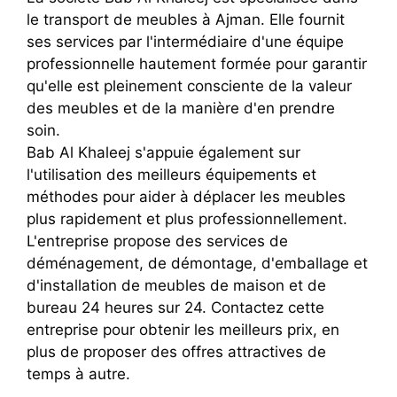
le transport de meubles à Ajman. Elle fournit
ses services par l'intermédiaire d'une équipe
professionnelle hautement formée pour garantir
qu'elle est pleinement consciente de la valeur
des meubles et de la manière d'en prendre
soin.
Bab Al Khaleej s'appuie également sur
l'utilisation des meilleurs équipements et
méthodes pour aider à déplacer les meubles
plus rapidement et plus professionnellement.
L'entreprise propose des services de
déménagement, de démontage, d'emballage et
d'installation de meubles de maison et de
bureau 24 heures sur 24. Contactez cette
entreprise pour obtenir les meilleurs prix, en
plus de proposer des offres attractives de
temps à autre.