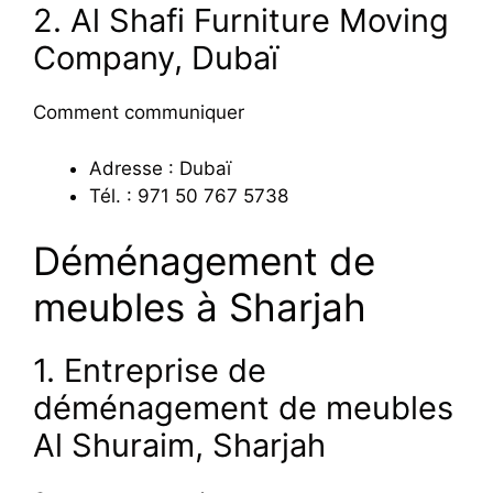
2. Al Shafi Furniture Moving
Company, Dubaï
Comment communiquer
Adresse : Dubaï
Tél. : 971 50 767 5738
Déménagement de
meubles à Sharjah
1. Entreprise de
déménagement de meubles
Al Shuraim, Sharjah