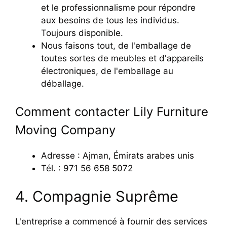
et le professionnalisme pour répondre
aux besoins de tous les individus.
Toujours disponible.
Nous faisons tout, de l'emballage de
toutes sortes de meubles et d'appareils
électroniques, de l'emballage au
déballage.
Comment contacter Lily Furniture
Moving Company
Adresse : Ajman, Émirats arabes unis
Tél. : 971 56 658 5072
4. Compagnie Suprême
L'entreprise a commencé à fournir des services