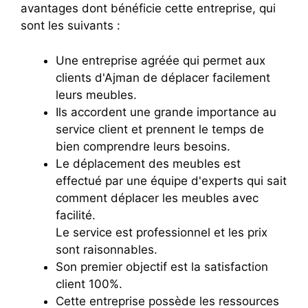
avantages dont bénéficie cette entreprise, qui
sont les suivants :
Une entreprise agréée qui permet aux
clients d'Ajman de déplacer facilement
leurs meubles.
Ils accordent une grande importance au
service client et prennent le temps de
bien comprendre leurs besoins.
Le déplacement des meubles est
effectué par une équipe d'experts qui sait
comment déplacer les meubles avec
facilité.
Le service est professionnel et les prix
sont raisonnables.
Son premier objectif est la satisfaction
client 100%.
Cette entreprise possède les ressources