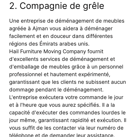
2. Compagnie de grêle
Une entreprise de déménagement de meubles
agréée à Ajman vous aidera à déménager
facilement et en douceur dans différentes
régions des Émirats arabes unis.
Hail Furniture Moving Company fournit
d'excellents services de déménagement et
d'emballage de meubles grâce à un personnel
professionnel et hautement expérimenté,
garantissant que les clients ne subissent aucun
dommage pendant le déménagement.
L'entreprise exécutera votre commande le jour
et à l'heure que vous aurez spécifiés. Il a la
capacité d'exécuter des commandes lourdes le
jour même, garantissant rapidité et exécution. Il
vous suffit de les contacter via leur numéro de
téléphone et de demander leur assistance.