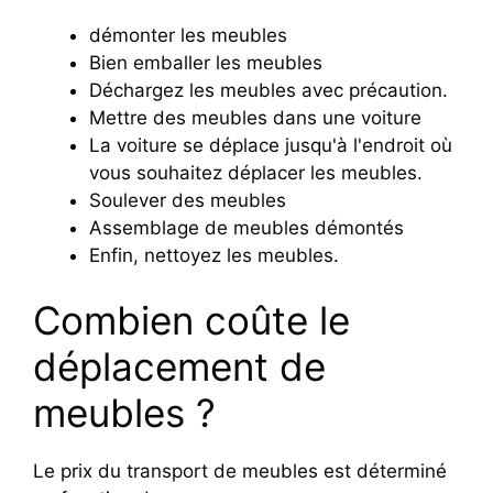
démonter les meubles
Bien emballer les meubles
Déchargez les meubles avec précaution.
Mettre des meubles dans une voiture
La voiture se déplace jusqu'à l'endroit où
vous souhaitez déplacer les meubles.
Soulever des meubles
Assemblage de meubles démontés
Enfin, nettoyez les meubles.
Combien coûte le
déplacement de
meubles ?
Le prix du transport de meubles est déterminé