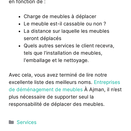
en fonction de :
Charge de meubles à déplacer
Le meuble est-il cassable ou non ?
La distance sur laquelle les meubles
seront déplacés
Quels autres services le client recevra,
tels que l'installation de meubles,
l'emballage et le nettoyage.
Avec cela, vous avez terminé de lire notre
excellente liste des meilleurs noms.
Entreprises
de déménagement de meubles
À Ajman, il n’est
plus nécessaire de supporter seul la
responsabilité de déplacer des meubles.
Catégories
Services