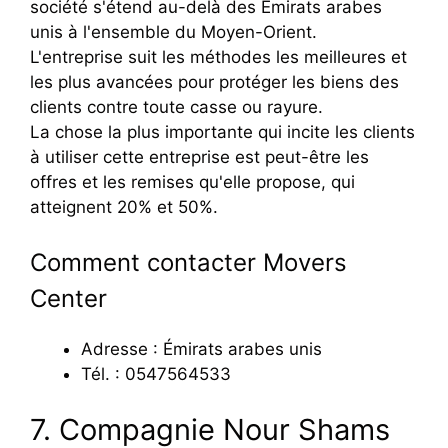
société s'étend au-delà des Émirats arabes
unis à l'ensemble du Moyen-Orient.
L'entreprise suit les méthodes les meilleures et
les plus avancées pour protéger les biens des
clients contre toute casse ou rayure.
La chose la plus importante qui incite les clients
à utiliser cette entreprise est peut-être les
offres et les remises qu'elle propose, qui
atteignent 20% et 50%.
Comment contacter Movers
Center
Adresse : Émirats arabes unis
Tél. : 0547564533
7. Compagnie Nour Shams