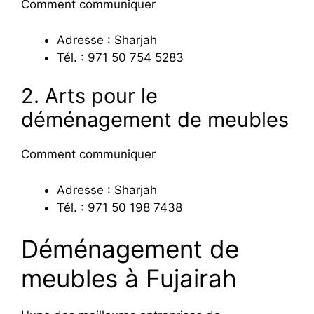
Comment communiquer
Adresse : Sharjah
Tél. : 971 50 754 5283
2. Arts pour le
déménagement de meubles
Comment communiquer
Adresse : Sharjah
Tél. : 971 50 198 7438
Déménagement de
meubles à Fujairah