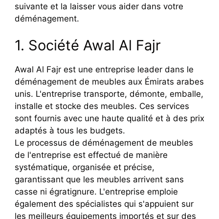
suivante et la laisser vous aider dans votre
déménagement.
1. Société Awal Al Fajr
Awal Al Fajr est une entreprise leader dans le
déménagement de meubles aux Émirats arabes
unis. L'entreprise transporte, démonte, emballe,
installe et stocke des meubles. Ces services
sont fournis avec une haute qualité et à des prix
adaptés à tous les budgets.
Le processus de déménagement de meubles
de l'entreprise est effectué de manière
systématique, organisée et précise,
garantissant que les meubles arrivent sans
casse ni égratignure. L'entreprise emploie
également des spécialistes qui s'appuient sur
les meilleurs équipements importés et sur des