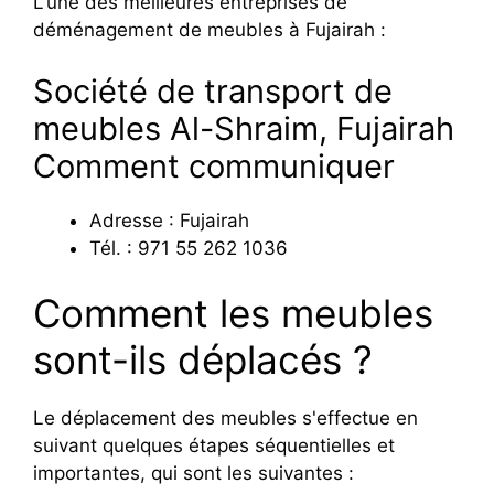
L'une des meilleures entreprises de
déménagement de meubles à Fujairah :
Société de transport de
meubles Al-Shraim, Fujairah
Comment communiquer
Adresse : Fujairah
Tél. : 971 55 262 1036
Comment les meubles
sont-ils déplacés ?
Le déplacement des meubles s'effectue en
suivant quelques étapes séquentielles et
importantes, qui sont les suivantes :