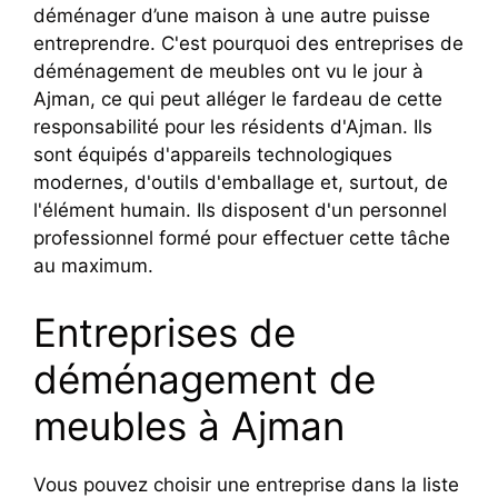
déménager d’une maison à une autre puisse
entreprendre. C'est pourquoi des entreprises de
déménagement de meubles ont vu le jour à
Ajman, ce qui peut alléger le fardeau de cette
responsabilité pour les résidents d'Ajman. Ils
sont équipés d'appareils technologiques
modernes, d'outils d'emballage et, surtout, de
l'élément humain. Ils disposent d'un personnel
professionnel formé pour effectuer cette tâche
au maximum.
Entreprises de
déménagement de
meubles à Ajman
Vous pouvez choisir une entreprise dans la liste