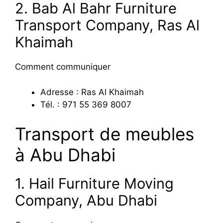
2. Bab Al Bahr Furniture
Transport Company, Ras Al
Khaimah
Comment communiquer
Adresse : Ras Al Khaimah
Tél. : 971 55 369 8007
Transport de meubles
à Abu Dhabi
1. Hail Furniture Moving
Company, Abu Dhabi