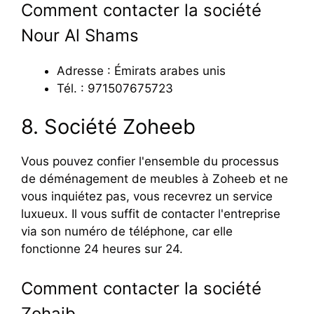
Comment contacter la société
Nour Al Shams
Adresse : Émirats arabes unis
Tél. : 971507675723
8. Société Zoheeb
Vous pouvez confier l'ensemble du processus
de déménagement de meubles à Zoheeb et ne
vous inquiétez pas, vous recevrez un service
luxueux. Il vous suffit de contacter l'entreprise
via son numéro de téléphone, car elle
fonctionne 24 heures sur 24.
Comment contacter la société
Zohaib