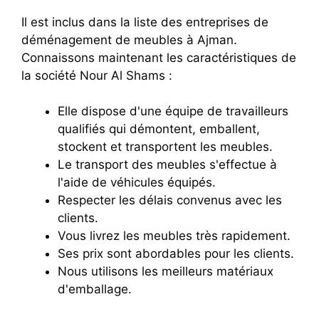
Il est inclus dans la liste des entreprises de
déménagement de meubles à Ajman.
Connaissons maintenant les caractéristiques de
la société Nour Al Shams :
Elle dispose d'une équipe de travailleurs
qualifiés qui démontent, emballent,
stockent et transportent les meubles.
Le transport des meubles s'effectue à
l'aide de véhicules équipés.
Respecter les délais convenus avec les
clients.
Vous livrez les meubles très rapidement.
Ses prix sont abordables pour les clients.
Nous utilisons les meilleurs matériaux
d'emballage.