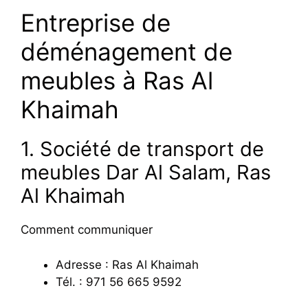
Entreprise de
déménagement de
meubles à Ras Al
Khaimah
1. Société de transport de
meubles Dar Al Salam, Ras
Al Khaimah
Comment communiquer
Adresse : Ras Al Khaimah
Tél. : 971 56 665 9592