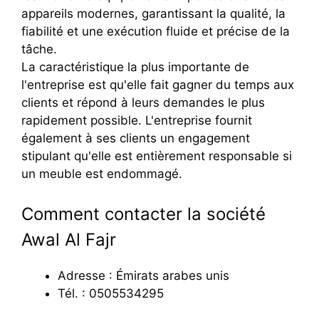
appareils modernes, garantissant la qualité, la
fiabilité et une exécution fluide et précise de la
tâche.
La caractéristique la plus importante de
l'entreprise est qu'elle fait gagner du temps aux
clients et répond à leurs demandes le plus
rapidement possible. L'entreprise fournit
également à ses clients un engagement
stipulant qu'elle est entièrement responsable si
un meuble est endommagé.
Comment contacter la société
Awal Al Fajr
Adresse : Émirats arabes unis
Tél. : 0505534295