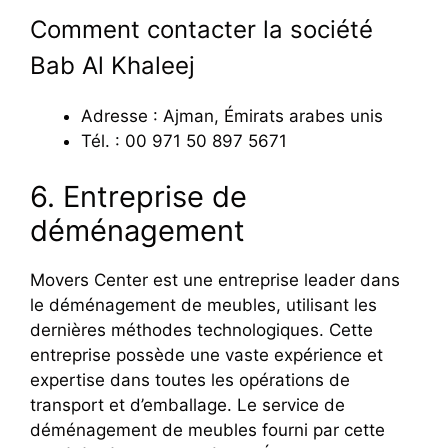
Comment contacter la société
Bab Al Khaleej
Adresse : Ajman, Émirats arabes unis
Tél. : 00 971 50 897 5671
6. Entreprise de
déménagement
Movers Center est une entreprise leader dans
le déménagement de meubles, utilisant les
dernières méthodes technologiques. Cette
entreprise possède une vaste expérience et
expertise dans toutes les opérations de
transport et d’emballage. Le service de
déménagement de meubles fourni par cette