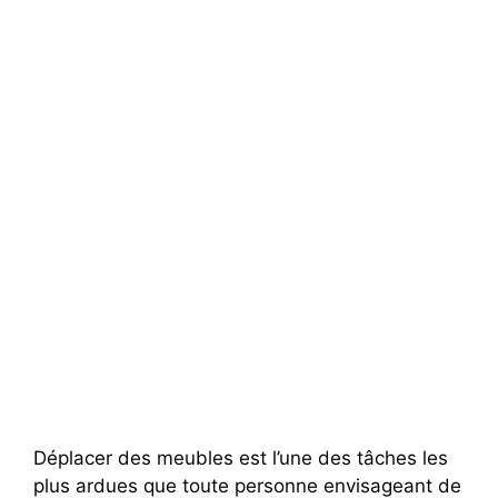
Déplacer des meubles est l’une des tâches les
plus ardues que toute personne envisageant de