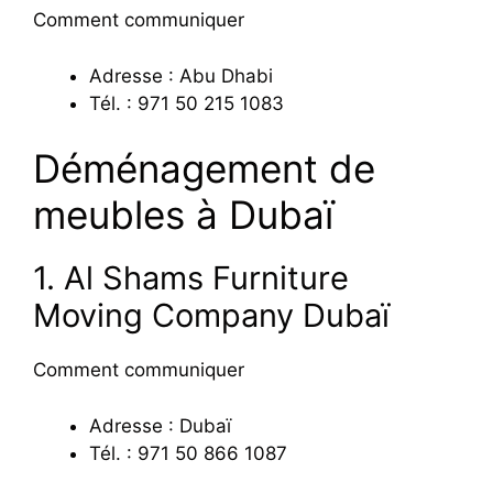
Comment communiquer
Adresse : Abu Dhabi
Tél. : 971 50 215 1083
Déménagement de
meubles à Dubaï
1. Al Shams Furniture
Moving Company Dubaï
Comment communiquer
Adresse : Dubaï
Tél. : 971 50 866 1087