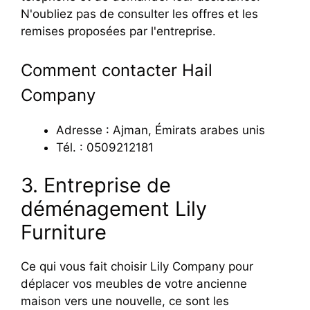
N'oubliez pas de consulter les offres et les
remises proposées par l'entreprise.
Comment contacter Hail
Company
Adresse : Ajman, Émirats arabes unis
Tél. : 0509212181
3. Entreprise de
déménagement Lily
Furniture
Ce qui vous fait choisir Lily Company pour
déplacer vos meubles de votre ancienne
maison vers une nouvelle, ce sont les