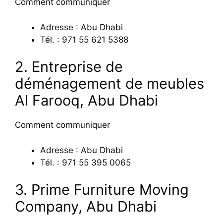
Comment communiquer
Adresse : Abu Dhabi
Tél. : 971 55 621 5388
2. Entreprise de
déménagement de meubles
Al Farooq, Abu Dhabi
Comment communiquer
Adresse : Abu Dhabi
Tél. : 971 55 395 0065
3. Prime Furniture Moving
Company, Abu Dhabi