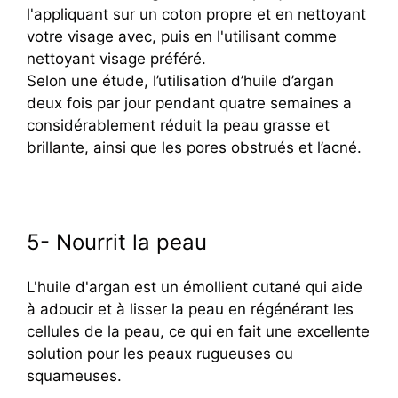
l'appliquant sur un coton propre et en nettoyant
votre visage avec, puis en l'utilisant comme
nettoyant visage préféré.
Selon une étude, l’utilisation d’huile d’argan
deux fois par jour pendant quatre semaines a
considérablement réduit la peau grasse et
brillante, ainsi que les pores obstrués et l’acné.
5- Nourrit la peau
L'huile d'argan est un émollient cutané qui aide
à adoucir et à lisser la peau en régénérant les
cellules de la peau, ce qui en fait une excellente
solution pour les peaux rugueuses ou
squameuses.