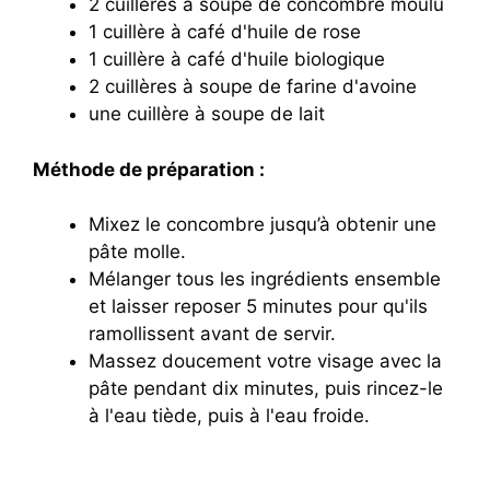
2 cuillères à soupe de concombre moulu
1 cuillère à café d'huile de rose
1 cuillère à café d'huile biologique
2 cuillères à soupe de farine d'avoine
une cuillère à soupe de lait
Méthode de préparation :
Mixez le concombre jusqu’à obtenir une
pâte molle.
Mélanger tous les ingrédients ensemble
et laisser reposer 5 minutes pour qu'ils
ramollissent avant de servir.
Massez doucement votre visage avec la
pâte pendant dix minutes, puis rincez-le
à l'eau tiède, puis à l'eau froide.