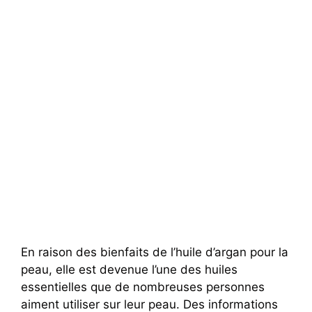
En raison des bienfaits de l’huile d’argan pour la
peau, elle est devenue l’une des huiles
essentielles que de nombreuses personnes
aiment utiliser sur leur peau. Des informations