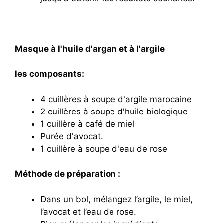
Masque à l'huile d'argan et à l'argile
les composants:
4 cuillères à soupe d'argile marocaine
2 cuillères à soupe d'huile biologique
1 cuillère à café de miel
Purée d'avocat.
1 cuillère à soupe d'eau de rose
Méthode de préparation :
Dans un bol, mélangez l’argile, le miel,
l’avocat et l’eau de rose.