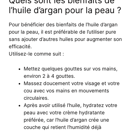
Quels sont les bienfaits de
l’huile d’argan pour la peau ?
Pour bénéficier des bienfaits de l’huile d’argan
pour la peau, il est préférable de l’utiliser pure
sans ajouter d’autres huiles pour augmenter son
efficacité.
Utilisez-le comme suit :
Mettez quelques gouttes sur vos mains,
environ 2 à 4 gouttes.
Massez doucement votre visage et votre
cou avec vos mains en mouvements
circulaires.
Après avoir utilisé l’huile, hydratez votre
peau avec votre crème hydratante
préférée, car l’huile d’argan crée une
couche qui retient l’humidité déjà