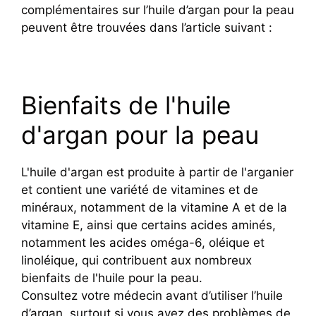
complémentaires sur l’huile d’argan pour la peau
peuvent être trouvées dans l’article suivant :
Bienfaits de l'huile
d'argan pour la peau
L'huile d'argan est produite à partir de l'arganier
et contient une variété de vitamines et de
minéraux, notamment de la vitamine A et de la
vitamine E, ainsi que certains acides aminés,
notamment les acides oméga-6, oléique et
linoléique, qui contribuent aux nombreux
bienfaits de l'huile pour la peau.
Consultez votre médecin avant d’utiliser l’huile
d’argan, surtout si vous avez des problèmes de