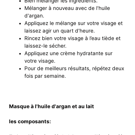
Bien mélanger les ingrédients.
Mélanger à nouveau avec de l'huile
d'argan.
Appliquez le mélange sur votre visage et
laissez agir un quart d'heure.
Rincez bien votre visage à l’eau tiède et
laissez-le sécher.
Appliquez une crème hydratante sur
votre visage.
Pour de meilleurs résultats, répétez deux
fois par semaine.
Masque à l'huile d'argan et au lait
les composants: