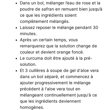
Dans un bol, mélanger l’eau de rose et la
poudre de safran en remuant bien jusqu’à
ce que les ingrédients soient
complètement mélangés.
Laissez reposer le mélange pendant 30
minutes.
Après un certain temps, vous
remarquerez que la solution change de
couleur et devient orange foncé.
Le curcuma doit être ajouté à la pré-
solution.
Et 3 cuillères à soupe de gel d'aloe vera
dans un bol séparé, et commencez à
ajouter progressivement le mélange
précédent à l'aloe vera tout en
mélangeant continuellement jusqu'à ce
que les ingrédients deviennent
homogènes.