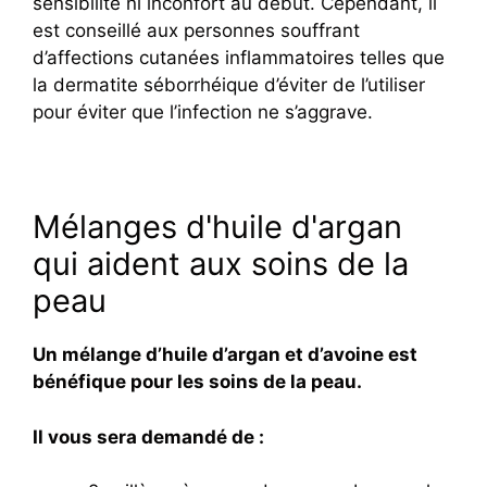
sensibilité ni inconfort au début. Cependant, il
est conseillé aux personnes souffrant
d’affections cutanées inflammatoires telles que
la dermatite séborrhéique d’éviter de l’utiliser
pour éviter que l’infection ne s’aggrave.
Mélanges d'huile d'argan
qui aident aux soins de la
peau
Un mélange d’huile d’argan et d’avoine est
bénéfique pour les soins de la peau.
Il vous sera demandé de :