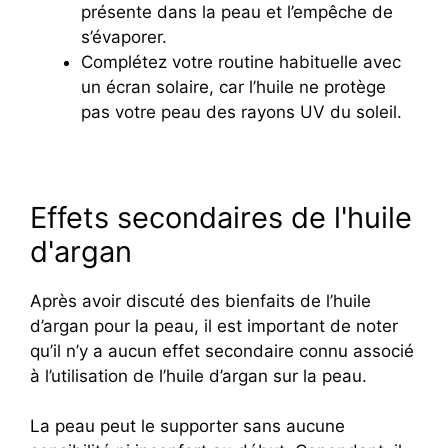
présente dans la peau et l’empêche de
s’évaporer.
Complétez votre routine habituelle avec
un écran solaire, car l’huile ne protège
pas votre peau des rayons UV du soleil.
Effets secondaires de l'huile
d'argan
Après avoir discuté des bienfaits de l’huile
d’argan pour la peau, il est important de noter
qu’il n’y a aucun effet secondaire connu associé
à l’utilisation de l’huile d’argan sur la peau.
La peau peut le supporter sans aucune