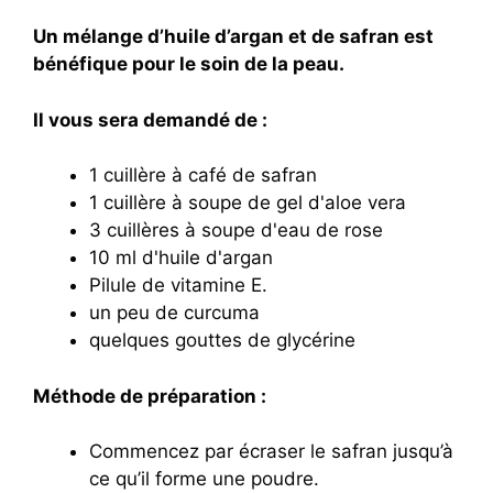
Un mélange d’huile d’argan et de safran est
bénéfique pour le soin de la peau.
Il vous sera demandé de :
1 cuillère à café de safran
1 cuillère à soupe de gel d'aloe vera
3 cuillères à soupe d'eau de rose
10 ml d'huile d'argan
Pilule de vitamine E.
un peu de curcuma
quelques gouttes de glycérine
Méthode de préparation :
Commencez par écraser le safran jusqu’à
ce qu’il forme une poudre.