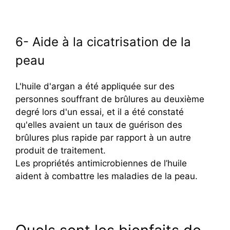
6- Aide à la cicatrisation de la
peau
L'huile d'argan a été appliquée sur des
personnes souffrant de brûlures au deuxième
degré lors d'un essai, et il a été constaté
qu'elles avaient un taux de guérison des
brûlures plus rapide par rapport à un autre
produit de traitement.
Les propriétés antimicrobiennes de l’huile
aident à combattre les maladies de la peau.