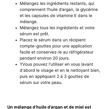
Mélangez les ingrédients restants, qui
comprennent l’huile d’argan, la glycérine
et les capsules de vitamine E dans le
mélange.
Mélangez tous les ingrédients et votre
sérum est prêt.
Placez le sérum dans un récipient
compte-gouttes pour une application
facile et conservez-le au réfrigérateur
pendant environ 20 jours.
Y
Vous pouvez l'utiliser en vous lavant
d'abord le visage et en le nettoyant bien,
puis en appliquant 2 à 3 gouttes de
sérum sur votre peau.
Un mélange d’huile d’argan et de miel est