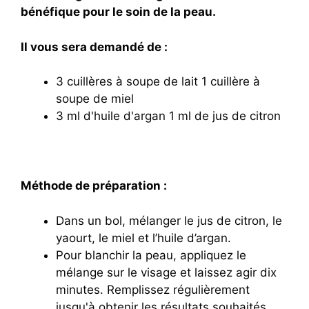
bénéfique pour le soin de la peau.
Il vous sera demandé de :
3 cuillères à soupe de lait 1 cuillère à
soupe de miel
3 ml d'huile d'argan 1 ml de jus de citron
Méthode de préparation :
Dans un bol, mélanger le jus de citron, le
yaourt, le miel et l’huile d’argan.
Pour blanchir la peau, appliquez le
mélange sur le visage et laissez agir dix
minutes. Remplissez régulièrement
jusqu'à obtenir les résultats souhaités.