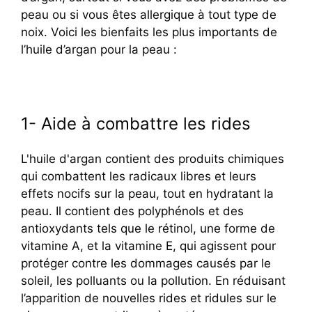
peau ou si vous êtes allergique à tout type de
noix. Voici les bienfaits les plus importants de
l’huile d’argan pour la peau :
1- Aide à combattre les rides
L'huile d'argan contient des produits chimiques
qui combattent les radicaux libres et leurs
effets nocifs sur la peau, tout en hydratant la
peau. Il contient des polyphénols et des
antioxydants tels que le rétinol, une forme de
vitamine A, et la vitamine E, qui agissent pour
protéger contre les dommages causés par le
soleil, les polluants ou la pollution. En réduisant
l’apparition de nouvelles rides et ridules sur le