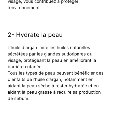
visage, vous contribuez à protéger
l’environnement.
2- Hydrate la peau
L'huile d'argan imite les huiles naturelles
sécrétées par les glandes sudoripares du
visage, protégeant la peau en améliorant la
barrière cutanée.
Tous les types de peau peuvent bénéficier des
bienfaits de l’huile d’argan, notamment en
aidant la peau sèche à rester hydratée et en
aidant la peau grasse à réduire sa production
de sébum.