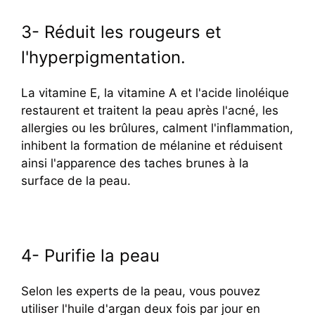
3- Réduit les rougeurs et
l'hyperpigmentation.
La vitamine E, la vitamine A et l'acide linoléique
restaurent et traitent la peau après l'acné, les
allergies ou les brûlures, calment l'inflammation,
inhibent la formation de mélanine et réduisent
ainsi l'apparence des taches brunes à la
surface de la peau.
4- Purifie la peau
Selon les experts de la peau, vous pouvez
utiliser l'huile d'argan deux fois par jour en