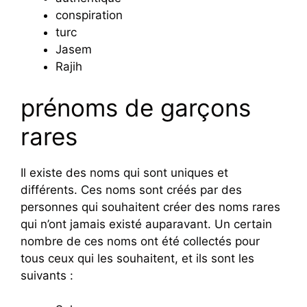
conspiration
turc
Jasem
Rajih
prénoms de garçons
rares
Il existe des noms qui sont uniques et
différents. Ces noms sont créés par des
personnes qui souhaitent créer des noms rares
qui n’ont jamais existé auparavant. Un certain
nombre de ces noms ont été collectés pour
tous ceux qui les souhaitent, et ils sont les
suivants :