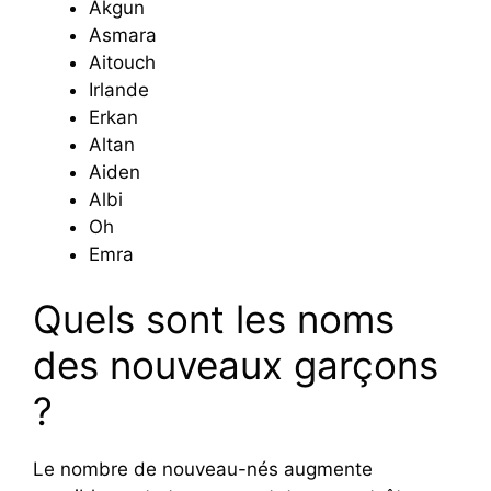
Akgun
Asmara
Aitouch
Irlande
Erkan
Altan
Aiden
Albi
Oh
Emra
Quels sont les noms
des nouveaux garçons
?
Le nombre de nouveau-nés augmente