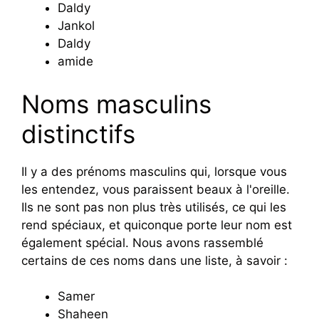
Daldy
Jankol
Daldy
amide
Noms masculins
distinctifs
Il y a des prénoms masculins qui, lorsque vous
les entendez, vous paraissent beaux à l'oreille.
Ils ne sont pas non plus très utilisés, ce qui les
rend spéciaux, et quiconque porte leur nom est
également spécial. Nous avons rassemblé
certains de ces noms dans une liste, à savoir :
Samer
Shaheen