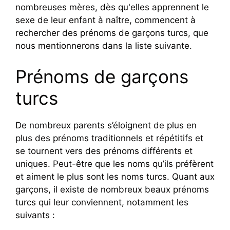
nombreuses mères, dès qu'elles apprennent le
sexe de leur enfant à naître, commencent à
rechercher des prénoms de garçons turcs, que
nous mentionnerons dans la liste suivante.
Prénoms de garçons
turcs
De nombreux parents s’éloignent de plus en
plus des prénoms traditionnels et répétitifs et
se tournent vers des prénoms différents et
uniques. Peut-être que les noms qu’ils préfèrent
et aiment le plus sont les noms turcs. Quant aux
garçons, il existe de nombreux beaux prénoms
turcs qui leur conviennent, notamment les
suivants :