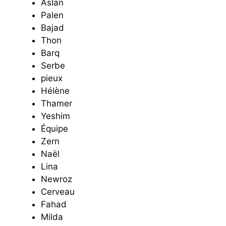
Aslan
Palen
Bajad
Thon
Barq
Serbe
pieux
Hélène
Thamer
Yeshim
Équipe
Zern
Naël
Lina
Newroz
Cerveau
Fahad
Milda