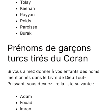
Tolay
Keenan
Rayyan
Poids
Paroisse
Burak
Prénoms de garçons
turcs tirés du Coran
Si vous aimez donner à vos enfants des noms
mentionnés dans le Livre de Dieu Tout-
Puissant, vous devriez lire la liste suivante :
Adam
Fouad
Imran