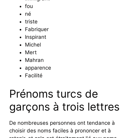
fou
né
triste
Fabriquer
Inspirant
Michel
Mert
Mahran
apparence
Facilité
Prénoms turcs de
garçons à trois lettres
De nombreuses personnes ont tendance à
choisir des noms faciles à prononcer et à