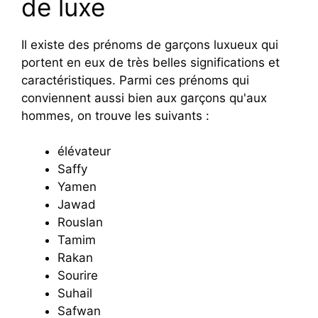
de luxe
Il existe des prénoms de garçons luxueux qui
portent en eux de très belles significations et
caractéristiques. Parmi ces prénoms qui
conviennent aussi bien aux garçons qu'aux
hommes, on trouve les suivants :
élévateur
Saffy
Yamen
Jawad
Rouslan
Tamim
Rakan
Sourire
Suhail
Safwan