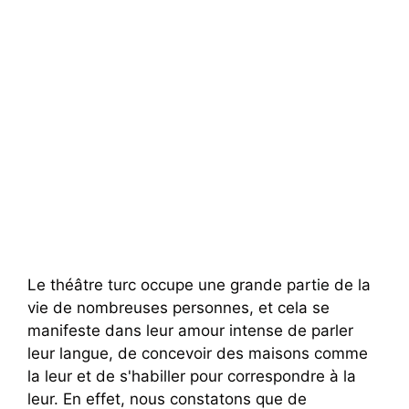
Le théâtre turc occupe une grande partie de la
vie de nombreuses personnes, et cela se
manifeste dans leur amour intense de parler
leur langue, de concevoir des maisons comme
la leur et de s'habiller pour correspondre à la
leur. En effet, nous constatons que de