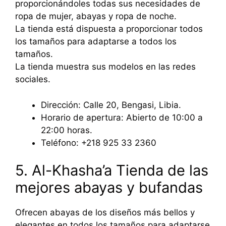
proporcionándoles todas sus necesidades de
ropa de mujer, abayas y ropa de noche.
La tienda está dispuesta a proporcionar todos
los tamaños para adaptarse a todos los
tamaños.
La tienda muestra sus modelos en las redes
sociales.
Dirección: Calle 20, Bengasi, Libia.
Horario de apertura: Abierto de 10:00 a
22:00 horas.
Teléfono: +218 925 33 2360
5. Al-Khasha’a Tienda de las
mejores abayas y bufandas
Ofrecen abayas de los diseños más bellos y
elegantes en todos los tamaños para adaptarse