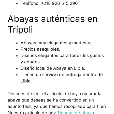
Teléfono: +218 926 515 290
Abayas auténticas en
Trípoli
Abayas muy elegantes y modestas.
Precios asequibles.
Diseños elegantes para todos los gustos
y edades.
Diseño local de Abaya en Libia.
Tienen un servicio de entrega dentro de
Libia.
Después de leer el artículo de hoy, comprar la
abaya que deseas se ha convertido en un
asunto fácil, ya que hemos recopilado para ti en
Nuestro artículo de hoy
Tiendas de abaya