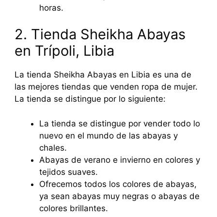
horas.
2. Tienda Sheikha Abayas
en Trípoli, Libia
La tienda Sheikha Abayas en Libia es una de
las mejores tiendas que venden ropa de mujer.
La tienda se distingue por lo siguiente:
La tienda se distingue por vender todo lo
nuevo en el mundo de las abayas y
chales.
Abayas de verano e invierno en colores y
tejidos suaves.
Ofrecemos todos los colores de abayas,
ya sean abayas muy negras o abayas de
colores brillantes.