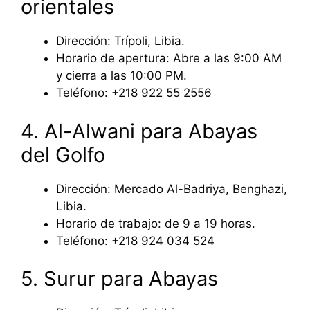
orientales
Dirección: Trípoli, Libia.
Horario de apertura: Abre a las 9:00 AM
y cierra a las 10:00 PM.
Teléfono: +218 922 55 2556
4. Al-Alwani para Abayas
del Golfo
Dirección: Mercado Al-Badriya, Benghazi,
Libia.
Horario de trabajo: de 9 a 19 horas.
Teléfono: +218 924 034 524
5. Surur para Abayas