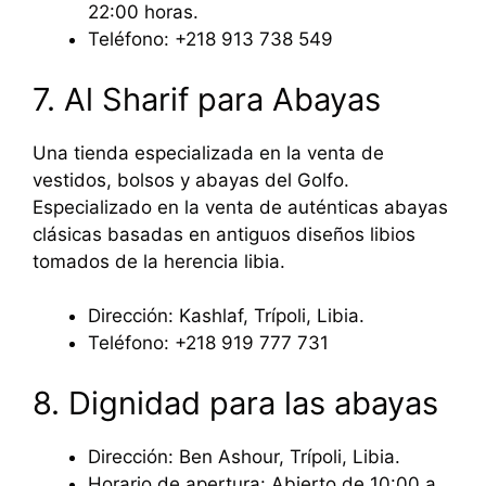
22:00 horas.
Teléfono: +218 913 738 549
7. Al Sharif para Abayas
Una tienda especializada en la venta de
vestidos, bolsos y abayas del Golfo.
Especializado en la venta de auténticas abayas
clásicas basadas en antiguos diseños libios
tomados de la herencia libia.
Dirección: Kashlaf, Trípoli, Libia.
Teléfono: +218 919 777 731
8. Dignidad para las abayas
Dirección: Ben Ashour, Trípoli, Libia.
Horario de apertura: Abierto de 10:00 a