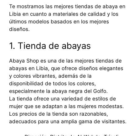
Te mostramos las mejores tiendas de abaya en
Libia en cuanto a materiales de calidad y los
últimos modelos basados en los mejores
diseños.
1. Tienda de abayas
Abaya Shop es una de las mejores tiendas de
abayas en Libia, que ofrece diseños elegantes
y colores vibrantes, además de la
disponibilidad de todos los colores,
especialmente la abaya negra del Golfo.
La tienda ofrece una variedad de estilos de
mujer que se adaptan a las mujeres modestas.
Los precios de la tienda son razonables,
adecuados para una amplia gama de visitantes.