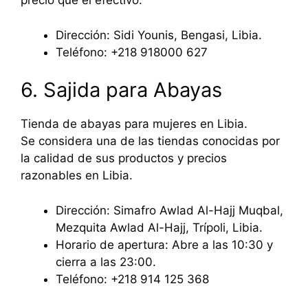
precio que el efectivo.
Dirección: Sidi Younis, Bengasi, Libia.
Teléfono: +218 918000 627
6. Sajida para Abayas
Tienda de abayas para mujeres en Libia.
Se considera una de las tiendas conocidas por
la calidad de sus productos y precios
razonables en Libia.
Dirección: Simafro Awlad Al-Hajj Muqbal,
Mezquita Awlad Al-Hajj, Trípoli, Libia.
Horario de apertura: Abre a las 10:30 y
cierra a las 23:00.
Teléfono: +218 914 125 368