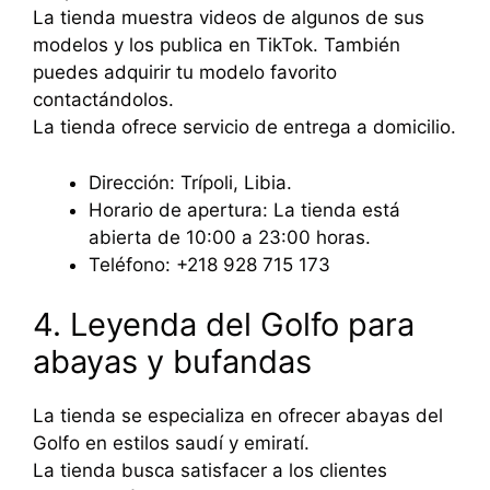
La tienda muestra videos de algunos de sus
modelos y los publica en TikTok. También
puedes adquirir tu modelo favorito
contactándolos.
La tienda ofrece servicio de entrega a domicilio.
Dirección: Trípoli, Libia.
Horario de apertura: La tienda está
abierta de 10:00 a 23:00 horas.
Teléfono: +218 928 715 173
4. Leyenda del Golfo para
abayas y bufandas
La tienda se especializa en ofrecer abayas del
Golfo en estilos saudí y emiratí.
La tienda busca satisfacer a los clientes