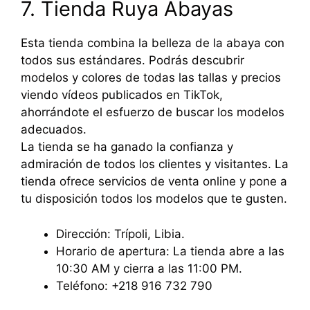
7. Tienda Ruya Abayas
Esta tienda combina la belleza de la abaya con
todos sus estándares. Podrás descubrir
modelos y colores de todas las tallas y precios
viendo vídeos publicados en TikTok,
ahorrándote el esfuerzo de buscar los modelos
adecuados.
La tienda se ha ganado la confianza y
admiración de todos los clientes y visitantes. La
tienda ofrece servicios de venta online y pone a
tu disposición todos los modelos que te gusten.
Dirección: Trípoli, Libia.
Horario de apertura: La tienda abre a las
10:30 AM y cierra a las 11:00 PM.
Teléfono: +218 916 732 790