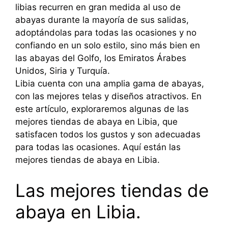
libias recurren en gran medida al uso de
abayas durante la mayoría de sus salidas,
adoptándolas para todas las ocasiones y no
confiando en un solo estilo, sino más bien en
las abayas del Golfo, los Emiratos Árabes
Unidos, Siria y Turquía.
Libia cuenta con una amplia gama de abayas,
con las mejores telas y diseños atractivos. En
este artículo, exploraremos algunas de las
mejores tiendas de abaya en Libia, que
satisfacen todos los gustos y son adecuadas
para todas las ocasiones. Aquí están las
mejores tiendas de abaya en Libia.
Las mejores tiendas de
abaya en Libia.