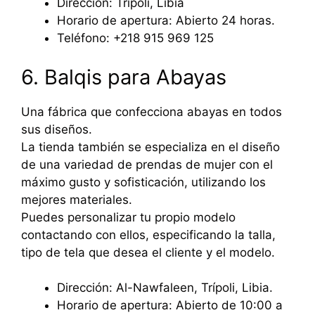
Dirección: Trípoli, Libia
Horario de apertura: Abierto 24 horas.
Teléfono: +218 915 969 125
6. Balqis para Abayas
Una fábrica que confecciona abayas en todos
sus diseños.
La tienda también se especializa en el diseño
de una variedad de prendas de mujer con el
máximo gusto y sofisticación, utilizando los
mejores materiales.
Puedes personalizar tu propio modelo
contactando con ellos, especificando la talla,
tipo de tela que desea el cliente y el modelo.
Dirección: Al-Nawfaleen, Trípoli, Libia.
Horario de apertura: Abierto de 10:00 a