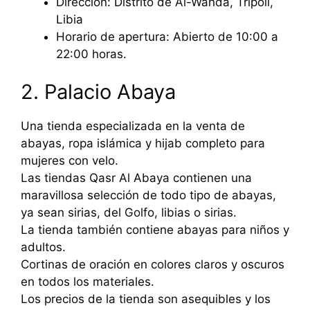
Dirección: Distrito de Al-Wahda, Trípoli,
Libia
Horario de apertura: Abierto de 10:00 a
22:00 horas.
2. Palacio Abaya
Una tienda especializada en la venta de
abayas, ropa islámica y hijab completo para
mujeres con velo.
Las tiendas Qasr Al Abaya contienen una
maravillosa selección de todo tipo de abayas,
ya sean sirias, del Golfo, libias o sirias.
La tienda también contiene abayas para niños y
adultos.
Cortinas de oración en colores claros y oscuros
en todos los materiales.
Los precios de la tienda son asequibles y los