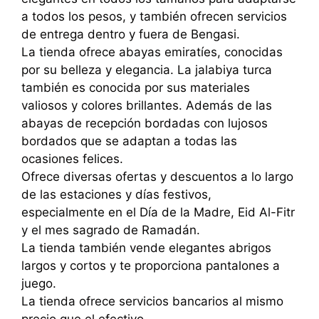
a todos los pesos, y también ofrecen servicios
de entrega dentro y fuera de Bengasi.
La tienda ofrece abayas emiratíes, conocidas
por su belleza y elegancia. La jalabiya turca
también es conocida por sus materiales
valiosos y colores brillantes. Además de las
abayas de recepción bordadas con lujosos
bordados que se adaptan a todas las
ocasiones felices.
Ofrece diversas ofertas y descuentos a lo largo
de las estaciones y días festivos,
especialmente en el Día de la Madre, Eid Al-Fitr
y el mes sagrado de Ramadán.
La tienda también vende elegantes abrigos
largos y cortos y te proporciona pantalones a
juego.
La tienda ofrece servicios bancarios al mismo