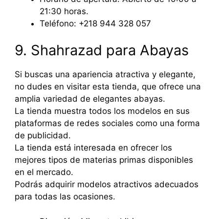
21:30 horas.
Teléfono: +218 944 328 057
9. Shahrazad para Abayas
Si buscas una apariencia atractiva y elegante,
no dudes en visitar esta tienda, que ofrece una
amplia variedad de elegantes abayas.
La tienda muestra todos los modelos en sus
plataformas de redes sociales como una forma
de publicidad.
La tienda está interesada en ofrecer los
mejores tipos de materias primas disponibles
en el mercado.
Podrás adquirir modelos atractivos adecuados
para todas las ocasiones.