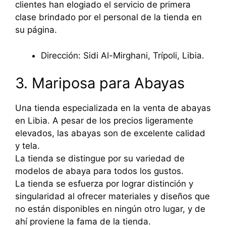
clientes han elogiado el servicio de primera
clase brindado por el personal de la tienda en
su página.
Dirección: Sidi Al-Mirghani, Trípoli, Libia.
3. Mariposa para Abayas
Una tienda especializada en la venta de abayas
en Libia. A pesar de los precios ligeramente
elevados, las abayas son de excelente calidad
y tela.
La tienda se distingue por su variedad de
modelos de abaya para todos los gustos.
La tienda se esfuerza por lograr distinción y
singularidad al ofrecer materiales y diseños que
no están disponibles en ningún otro lugar, y de
ahí proviene la fama de la tienda.