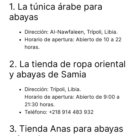
1. La túnica árabe para
abayas
Dirección: Al-Nawfaleen, Trípoli, Libia.
Horario de apertura: Abierto de 10 a 22
horas.
2. La tienda de ropa oriental
y abayas de Samia
Dirección: Trípoli, Libia.
Horario de apertura: Abierto de 9:00 a
21:30 horas.
Teléfono: +218 914 483 932
3. Tienda Anas para abayas