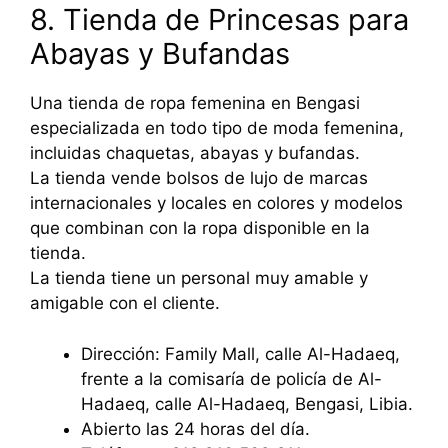
8. Tienda de Princesas para
Abayas y Bufandas
Una tienda de ropa femenina en Bengasi
especializada en todo tipo de moda femenina,
incluidas chaquetas, abayas y bufandas.
La tienda vende bolsos de lujo de marcas
internacionales y locales en colores y modelos
que combinan con la ropa disponible en la
tienda.
La tienda tiene un personal muy amable y
amigable con el cliente.
Dirección: Family Mall, calle Al-Hadaeq,
frente a la comisaría de policía de Al-
Hadaeq, calle Al-Hadaeq, Bengasi, Libia.
Abierto las 24 horas del día.