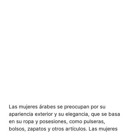
Las mujeres árabes se preocupan por su
apariencia exterior y su elegancia, que se basa
en su ropa y posesiones, como pulseras,
bolsos, zapatos y otros artículos. Las mujeres