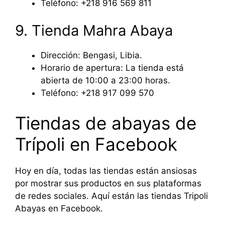
Teléfono: +218 916 569 811
9. Tienda Mahra Abaya
Dirección: Bengasi, Libia.
Horario de apertura: La tienda está
abierta de 10:00 a 23:00 horas.
Teléfono: +218 917 099 570
Tiendas de abayas de
Trípoli en Facebook
Hoy en día, todas las tiendas están ansiosas
por mostrar sus productos en sus plataformas
de redes sociales. Aquí están las tiendas Tripoli
Abayas en Facebook.