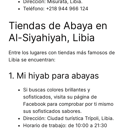
Dirección: Misurata, Libia.
Teléfono: +218 944 966 124
Tiendas de Abaya en
Al-Siyahiyah, Libia
Entre los lugares con tiendas más famosos de
Libia se encuentran:
1. Mi hiyab para abayas
Si buscas colores brillantes y
sofisticados, visita su página de
Facebook para comprobar por ti mismo
sus sofisticados sabores.
Dirección: Ciudad turística Trípoli, Libia.
Horario de trabajo: de 10:00 a 21:30