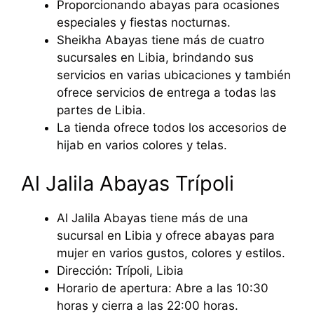
Proporcionando abayas para ocasiones
especiales y fiestas nocturnas.
Sheikha Abayas tiene más de cuatro
sucursales en Libia, brindando sus
servicios en varias ubicaciones y también
ofrece servicios de entrega a todas las
partes de Libia.
La tienda ofrece todos los accesorios de
hijab en varios colores y telas.
Al Jalila Abayas Trípoli
Al Jalila Abayas tiene más de una
sucursal en Libia y ofrece abayas para
mujer en varios gustos, colores y estilos.
Dirección: Trípoli, Libia
Horario de apertura: Abre a las 10:30
horas y cierra a las 22:00 horas.