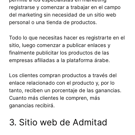
registrarse y comenzar a trabajar en el campo
del marketing sin necesidad de un sitio web
personal o una tienda de productos.
Todo lo que necesitas hacer es registrarte en el
sitio, luego comenzar a publicar enlaces y
finalmente publicitar los productos de las
empresas afiliadas a la plataforma árabe.
Los clientes compran productos a través del
enlace relacionado con el producto y, por lo
tanto, reciben un porcentaje de las ganancias.
Cuanto más clientes le compren, más
ganancias recibirá.
3. Sitio web de Admitad