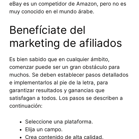
eBay es un competidor de Amazon, pero no es
muy conocido en el mundo árabe.
Benefíciate del
marketing de afiliados
Es bien sabido que en cualquier ámbito,
comenzar puede ser un gran obstáculo para
muchos. Se deben establecer pasos detallados
e implementarlos al pie de la letra, para
garantizar resultados y ganancias que
satisfagan a todos. Los pasos se describen a
continuación:
Seleccione una plataforma.
Elija un campo.
Crea contenido de alta calidad.