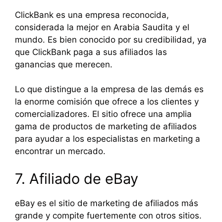
ClickBank es una empresa reconocida,
considerada la mejor en Arabia Saudita y el
mundo. Es bien conocido por su credibilidad, ya
que ClickBank paga a sus afiliados las
ganancias que merecen.
Lo que distingue a la empresa de las demás es
la enorme comisión que ofrece a los clientes y
comercializadores. El sitio ofrece una amplia
gama de productos de marketing de afiliados
para ayudar a los especialistas en marketing a
encontrar un mercado.
7. Afiliado de eBay
eBay es el sitio de marketing de afiliados más
grande y compite fuertemente con otros sitios.