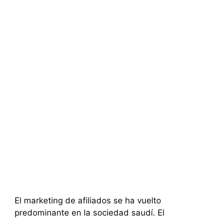
El marketing de afiliados se ha vuelto
predominante en la sociedad saudí. El