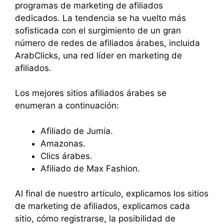
programas de marketing de afiliados
dedicados. La tendencia se ha vuelto más
sofisticada con el surgimiento de un gran
número de redes de afiliados árabes, incluida
ArabClicks, una red líder en marketing de
afiliados.
Los mejores sitios afiliados árabes se
enumeran a continuación:
Afiliado de Jumia.
Amazonas.
Clics árabes.
Afiliado de Max Fashion.
Al final de nuestro artículo, explicamos los sitios
de marketing de afiliados, explicamos cada
sitio, cómo registrarse, la posibilidad de