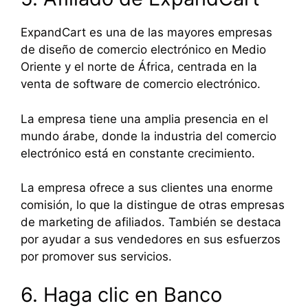
ExpandCart es una de las mayores empresas
de diseño de comercio electrónico en Medio
Oriente y el norte de África, centrada en la
venta de software de comercio electrónico.
La empresa tiene una amplia presencia en el
mundo árabe, donde la industria del comercio
electrónico está en constante crecimiento.
La empresa ofrece a sus clientes una enorme
comisión, lo que la distingue de otras empresas
de marketing de afiliados. También se destaca
por ayudar a sus vendedores en sus esfuerzos
por promover sus servicios.
6. Haga clic en Banco