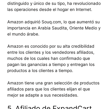
distinguido y único de su tipo, ha revolucionado
las operaciones desde el hogar en Internet.
Amazon adquirió Souq.com, lo que aumentó su
importancia en Arabia Saudita, Oriente Medio y
el mundo árabe.
Amazon es conocido por su alta credibilidad
entre los clientes y los vendedores afiliados,
muchos de los cuales han confirmado que
pagan las ganancias a tiempo y entregan los
productos a los clientes a tiempo.
Amazon tiene una gran selección de productos
afiliados para que los clientes elijan el que
mejor se adapte a sus necesidades.
5. Afiliado de ExpandCart