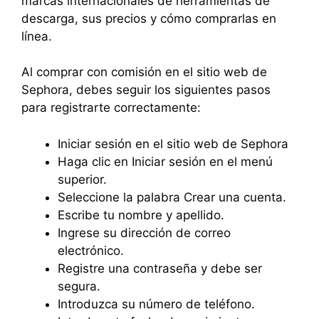
marcas internacionales de herramientas de
descarga, sus precios y cómo comprarlas en
línea.
Al comprar con comisión en el sitio web de
Sephora, debes seguir los siguientes pasos
para registrarte correctamente:
Iniciar sesión en el sitio web de Sephora
Haga clic en Iniciar sesión en el menú
superior.
Seleccione la palabra Crear una cuenta.
Escribe tu nombre y apellido.
Ingrese su dirección de correo
electrónico.
Registre una contraseña y debe ser
segura.
Introduzca su número de teléfono.