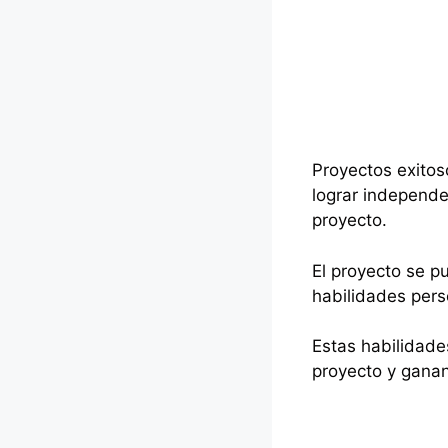
Proyectos exitos
lograr independe
proyecto.
El proyecto se 
habilidades pers
Estas habilidade
proyecto y ganan