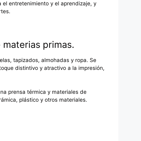
el entretenimiento y el aprendizaje, y
tes.
 materias primas.
telas, tapizados, almohadas y ropa. Se
oque distintivo y atractivo a la impresión,
una prensa térmica y materiales de
ámica, plástico y otros materiales.