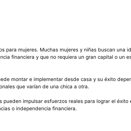
os para mujeres. Muchas mujeres y niñas buscan una id
ncia financiera y que no requiera un gran capital o un 
puede montar e implementar desde casa y su éxito depe
onales que varían de una chica a otra.
s pueden impulsar esfuerzos reales para lograr el éxito
cias o independencia financiera.