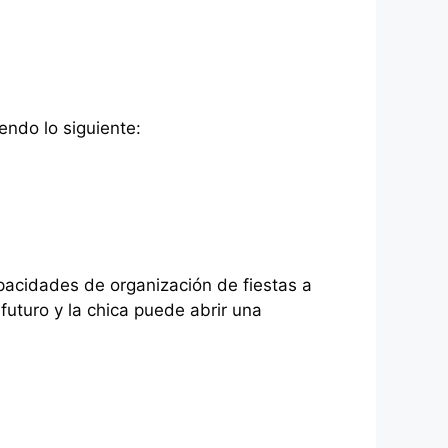
ndo lo siguiente:
apacidades de organización de fiestas a
 futuro y la chica puede abrir una