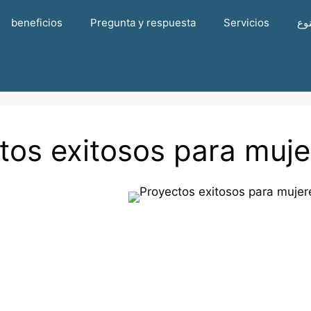
beneficios
Pregunta y respuesta
Servicios
وع
tos exitosos para muje