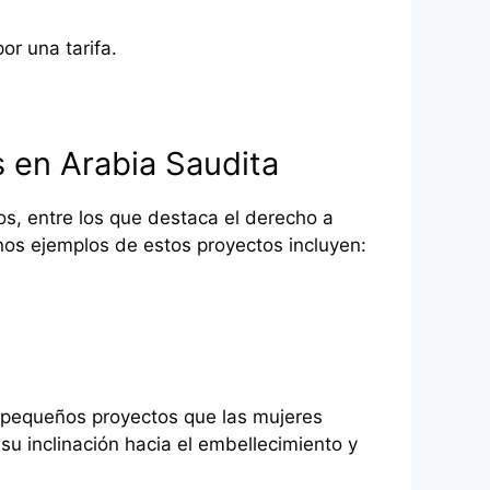
or una tarifa.
 en Arabia Saudita
, entre los que destaca el derecho a
nos ejemplos de estos proyectos incluyen:
s pequeños proyectos que las mujeres
u inclinación hacia el embellecimiento y