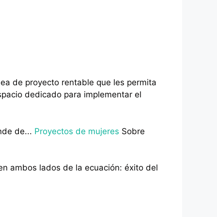
ea de proyecto rentable que les permita
espacio dedicado para implementar el
nde de...
Proyectos de mujeres
Sobre
 en ambos lados de la ecuación: éxito del