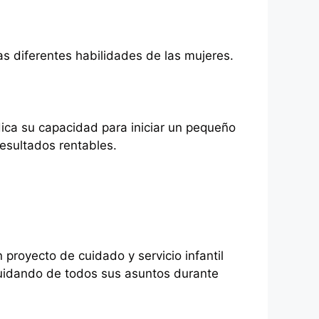
 diferentes habilidades de las mujeres.
ndica su capacidad para iniciar un pequeño
resultados rentables.
n proyecto de cuidado y servicio infantil
 cuidando de todos sus asuntos durante