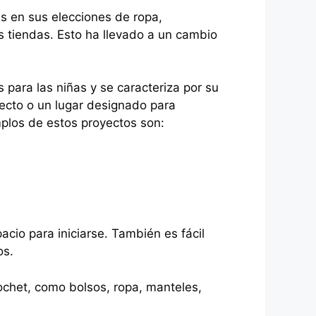
s en sus elecciones de ropa,
s tiendas. Esto ha llevado a un cambio
para las niñas y se caracteriza por su
oyecto o un lugar designado para
mplos de estos proyectos son:
acio para iniciarse. También es fácil
os.
chet, como bolsos, ropa, manteles,