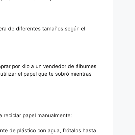
era de diferentes tamaños según el
mprar por kilo a un vendedor de álbumes
 utilizar el papel que te sobró mientras
a reciclar papel manualmente:
nte de plástico con agua, frótalos hasta