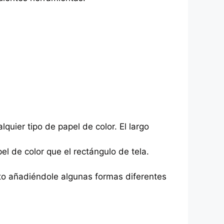
uier tipo de papel de color. El largo
l de color que el rectángulo de tela.
o añadiéndole algunas formas diferentes