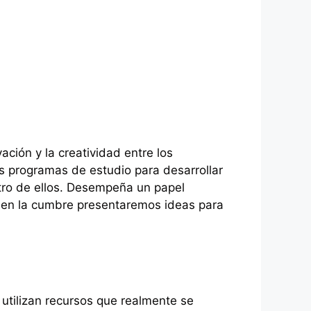
ación y la creatividad entre los
os programas de estudio para desarrollar
ntro de ellos. Desempeña un papel
o, en la cumbre presentaremos ideas para
 utilizan recursos que realmente se