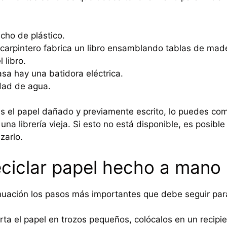
cho de plástico.
carpintero fabrica un libro ensamblando tablas de mad
 libro.
sa hay una batidora eléctrica.
dad de agua.
as el papel dañado y previamente escrito, lo puedes co
una librería vieja. Si esto no está disponible, es posible
zarlo.
ciclar papel hecho a mano
uación los pasos más importantes que debe seguir par
rta el papel en trozos pequeños, colócalos en un recipie