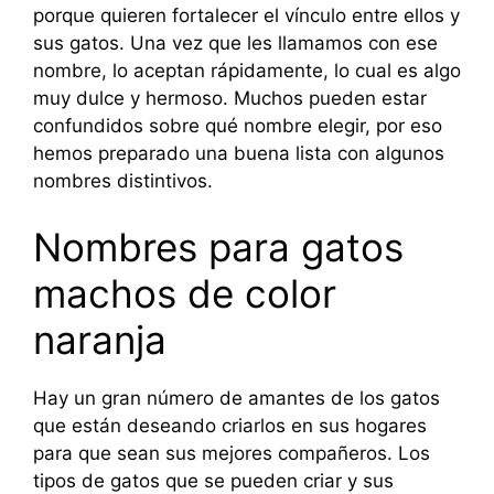
porque quieren fortalecer el vínculo entre ellos y
sus gatos. Una vez que les llamamos con ese
nombre, lo aceptan rápidamente, lo cual es algo
muy dulce y hermoso. Muchos pueden estar
confundidos sobre qué nombre elegir, por eso
hemos preparado una buena lista con algunos
nombres distintivos.
Nombres para gatos
machos de color
naranja
Hay un gran número de amantes de los gatos
que están deseando criarlos en sus hogares
para que sean sus mejores compañeros. Los
tipos de gatos que se pueden criar y sus