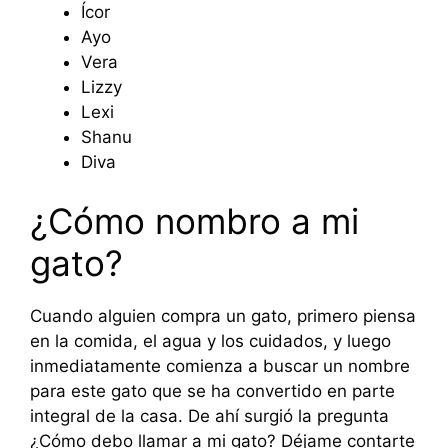
Ícor
Ayo
Vera
Lizzy
Lexi
Shanu
Diva
¿Cómo nombro a mi
gato?
Cuando alguien compra un gato, primero piensa
en la comida, el agua y los cuidados, y luego
inmediatamente comienza a buscar un nombre
para este gato que se ha convertido en parte
integral de la casa. De ahí surgió la pregunta
¿Cómo debo llamar a mi gato? Déjame contarte