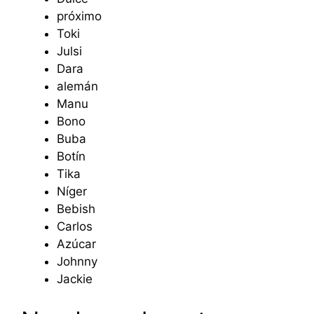
próximo
Toki
Julsi
Dara
alemán
Manu
Bono
Buba
Botín
Tika
Níger
Bebish
Carlos
Azúcar
Johnny
Jackie