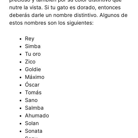
nutre la vista. Si tu gato es dorado, entonces
deberás darle un nombre distintivo. Algunos de
estos nombres son los siguientes:
Rey
Simba
Tu oro
Zico
Goldie
Máximo
Óscar
Tomás
Sano
Salmba
Ahumado
Solan
Sonata