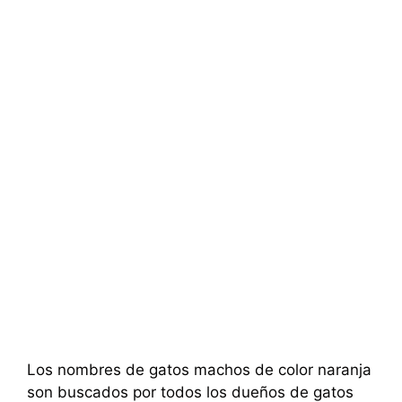
Los nombres de gatos machos de color naranja
son buscados por todos los dueños de gatos