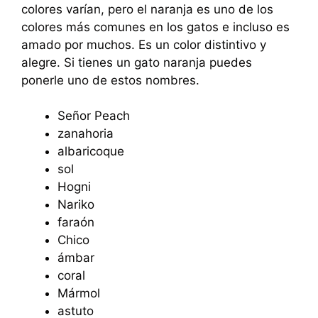
colores varían, pero el naranja es uno de los
colores más comunes en los gatos e incluso es
amado por muchos. Es un color distintivo y
alegre. Si tienes un gato naranja puedes
ponerle uno de estos nombres.
Señor Peach
zanahoria
albaricoque
sol
Hogni
Nariko
faraón
Chico
ámbar
coral
Mármol
astuto