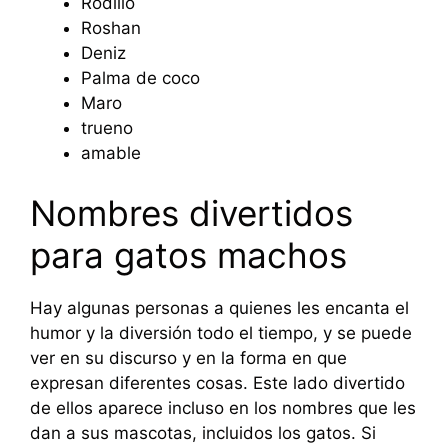
Rodillo
Roshan
Deniz
Palma de coco
Maro
trueno
amable
Nombres divertidos
para gatos machos
Hay algunas personas a quienes les encanta el
humor y la diversión todo el tiempo, y se puede
ver en su discurso y en la forma en que
expresan diferentes cosas. Este lado divertido
de ellos aparece incluso en los nombres que les
dan a sus mascotas, incluidos los gatos. Si