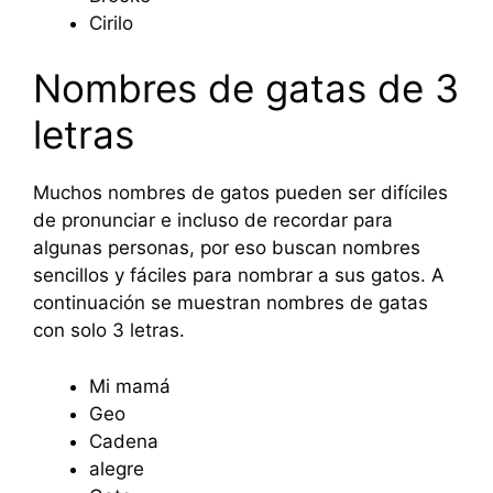
Cirilo
Nombres de gatas de 3
letras
Muchos nombres de gatos pueden ser difíciles
de pronunciar e incluso de recordar para
algunas personas, por eso buscan nombres
sencillos y fáciles para nombrar a sus gatos. A
continuación se muestran nombres de gatas
con solo 3 letras.
Mi mamá
Geo
Cadena
alegre