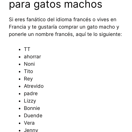
para gatos machos
Si eres fanático del idioma francés o vives en
Francia y te gustaría comprar un gato macho y
ponerle un nombre francés, aquí te lo siguiente:
TT
ahorrar
Noni
Tito
Rey
Atrevido
padre
Lizzy
Bonnie
Duende
Vera
Jenny