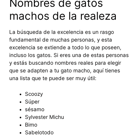
Nombres de gatos
machos de la realeza
La búsqueda de la excelencia es un rasgo
fundamental de muchas personas, y esta
excelencia se extiende a todo lo que poseen,
incluso los gatos. Si eres una de estas personas
y estás buscando nombres reales para elegir
que se adapten a tu gato macho, aquí tienes
una lista que te puede ser muy útil:
Scoozy
Súper
sésamo
Sylvester Michu
Bimo
Sabelotodo