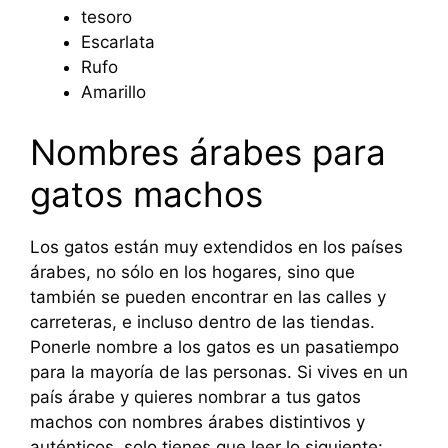
tesoro
Escarlata
Rufo
Amarillo
Nombres árabes para
gatos machos
Los gatos están muy extendidos en los países
árabes, no sólo en los hogares, sino que
también se pueden encontrar en las calles y
carreteras, e incluso dentro de las tiendas.
Ponerle nombre a los gatos es un pasatiempo
para la mayoría de las personas. Si vives en un
país árabe y quieres nombrar a tus gatos
machos con nombres árabes distintivos y
auténticos, solo tienes que leer lo siguiente: