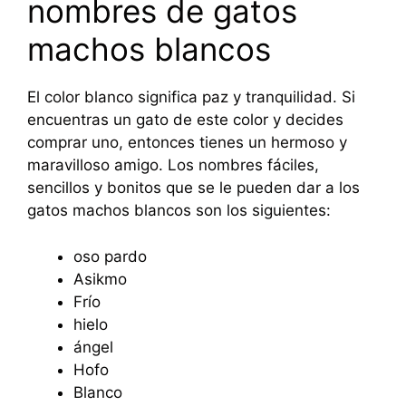
nombres de gatos
machos blancos
El color blanco significa paz y tranquilidad. Si
encuentras un gato de este color y decides
comprar uno, entonces tienes un hermoso y
maravilloso amigo. Los nombres fáciles,
sencillos y bonitos que se le pueden dar a los
gatos machos blancos son los siguientes:
oso pardo
Asikmo
Frío
hielo
ángel
Hofo
Blanco