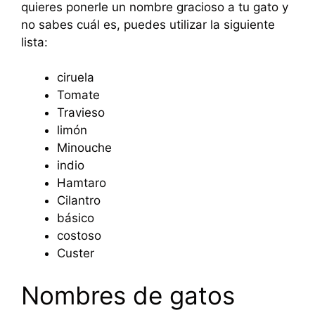
quieres ponerle un nombre gracioso a tu gato y
no sabes cuál es, puedes utilizar la siguiente
lista:
ciruela
Tomate
Travieso
limón
Minouche
indio
Hamtaro
Cilantro
básico
costoso
Custer
Nombres de gatos