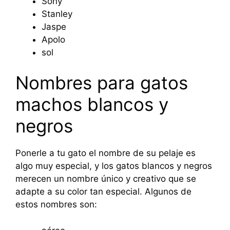
Sony
Stanley
Jaspe
Apolo
sol
Nombres para gatos
machos blancos y
negros
Ponerle a tu gato el nombre de su pelaje es
algo muy especial, y los gatos blancos y negros
merecen un nombre único y creativo que se
adapte a su color tan especial. Algunos de
estos nombres son: