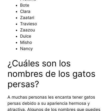
Bote
Clara
Zaatari
Travieso
Zaazou
Dulce
Misho
Nancy
¿Cuáles son los
nombres de los gatos
persas?
A muchas personas les encanta tener gatos
persas debido a su apariencia hermosa y
atractiva. Algunos de los nombres que puedes