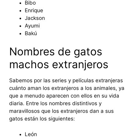
Bibo
Enrique
Jackson
Ayumi
Bakú
Nombres de gatos
machos extranjeros
Sabemos por las series y películas extranjeras
cuánto aman los extranjeros a los animales, ya
que a menudo aparecen con ellos en su vida
diaria. Entre los nombres distintivos y
maravillosos que los extranjeros dan a sus
gatos están los siguientes:
León