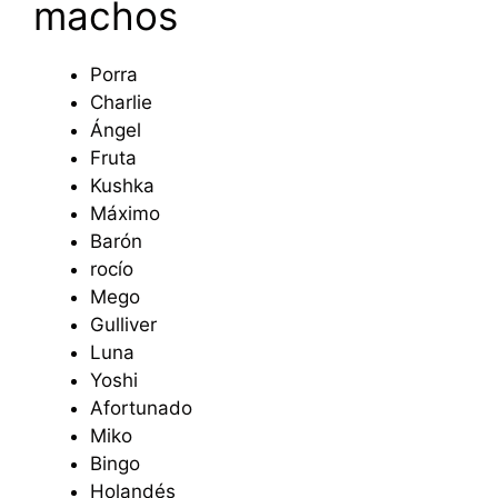
machos
Porra
Charlie
Ángel
Fruta
Kushka
Máximo
Barón
rocío
Mego
Gulliver
Luna
Yoshi
Afortunado
Miko
Bingo
Holandés