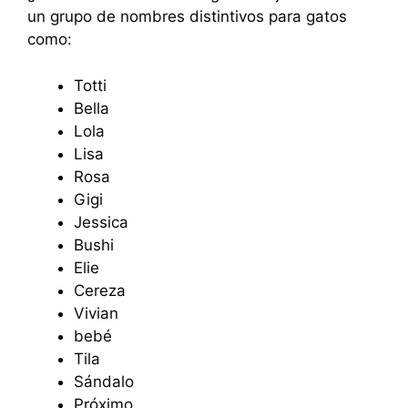
un grupo de nombres distintivos para gatos
como:
Totti
Bella
Lola
Lisa
Rosa
Gigi
Jessica
Bushi
Elie
Cereza
Vivian
bebé
Tila
Sándalo
Próximo