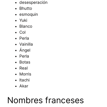
desesperación
Bhutto
esmoquin
Yuki
Blanco
Col
Perla
Vainilla
Ángel
Perla
Botas
Real
Morris
Itachi
Akar
Nombres franceses