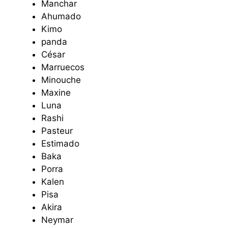
Manchar
Ahumado
Kimo
panda
César
Marruecos
Minouche
Maxine
Luna
Rashi
Pasteur
Estimado
Baka
Porra
Kalen
Pisa
Akira
Neymar