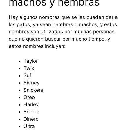
machos y hembras
Hay algunos nombres que se les pueden dar a
los gatos, ya sean hembras o machos, y estos
nombres son utilizados por muchas personas
que no quieren buscar por mucho tiempo, y
estos nombres incluyen:
Taylor
Twix
Sufí
Sídney
Snickers
Oreo
Harley
Bonnie
Dinero
Ultra