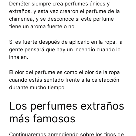
Deméter siempre crea perfumes únicos y
extraños, y esta vez crearon el perfume de la
chimenea, y se desconoce si este perfume
tiene un aroma fuerte o no.
Si es fuerte después de aplicarlo en la ropa, la
gente pensará que hay un incendio cuando lo
inhalen.
El olor del perfume es como el olor de la ropa
cuando estás sentado frente a la calefacción
durante mucho tiempo.
Los perfumes extraños
más famosos
Continuaremos aprendiendo sobre los tipos de