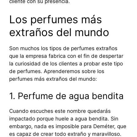
cliente con su presencia.
Los perfumes más
extraños del mundo
Son muchos los tipos de perfumes extraños
que la empresa fabrica con el fin de despertar
la curiosidad de los clientes a probar este tipo
de perfumes. Aprenderemos sobre los
perfumes más extraños del mundo:
1. Perfume de agua bendita
Cuando escuches este nombre quedarás
impactado porque huele a agua bendita. Sin
embargo, nada es imposible para Deméter, que
es capaz de crear todo extraño y maravilloso.