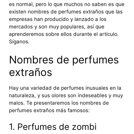
es normal, pero lo que muchos no saben es que
existen nombres de perfumes extraños que las
empresas han producido y lanzado a los
mercados y son muy populares, así que
aprenderemos sobre ellos durante el artículo.
Síganos.
Nombres de perfumes
extraños
Hay una variedad de perfumes inusuales en la
naturaleza, y sus olores son indeseables y muy
malos. Te presentaremos los nombres de
perfumes extraños más famosos:
1. Perfumes de zombi