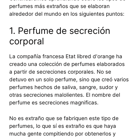
perfumes más extraños que se elaboran
alrededor del mundo en los siguientes puntos:
1. Perfume de secreción
corporal
La compañía francesa Etat libred d'orange ha
creado una colección de perfumes elaborados
a partir de secreciones corporales. No se
detuvo en un solo perfume, sino que creó varios
perfumes hechos de saliva, sangre, sudor y
otras secreciones malolientes. El nombre del
perfume es secreciones magnificas.
No es extraño que se fabriquen este tipo de
perfumes, lo que sí es extraño es que haya
mucha gente compitiendo por obtenerlos y