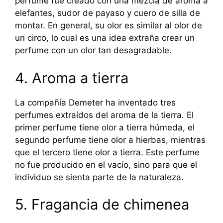
perfume fue creado con una mezcla de aroma a
elefantes, sudor de payaso y cuero de silla de
montar. En general, su olor es similar al olor de
un circo, lo cual es una idea extraña crear un
perfume con un olor tan desagradable.
4. Aroma a tierra
La compañía Demeter ha inventado tres
perfumes extraídos del aroma de la tierra. El
primer perfume tiene olor a tierra húmeda, el
segundo perfume tiene olor a hierbas, mientras
que el tercero tiene olor a tierra. Este perfume
no fue producido en el vacío, sino para que el
individuo se sienta parte de la naturaleza.
5. Fragancia de chimenea