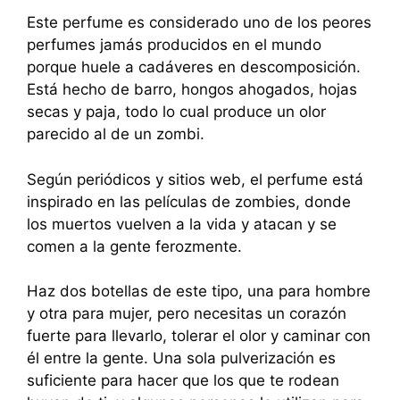
Este perfume es considerado uno de los peores
perfumes jamás producidos en el mundo
porque huele a cadáveres en descomposición.
Está hecho de barro, hongos ahogados, hojas
secas y paja, todo lo cual produce un olor
parecido al de un zombi.
Según periódicos y sitios web, el perfume está
inspirado en las películas de zombies, donde
los muertos vuelven a la vida y atacan y se
comen a la gente ferozmente.
Haz dos botellas de este tipo, una para hombre
y otra para mujer, pero necesitas un corazón
fuerte para llevarlo, tolerar el olor y caminar con
él entre la gente. Una sola pulverización es
suficiente para hacer que los que te rodean