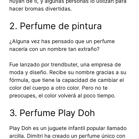
huyan de ti, y algunas personas lo utilizan para
hacer bromas divertidas.
2. Perfume de pintura
¿Alguna vez has pensado que un perfume
nacería con un nombre tan extraño?
Fue lanzado por trendbuter, una empresa de
moda y diseño. Recibe su nombre gracias a su
fórmula, que tiene la capacidad de cambiar el
color del cuerpo a otro color. Pero no te
preocupes, el color volverá al poco tiempo.
3. Perfume Play Doh
Play Doh es un juguete infantil popular llamado
arcilla. Dimitri ha creado un perfume único con