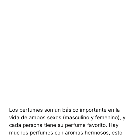
Los perfumes son un básico importante en la
vida de ambos sexos (masculino y femenino), y
cada persona tiene su perfume favorito. Hay
muchos perfumes con aromas hermosos, esto