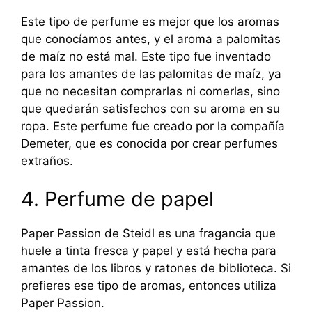
Este tipo de perfume es mejor que los aromas
que conocíamos antes, y el aroma a palomitas
de maíz no está mal. Este tipo fue inventado
para los amantes de las palomitas de maíz, ya
que no necesitan comprarlas ni comerlas, sino
que quedarán satisfechos con su aroma en su
ropa. Este perfume fue creado por la compañía
Demeter, que es conocida por crear perfumes
extraños.
4. Perfume de papel
Paper Passion de Steidl es una fragancia que
huele a tinta fresca y papel y está hecha para
amantes de los libros y ratones de biblioteca. Si
prefieres ese tipo de aromas, entonces utiliza
Paper Passion.