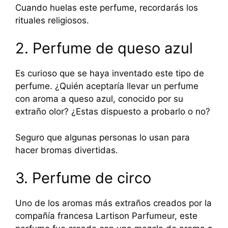
Cuando huelas este perfume, recordarás los
rituales religiosos.
2. Perfume de queso azul
Es curioso que se haya inventado este tipo de
perfume. ¿Quién aceptaría llevar un perfume
con aroma a queso azul, conocido por su
extraño olor? ¿Estas dispuesto a probarlo o no?
Seguro que algunas personas lo usan para
hacer bromas divertidas.
3. Perfume de circo
Uno de los aromas más extraños creados por la
compañía francesa Lartison Parfumeur, este