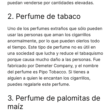
puedan venderse por cantidades elevadas.
2. Perfume de tabaco
Uno de los perfumes extraños que sólo pueden
usar las personas que aman los cigarrillos
anormalmente, por lo que pueden olerlos todo
el tiempo. Este tipo de perfume no es útil en
una sociedad que lucha y reduce el tabaquismo
porque causa mucho daño a las personas. Fue
fabricado por Demeter Company, y el nombre
del perfume es Pipo Tobacco. Si tienes a
alguien a quien le encantan los cigarrillos,
puedes regalarle este perfume.
3. Perfume de palomitas de
maíz