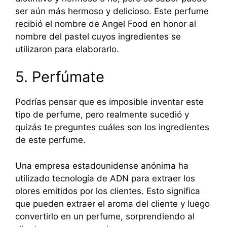
ser aún más hermoso y delicioso. Este perfume
recibió el nombre de Angel Food en honor al
nombre del pastel cuyos ingredientes se
utilizaron para elaborarlo.
5. Perfúmate
Podrías pensar que es imposible inventar este
tipo de perfume, pero realmente sucedió y
quizás te preguntes cuáles son los ingredientes
de este perfume.
Una empresa estadounidense anónima ha
utilizado tecnología de ADN para extraer los
olores emitidos por los clientes. Esto significa
que pueden extraer el aroma del cliente y luego
convertirlo en un perfume, sorprendiendo al