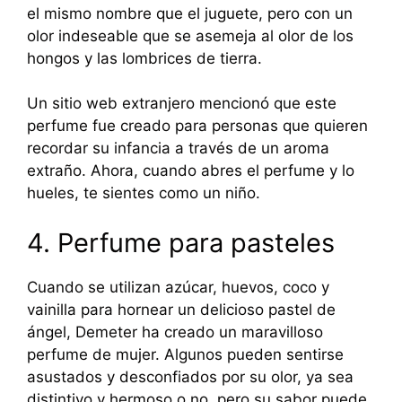
el mismo nombre que el juguete, pero con un
olor indeseable que se asemeja al olor de los
hongos y las lombrices de tierra.
Un sitio web extranjero mencionó que este
perfume fue creado para personas que quieren
recordar su infancia a través de un aroma
extraño. Ahora, cuando abres el perfume y lo
hueles, te sientes como un niño.
4. Perfume para pasteles
Cuando se utilizan azúcar, huevos, coco y
vainilla para hornear un delicioso pastel de
ángel, Demeter ha creado un maravilloso
perfume de mujer. Algunos pueden sentirse
asustados y desconfiados por su olor, ya sea
distintivo y hermoso o no, pero su sabor puede