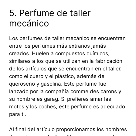
5. Perfume de taller
mecánico
Los perfumes de taller mecánico se encuentran
entre los perfumes más extraños jamás
creados. Huelen a compuestos químicos,
similares a los que se utilizan en la fabricación
de los artículos que se encuentran en el taller,
como el cuero y el plástico, además de
queroseno y gasolina. Este perfume fue
lanzado por la compañía comme des carons y
su nombre es garag. Si prefieres amar las
motos y los coches, este perfume es adecuado
para ti.
Al final del artículo proporcionamos los nombres