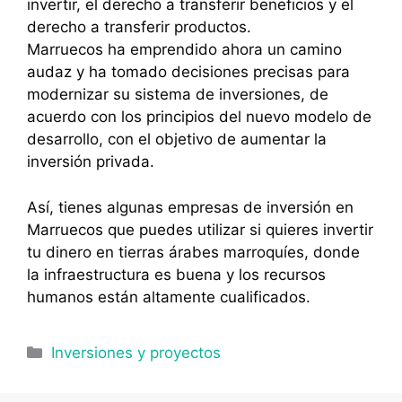
invertir, el derecho a transferir beneficios y el
derecho a transferir productos.
Marruecos ha emprendido ahora un camino
audaz y ha tomado decisiones precisas para
modernizar su sistema de inversiones, de
acuerdo con los principios del nuevo modelo de
desarrollo, con el objetivo de aumentar la
inversión privada.
Así, tienes algunas empresas de inversión en
Marruecos que puedes utilizar si quieres invertir
tu dinero en tierras árabes marroquíes, donde
la infraestructura es buena y los recursos
humanos están altamente cualificados.
Categorías
Inversiones y proyectos