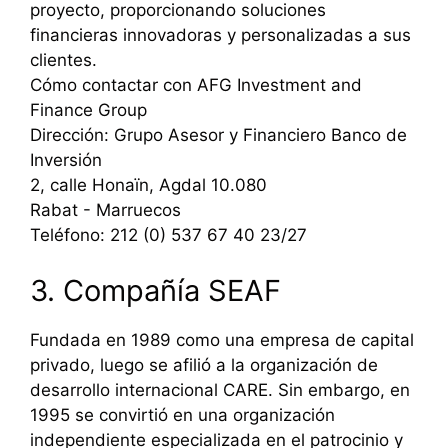
proyecto, proporcionando soluciones
financieras innovadoras y personalizadas a sus
clientes.
Cómo contactar con AFG Investment and
Finance Group
Dirección: Grupo Asesor y Financiero Banco de
Inversión
2, calle Honaïn, Agdal 10.080
Rabat - Marruecos
Teléfono: 212 (0) 537 67 40 23/27
3. Compañía SEAF
Fundada en 1989 como una empresa de capital
privado, luego se afilió a la organización de
desarrollo internacional CARE. Sin embargo, en
1995 se convirtió en una organización
independiente especializada en el patrocinio y