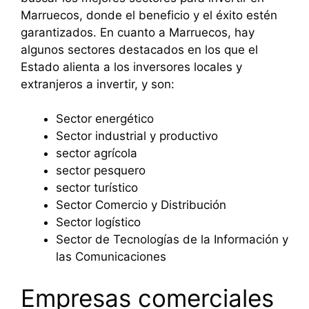
Marruecos, donde el beneficio y el éxito estén
garantizados. En cuanto a Marruecos, hay
algunos sectores destacados en los que el
Estado alienta a los inversores locales y
extranjeros a invertir, y son:
Sector energético
Sector industrial y productivo
sector agrícola
sector pesquero
sector turístico
Sector Comercio y Distribución
Sector logístico
Sector de Tecnologías de la Información y
las Comunicaciones
Empresas comerciales