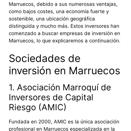
Marruecos, debido a sus numerosas ventajas,
como bajos costes, una economía fuerte y
sostenible, una ubicación geográfica
distinguida y mucho más. Estos inversores han
comenzado a buscar empresas de inversión en
Marruecos, lo que explicaremos a continuación.
Sociedades de
inversión en Marruecos
1. Asociación Marroquí de
Inversores de Capital
Riesgo (AMIC)
Fundada en 2000, AMIC es la única asociación
profesional en Marruecos especializada en la