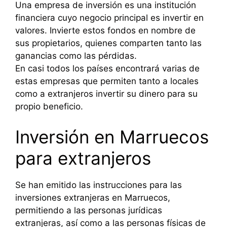
Una empresa de inversión es una institución
financiera cuyo negocio principal es invertir en
valores. Invierte estos fondos en nombre de
sus propietarios, quienes comparten tanto las
ganancias como las pérdidas.
En casi todos los países encontrará varias de
estas empresas que permiten tanto a locales
como a extranjeros invertir su dinero para su
propio beneficio.
Inversión en Marruecos
para extranjeros
Se han emitido las instrucciones para las
inversiones extranjeras en Marruecos,
permitiendo a las personas jurídicas
extranjeras, así como a las personas físicas de