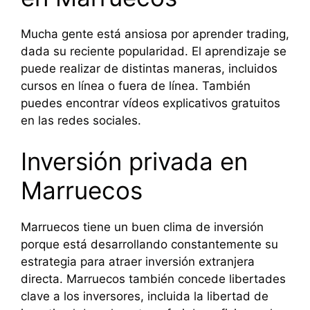
Mucha gente está ansiosa por aprender trading,
dada su reciente popularidad. El aprendizaje se
puede realizar de distintas maneras, incluidos
cursos en línea o fuera de línea. También
puedes encontrar vídeos explicativos gratuitos
en las redes sociales.
Inversión privada en
Marruecos
Marruecos tiene un buen clima de inversión
porque está desarrollando constantemente su
estrategia para atraer inversión extranjera
directa. Marruecos también concede libertades
clave a los inversores, incluida la libertad de