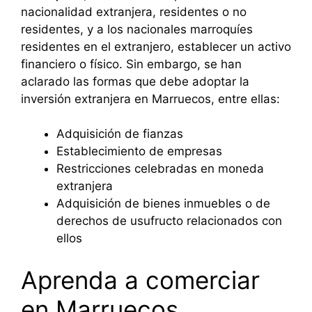
nacionalidad extranjera, residentes o no
residentes, y a los nacionales marroquíes
residentes en el extranjero, establecer un activo
financiero o físico. Sin embargo, se han
aclarado las formas que debe adoptar la
inversión extranjera en Marruecos, entre ellas:
Adquisición de fianzas
Establecimiento de empresas
Restricciones celebradas en moneda
extranjera
Adquisición de bienes inmuebles o de
derechos de usufructo relacionados con
ellos
Aprenda a comerciar
en Marruecos