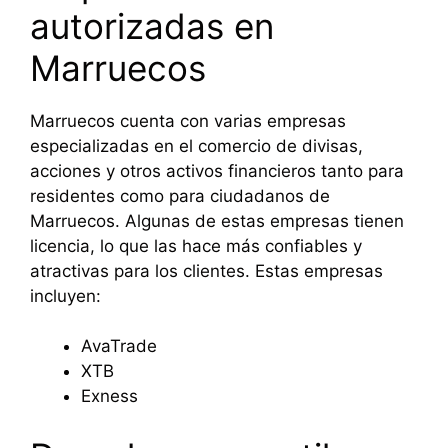
autorizadas en
Marruecos
Marruecos cuenta con varias empresas
especializadas en el comercio de divisas,
acciones y otros activos financieros tanto para
residentes como para ciudadanos de
Marruecos. Algunas de estas empresas tienen
licencia, lo que las hace más confiables y
atractivas para los clientes. Estas empresas
incluyen:
AvaTrade
XTB
Exness