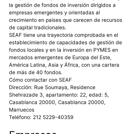
la gestión de fondos de inversión dirigidos a
empresas emergentes y orientadas al
crecimiento en países que carecen de recursos
de capital tradicionales.
SEAF tiene una trayectoria comprobada en el
establecimiento de capacidades de gestión de
fondos locales y en la inversión en PYMES en
mercados emergentes de Europa del Este,
América Latina, Asia y África, con una cartera
de más de 40 fondos.
Cómo contactar con SEAF
Dirección: Rue Soumaya, Residence
Shehrazade 3, apartamento: 22, edad: 5,
Casablanca 20000, Casablanca 20000,
Marruecos
Teléfono: 212 5229-40359