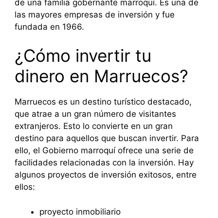
de una familia gobernante marroquí. Es una de
las mayores empresas de inversión y fue
fundada en 1966.
¿Cómo invertir tu
dinero en Marruecos?
Marruecos es un destino turístico destacado,
que atrae a un gran número de visitantes
extranjeros. Esto lo convierte en un gran
destino para aquellos que buscan invertir. Para
ello, el Gobierno marroquí ofrece una serie de
facilidades relacionadas con la inversión. Hay
algunos proyectos de inversión exitosos, entre
ellos:
proyecto inmobiliario