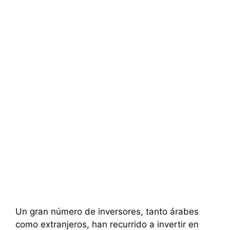
Un gran número de inversores, tanto árabes
como extranjeros, han recurrido a invertir en