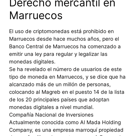
Derecho mercantil en
Marruecos
El uso de criptomonedas está prohibido en
Marruecos desde hace muchos años, pero el
Banco Central de Marruecos ha comenzado a
emitir una ley para regular y legalizar las
monedas digitales.
Se ha revelado el número de usuarios de este
tipo de moneda en Marruecos, y se dice que ha
alcanzado más de un millón de personas,
colocando al Magreb en el puesto 14 de la lista
de los 20 principales países que adoptan
monedas digitales a nivel mundial.
Compañía Nacional de Inversiones
Actualmente conocida como Al Mada Holding
Company, es una empresa marroquí propiedad