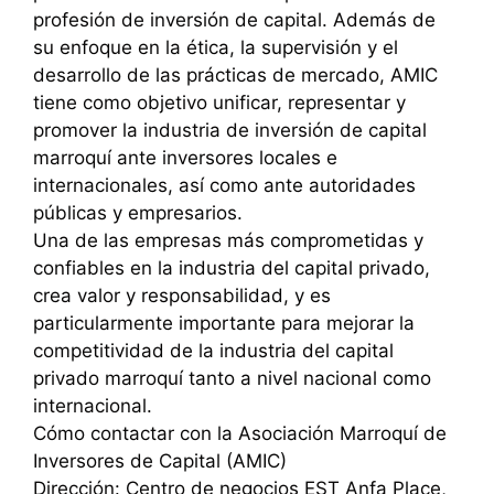
profesión de inversión de capital. Además de
su enfoque en la ética, la supervisión y el
desarrollo de las prácticas de mercado, AMIC
tiene como objetivo unificar, representar y
promover la industria de inversión de capital
marroquí ante inversores locales e
internacionales, así como ante autoridades
públicas y empresarios.
Una de las empresas más comprometidas y
confiables en la industria del capital privado,
crea valor y responsabilidad, y es
particularmente importante para mejorar la
competitividad de la industria del capital
privado marroquí tanto a nivel nacional como
internacional.
Cómo contactar con la Asociación Marroquí de
Inversores de Capital (AMIC)
Dirección: Centro de negocios EST Anfa Place,