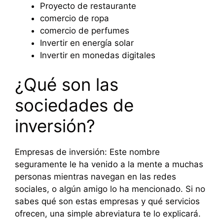
Proyecto de restaurante
comercio de ropa
comercio de perfumes
Invertir en energía solar
Invertir en monedas digitales
¿Qué son las
sociedades de
inversión?
Empresas de inversión: Este nombre
seguramente le ha venido a la mente a muchas
personas mientras navegan en las redes
sociales, o algún amigo lo ha mencionado. Si no
sabes qué son estas empresas y qué servicios
ofrecen, una simple abreviatura te lo explicará.