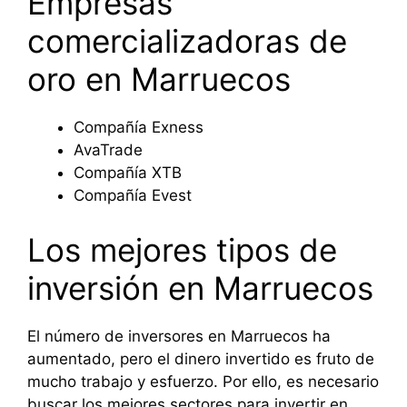
Empresas
comercializadoras de
oro en Marruecos
Compañía Exness
AvaTrade
Compañía XTB
Compañía Evest
Los mejores tipos de
inversión en Marruecos
El número de inversores en Marruecos ha
aumentado, pero el dinero invertido es fruto de
mucho trabajo y esfuerzo. Por ello, es necesario
buscar los mejores sectores para invertir en