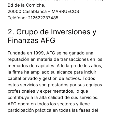
Bd de la Corniche,
20000 Casablanca – MARRUECOS
Teléfono: 212522237485
2. Grupo de Inversiones y
Finanzas AFG
Fundada en 1999, AFG se ha ganado una
reputación en materia de transacciones en los
mercados de capitales. A lo largo de los años,
la firma ha ampliado su alcance para incluir
capital privado y gestión de activos. Todos
estos servicios son prestados por sus equipos
profesionales y experimentados, lo que
contribuye a la alta calidad de sus servicios.
AFG opera en todos los sectores y tiene
participación práctica en todas las fases del