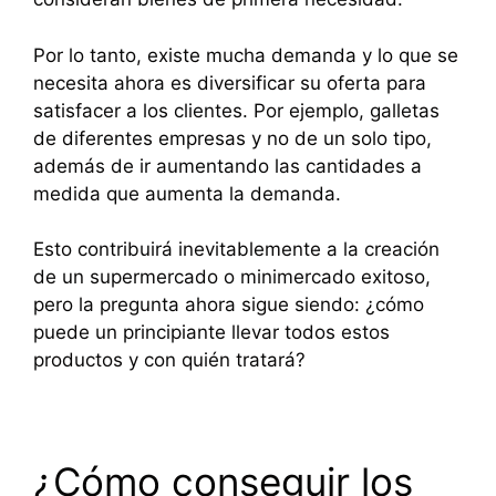
Por lo tanto, existe mucha demanda y lo que se
necesita ahora es diversificar su oferta para
satisfacer a los clientes. Por ejemplo, galletas
de diferentes empresas y no de un solo tipo,
además de ir aumentando las cantidades a
medida que aumenta la demanda.
Esto contribuirá inevitablemente a la creación
de un supermercado o minimercado exitoso,
pero la pregunta ahora sigue siendo: ¿cómo
puede un principiante llevar todos estos
productos y con quién tratará?
¿Cómo conseguir los