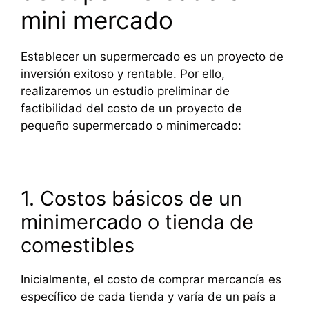
mini mercado
Establecer un supermercado es un proyecto de
inversión exitoso y rentable. Por ello,
realizaremos un estudio preliminar de
factibilidad del costo de un proyecto de
pequeño supermercado o minimercado:
1. Costos básicos de un
minimercado o tienda de
comestibles
Inicialmente, el costo de comprar mercancía es
específico de cada tienda y varía de un país a