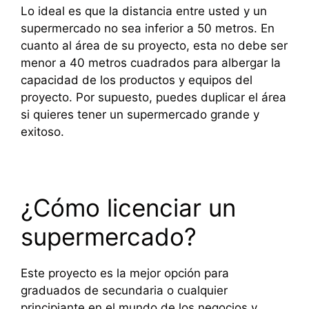
Lo ideal es que la distancia entre usted y un
supermercado no sea inferior a 50 metros. En
cuanto al área de su proyecto, esta no debe ser
menor a 40 metros cuadrados para albergar la
capacidad de los productos y equipos del
proyecto. Por supuesto, puedes duplicar el área
si quieres tener un supermercado grande y
exitoso.
¿Cómo licenciar un
supermercado?
Este proyecto es la mejor opción para
graduados de secundaria o cualquier
principiante en el mundo de los negocios y