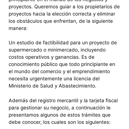
proyectos. Queremos guiar a los propietarios de
proyectos hacia la elección correcta y eliminar
los obstáculos que enfrentan, de la siguiente
manera:
Un estudio de factibilidad para un proyecto de
supermercado o minimercado, incluyendo
costos operativos y ganancias. Es de
conocimiento público que todo principiante en
el mundo del comercio y el emprendimiento
necesita urgentemente una licencia del
Ministerio de Salud y Abastecimiento.
Además del registro mercantil y la tarjeta fiscal
para gestionar su negocio, a continuación le
presentamos algunos de estos trámites que
debe conocer, los cuales son los siguientes: