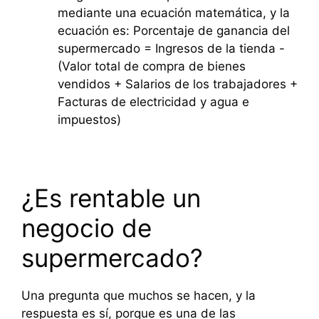
mediante una ecuación matemática, y la
ecuación es: Porcentaje de ganancia del
supermercado = Ingresos de la tienda -
(Valor total de compra de bienes
vendidos + Salarios de los trabajadores +
Facturas de electricidad y agua e
impuestos)
¿Es rentable un
negocio de
supermercado?
Una pregunta que muchos se hacen, y la
respuesta es sí, porque es una de las