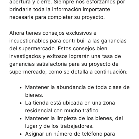
apertura y cierre. Siempre nos esforzamos por
brindarle toda la información importante
necesaria para completar su proyecto.
Ahora tienes consejos exclusivos e
incuestionables para contribuir a las ganancias
del supermercado. Estos consejos bien
investigados y exitosos lograrán una tasa de
ganancias satisfactoria para su proyecto de
supermercado, como se detalla a continuación:
Mantener la abundancia de toda clase de
bienes.
La tienda está ubicada en una zona
residencial con mucho tráfico.
Mantener la limpieza de los bienes, del
lugar y de los trabajadores.
Asignar un número de teléfono para