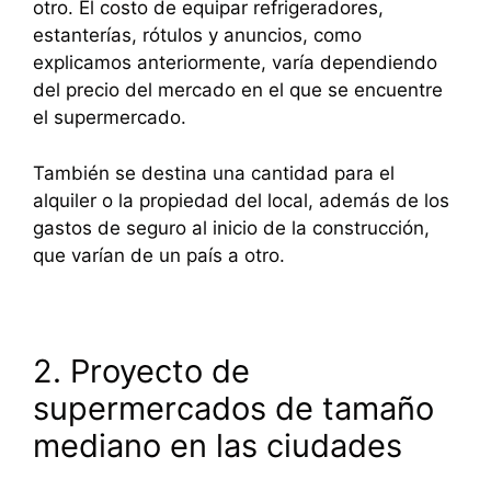
otro. El costo de equipar refrigeradores,
estanterías, rótulos y anuncios, como
explicamos anteriormente, varía dependiendo
del precio del mercado en el que se encuentre
el supermercado.
También se destina una cantidad para el
alquiler o la propiedad del local, además de los
gastos de seguro al inicio de la construcción,
que varían de un país a otro.
2. Proyecto de
supermercados de tamaño
mediano en las ciudades