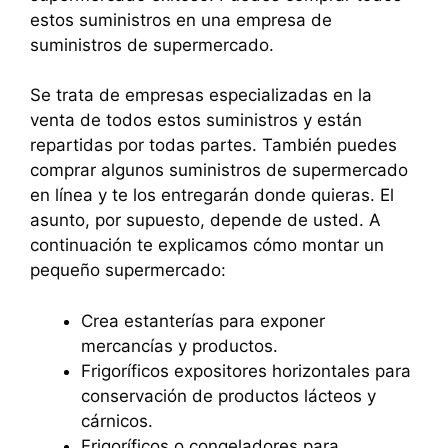
estos suministros en una empresa de
suministros de supermercado.
Se trata de empresas especializadas en la
venta de todos estos suministros y están
repartidas por todas partes. También puedes
comprar algunos suministros de supermercado
en línea y te los entregarán donde quieras. El
asunto, por supuesto, depende de usted. A
continuación te explicamos cómo montar un
pequeño supermercado:
Crea estanterías para exponer
mercancías y productos.
Frigoríficos expositores horizontales para
conservación de productos lácteos y
cárnicos.
Frigoríficos o congeladores para