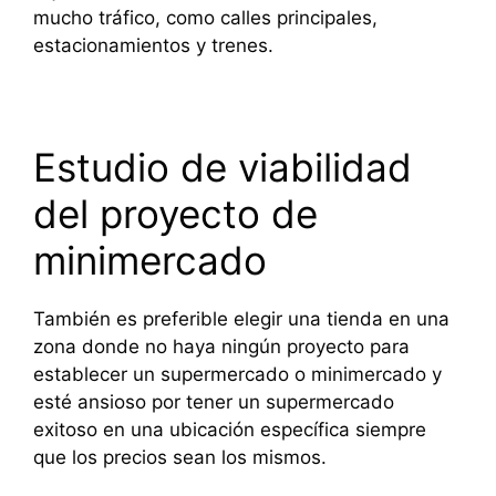
mucho tráfico, como calles principales,
estacionamientos y trenes.
Estudio de viabilidad
del proyecto de
minimercado
También es preferible elegir una tienda en una
zona donde no haya ningún proyecto para
establecer un supermercado o minimercado y
esté ansioso por tener un supermercado
exitoso en una ubicación específica siempre
que los precios sean los mismos.