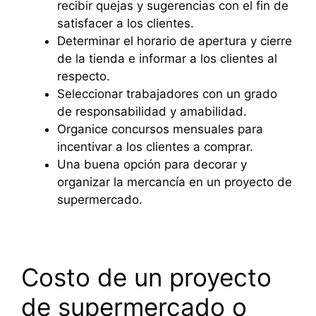
recibir quejas y sugerencias con el fin de
satisfacer a los clientes.
Determinar el horario de apertura y cierre
de la tienda e informar a los clientes al
respecto.
Seleccionar trabajadores con un grado
de responsabilidad y amabilidad.
Organice concursos mensuales para
incentivar a los clientes a comprar.
Una buena opción para decorar y
organizar la mercancía en un proyecto de
supermercado.
Costo de un proyecto
de supermercado o