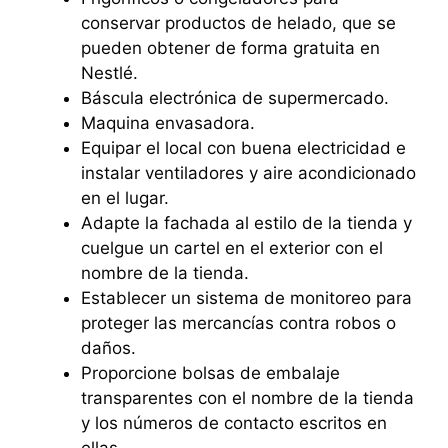
conservar productos de helado, que se
pueden obtener de forma gratuita en
Nestlé.
Báscula electrónica de supermercado.
Maquina envasadora.
Equipar el local con buena electricidad e
instalar ventiladores y aire acondicionado
en el lugar.
Adapte la fachada al estilo de la tienda y
cuelgue un cartel en el exterior con el
nombre de la tienda.
Establecer un sistema de monitoreo para
proteger las mercancías contra robos o
daños.
Proporcione bolsas de embalaje
transparentes con el nombre de la tienda
y los números de contacto escritos en
ellas.