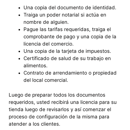
Una copia del documento de identidad.
Traiga un poder notarial si actúa en
nombre de alguien.
Pague las tarifas requeridas, traiga el
comprobante de pago y una copia de la
licencia del comercio.
Una copia de la tarjeta de impuestos.
Certificado de salud de su trabajo en
alimentos.
Contrato de arrendamiento o propiedad
del local comercial.
Luego de preparar todos los documentos
requeridos, usted recibirá una licencia para su
tienda luego de revisarlos y así comenzar el
proceso de configuración de la misma para
atender a los clientes.