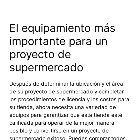
El equipamiento más
importante para un
proyecto de
supermercado
Después de determinar la ubicación y el área
de su proyecto de supermercado y completar
los procedimientos de licencia y los costos para
su tienda, ahora necesita una variedad de
equipos para garantizar que esta tienda esté
calificada para operar de la mejor manera
posible y convertirse en un proyecto de
supermercado exitoso. Puedes comprar todos