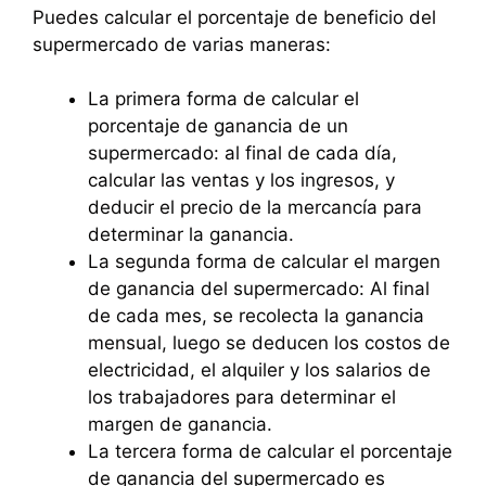
Puedes calcular el porcentaje de beneficio del
supermercado de varias maneras:
La primera forma de calcular el
porcentaje de ganancia de un
supermercado: al final de cada día,
calcular las ventas y los ingresos, y
deducir el precio de la mercancía para
determinar la ganancia.
La segunda forma de calcular el margen
de ganancia del supermercado: Al final
de cada mes, se recolecta la ganancia
mensual, luego se deducen los costos de
electricidad, el alquiler y los salarios de
los trabajadores para determinar el
margen de ganancia.
La tercera forma de calcular el porcentaje
de ganancia del supermercado es