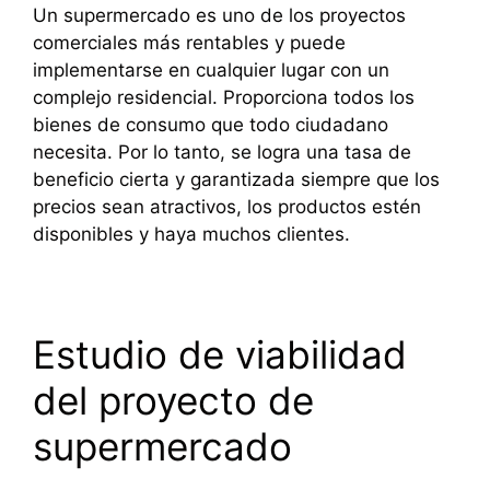
Un supermercado es uno de los proyectos
comerciales más rentables y puede
implementarse en cualquier lugar con un
complejo residencial. Proporciona todos los
bienes de consumo que todo ciudadano
necesita. Por lo tanto, se logra una tasa de
beneficio cierta y garantizada siempre que los
precios sean atractivos, los productos estén
disponibles y haya muchos clientes.
Estudio de viabilidad
del proyecto de
supermercado