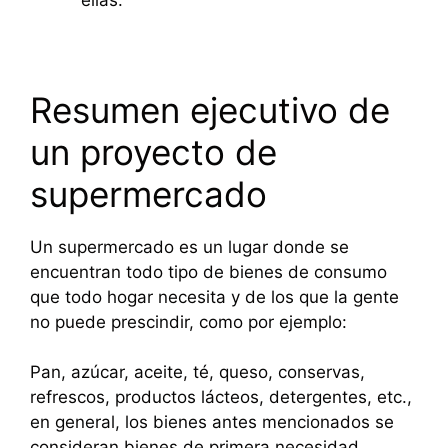
Resumen ejecutivo de
un proyecto de
supermercado
Un supermercado es un lugar donde se
encuentran todo tipo de bienes de consumo
que todo hogar necesita y de los que la gente
no puede prescindir, como por ejemplo:
Pan, azúcar, aceite, té, queso, conservas,
refrescos, productos lácteos, detergentes, etc.,
en general, los bienes antes mencionados se
consideran bienes de primera necesidad.