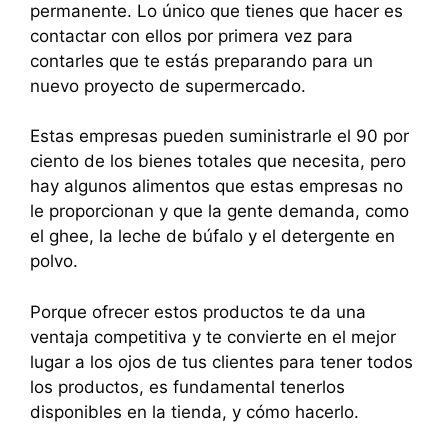
permanente. Lo único que tienes que hacer es
contactar con ellos por primera vez para
contarles que te estás preparando para un
nuevo proyecto de supermercado.
Estas empresas pueden suministrarle el 90 por
ciento de los bienes totales que necesita, pero
hay algunos alimentos que estas empresas no
le proporcionan y que la gente demanda, como
el ghee, la leche de búfalo y el detergente en
polvo.
Porque ofrecer estos productos te da una
ventaja competitiva y te convierte en el mejor
lugar a los ojos de tus clientes para tener todos
los productos, es fundamental tenerlos
disponibles en la tienda, y cómo hacerlo.