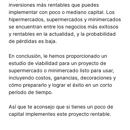
inversiones más rentables que puedes
implementar con poco o mediano capital. Los
hipermercados, supermercados y minimercados
se encuentran entre los negocios más exitosos
y rentables en la actualidad, y la probabilidad
de pérdidas es baja.
En conclusión, le hemos proporcionado un
estudio de viabilidad para un proyecto de
supermercado o minimercado listo para usar,
incluyendo costos, ganancias, decoraciones y
cómo prepararlo y lograr el éxito en un corto
período de tiempo.
Así que te aconsejo que si tienes un poco de
capital implementes este proyecto rentable.