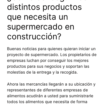
distintos productos
que necesita un
supermercado en
construcción?
Buenas noticias para quienes quieran iniciar un
proyecto de supermercado. Los propietarios de
empresas luchan por conseguir los mejores
productos para sus negocios y soportan las
molestias de la entrega y la recogida.
Ahora las mercancías llegarán a su ubicación y
representantes de diferentes empresas de
alimentos acudirán a usted para suministrarle
todos los alimentos que necesita de forma