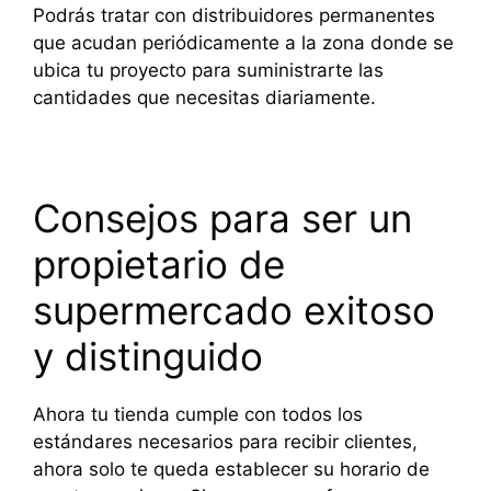
Podrás tratar con distribuidores permanentes
que acudan periódicamente a la zona donde se
ubica tu proyecto para suministrarte las
cantidades que necesitas diariamente.
Consejos para ser un
propietario de
supermercado exitoso
y distinguido
Ahora tu tienda cumple con todos los
estándares necesarios para recibir clientes,
ahora solo te queda establecer su horario de