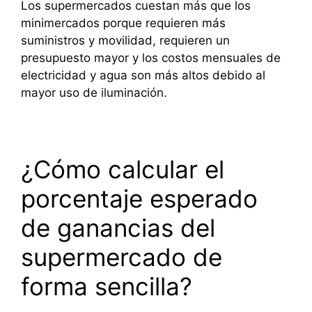
Los supermercados cuestan más que los
minimercados porque requieren más
suministros y movilidad, requieren un
presupuesto mayor y los costos mensuales de
electricidad y agua son más altos debido al
mayor uso de iluminación.
¿Cómo calcular el
porcentaje esperado
de ganancias del
supermercado de
forma sencilla?