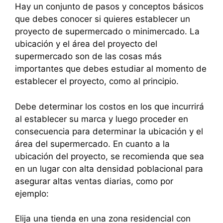
Hay un conjunto de pasos y conceptos básicos
que debes conocer si quieres establecer un
proyecto de supermercado o minimercado. La
ubicación y el área del proyecto del
supermercado son de las cosas más
importantes que debes estudiar al momento de
establecer el proyecto, como al principio.
Debe determinar los costos en los que incurrirá
al establecer su marca y luego proceder en
consecuencia para determinar la ubicación y el
área del supermercado. En cuanto a la
ubicación del proyecto, se recomienda que sea
en un lugar con alta densidad poblacional para
asegurar altas ventas diarias, como por
ejemplo:
Elija una tienda en una zona residencial con