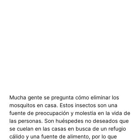
Mucha gente se pregunta cómo eliminar los
mosquitos en casa. Estos insectos son una
fuente de preocupación y molestia en la vida de
las personas. Son huéspedes no deseados que
se cuelan en las casas en busca de un refugio
cálido y una fuente de alimento, por lo que