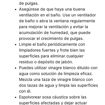
de pulgas.
Asegúrese de que haya una buena
ventilación en el baño. Use un ventilador
de baño o abra la ventana regularmente
para mejorar la ventilación y evitar la
acumulación de humedad, que puede
provocar el crecimiento de pulgas.
Limpie el baño periódicamente con
limpiadores fuertes y frote bien las
superficies para eliminar cualquier
residuo o depósito de jabón.
Puedes utilizar vinagre blanco diluido con
agua como solución de limpieza eficaz.
Mezcla una taza de vinagre blanco con
dos tazas de agua y limpia las superficies
con él.
Espolvorear sosa cáustica sobre las
superficies afectadas y dejar actuar