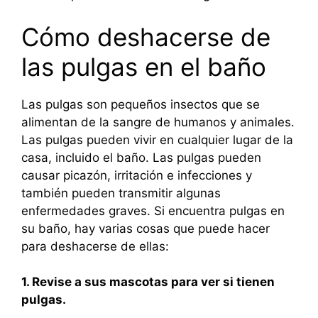
Cómo deshacerse de
las pulgas en el baño
Las pulgas son pequeños insectos que se
alimentan de la sangre de humanos y animales.
Las pulgas pueden vivir en cualquier lugar de la
casa, incluido el baño. Las pulgas pueden
causar picazón, irritación e infecciones y
también pueden transmitir algunas
enfermedades graves. Si encuentra pulgas en
su baño, hay varias cosas que puede hacer
para deshacerse de ellas:
1. Revise a sus mascotas para ver si tienen
pulgas.