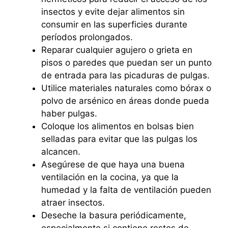
insectos y evite dejar alimentos sin
consumir en las superficies durante
períodos prolongados.
Reparar cualquier agujero o grieta en
pisos o paredes que puedan ser un punto
de entrada para las picaduras de pulgas.
Utilice materiales naturales como bórax o
polvo de arsénico en áreas donde pueda
haber pulgas.
Coloque los alimentos en bolsas bien
selladas para evitar que las pulgas los
alcancen.
Asegúrese de que haya una buena
ventilación en la cocina, ya que la
humedad y la falta de ventilación pueden
atraer insectos.
Deseche la basura periódicamente,