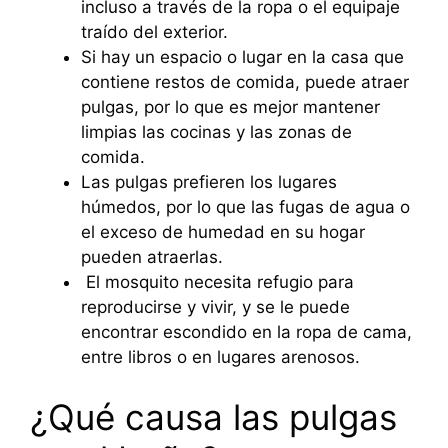
incluso a través de la ropa o el equipaje
traído del exterior.
Si hay un espacio o lugar en la casa que
contiene restos de comida, puede atraer
pulgas, por lo que es mejor mantener
limpias las cocinas y las zonas de
comida.
Las pulgas prefieren los lugares
húmedos, por lo que las fugas de agua o
el exceso de humedad en su hogar
pueden atraerlas.
El mosquito necesita refugio para
reproducirse y vivir, y se le puede
encontrar escondido en la ropa de cama,
entre libros o en lugares arenosos.
¿Qué causa las pulgas