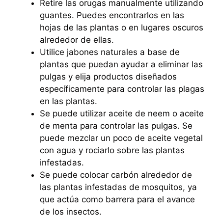
Retire las orugas manualmente utilizando
guantes. Puedes encontrarlos en las
hojas de las plantas o en lugares oscuros
alrededor de ellas.
Utilice jabones naturales a base de
plantas que puedan ayudar a eliminar las
pulgas y elija productos diseñados
específicamente para controlar las plagas
en las plantas.
Se puede utilizar aceite de neem o aceite
de menta para controlar las pulgas. Se
puede mezclar un poco de aceite vegetal
con agua y rociarlo sobre las plantas
infestadas.
Se puede colocar carbón alrededor de
las plantas infestadas de mosquitos, ya
que actúa como barrera para el avance
de los insectos.