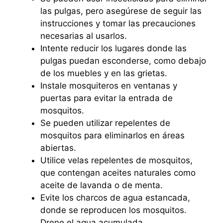
las pulgas, pero asegúrese de seguir las
instrucciones y tomar las precauciones
necesarias al usarlos.
Intente reducir los lugares donde las
pulgas puedan esconderse, como debajo
de los muebles y en las grietas.
Instale mosquiteros en ventanas y
puertas para evitar la entrada de
mosquitos.
Se pueden utilizar repelentes de
mosquitos para eliminarlos en áreas
abiertas.
Utilice velas repelentes de mosquitos,
que contengan aceites naturales como
aceite de lavanda o de menta.
Evite los charcos de agua estancada,
donde se reproducen los mosquitos.
Drene el agua acumulada.