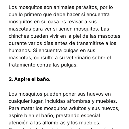
Los mosquitos son animales parásitos, por lo
que lo primero que debe hacer si encuentra
mosquitos en su casa es revisar a sus
mascotas para ver si tienen mosquitos. Las
chinches pueden vivir en la piel de las mascotas
durante varios días antes de transmitirse a los
humanos. Si encuentra pulgas en sus
mascotas, consulte a su veterinario sobre el
tratamiento contra las pulgas.
2. Aspire el baño.
Los mosquitos pueden poner sus huevos en
cualquier lugar, incluidas alfombras y muebles.
Para matar los mosquitos adultos y sus huevos,
aspire bien el baño, prestando especial
atención a las alfombras y los muebles.