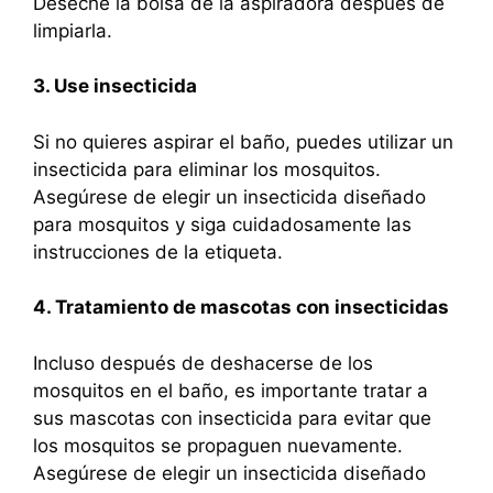
Deseche la bolsa de la aspiradora después de
limpiarla.
3. Use insecticida
Si no quieres aspirar el baño, puedes utilizar un
insecticida para eliminar los mosquitos.
Asegúrese de elegir un insecticida diseñado
para mosquitos y siga cuidadosamente las
instrucciones de la etiqueta.
4. Tratamiento de mascotas con insecticidas
Incluso después de deshacerse de los
mosquitos en el baño, es importante tratar a
sus mascotas con insecticida para evitar que
los mosquitos se propaguen nuevamente.
Asegúrese de elegir un insecticida diseñado