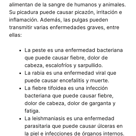
alimentan de la sangre de humanos y animales.
Su picadura puede causar picazón, irritación e
inflamación. Además, las pulgas pueden
transmitir varias enfermedades graves, entre
ellas:
La peste es una enfermedad bacteriana
que puede causar fiebre, dolor de
cabeza, escalofríos y sarpullido.
La rabia es una enfermedad viral que
puede causar encefalitis y muerte.
La fiebre tifoidea es una infección
bacteriana que puede causar fiebre,
dolor de cabeza, dolor de garganta y
fatiga.
La leishmaniasis es una enfermedad
parasitaria que puede causar úlceras en
la piel e infecciones de órganos internos.