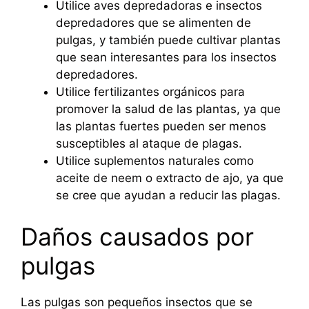
Utilice aves depredadoras e insectos
depredadores que se alimenten de
pulgas, y también puede cultivar plantas
que sean interesantes para los insectos
depredadores.
Utilice fertilizantes orgánicos para
promover la salud de las plantas, ya que
las plantas fuertes pueden ser menos
susceptibles al ataque de plagas.
Utilice suplementos naturales como
aceite de neem o extracto de ajo, ya que
se cree que ayudan a reducir las plagas.
Daños causados por
pulgas
Las pulgas son pequeños insectos que se