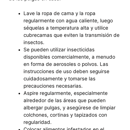
Lave la ropa de cama y la ropa
regularmente con agua caliente, luego
séquelas a temperatura alta y utilice
cubrecamas que eviten la transmisión de
insectos.
Se pueden utilizar insecticidas
disponibles comercialmente, a menudo
en forma de aerosoles o polvos. Las
instrucciones de uso deben seguirse
cuidadosamente y tomarse las
precauciones necesarias.
Aspire regularmente, especialmente
alrededor de las áreas que pueden
albergar pulgas, y asegúrese de limpiar
colchones, cortinas y tapizados con
regularidad.
Colocar alimentos infestados en el