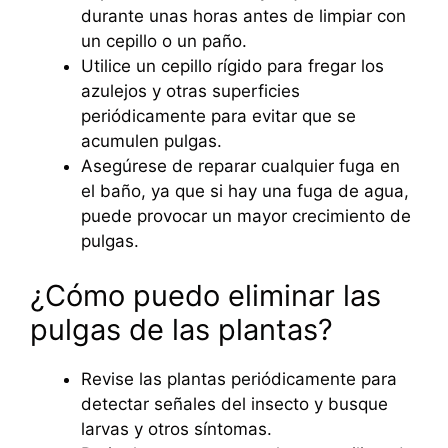
durante unas horas antes de limpiar con
un cepillo o un paño.
Utilice un cepillo rígido para fregar los
azulejos y otras superficies
periódicamente para evitar que se
acumulen pulgas.
Asegúrese de reparar cualquier fuga en
el baño, ya que si hay una fuga de agua,
puede provocar un mayor crecimiento de
pulgas.
¿Cómo puedo eliminar las
pulgas de las plantas?
Revise las plantas periódicamente para
detectar señales del insecto y busque
larvas y otros síntomas.