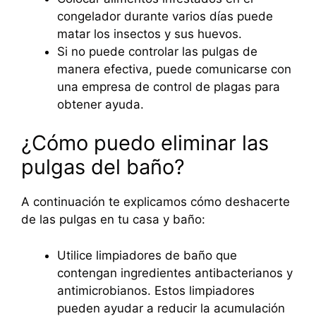
congelador durante varios días puede
matar los insectos y sus huevos.
Si no puede controlar las pulgas de
manera efectiva, puede comunicarse con
una empresa de control de plagas para
obtener ayuda.
¿Cómo puedo eliminar las
pulgas del baño?
A continuación te explicamos cómo deshacerte
de las pulgas en tu casa y baño:
Utilice limpiadores de baño que
contengan ingredientes antibacterianos y
antimicrobianos. Estos limpiadores
pueden ayudar a reducir la acumulación