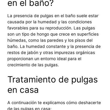
en el baño?
La presencia de pulgas en el baño suele estar
causada por la humedad y las condiciones
favorables para su reproducción. Las pulgas
son un tipo de hongo que crece en superficies
húmedas, como las paredes y los pisos del
baño. La humedad constante y la presencia de
restos de jabón y otras impurezas orgánicas
proporcionan un entorno ideal para el
crecimiento de las pulgas.
Tratamiento de pulgas
en casa
A continuación te explicamos cómo deshacerte
de las pulgas en casa: