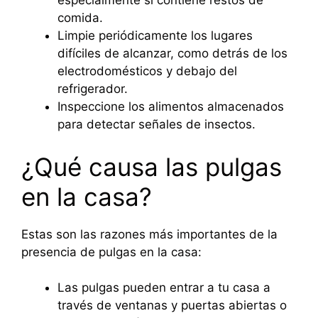
especialmente si contiene restos de
comida.
Limpie periódicamente los lugares
difíciles de alcanzar, como detrás de los
electrodomésticos y debajo del
refrigerador.
Inspeccione los alimentos almacenados
para detectar señales de insectos.
¿Qué causa las pulgas
en la casa?
Estas son las razones más importantes de la
presencia de pulgas en la casa:
Las pulgas pueden entrar a tu casa a
través de ventanas y puertas abiertas o