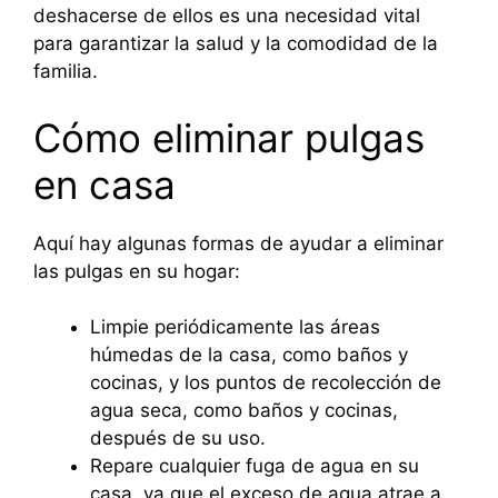
deshacerse de ellos es una necesidad vital
para garantizar la salud y la comodidad de la
familia.
Cómo eliminar pulgas
en casa
Aquí hay algunas formas de ayudar a eliminar
las pulgas en su hogar:
Limpie periódicamente las áreas
húmedas de la casa, como baños y
cocinas, y los puntos de recolección de
agua seca, como baños y cocinas,
después de su uso.
Repare cualquier fuga de agua en su
casa, ya que el exceso de agua atrae a