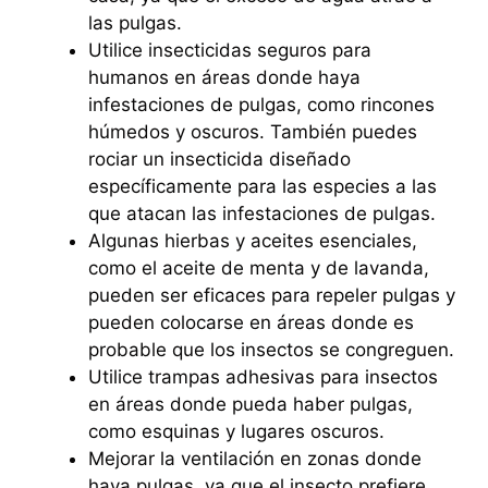
las pulgas.
Utilice insecticidas seguros para
humanos en áreas donde haya
infestaciones de pulgas, como rincones
húmedos y oscuros. También puedes
rociar un insecticida diseñado
específicamente para las especies a las
que atacan las infestaciones de pulgas.
Algunas hierbas y aceites esenciales,
como el aceite de menta y de lavanda,
pueden ser eficaces para repeler pulgas y
pueden colocarse en áreas donde es
probable que los insectos se congreguen.
Utilice trampas adhesivas para insectos
en áreas donde pueda haber pulgas,
como esquinas y lugares oscuros.
Mejorar la ventilación en zonas donde
haya pulgas, ya que el insecto prefiere