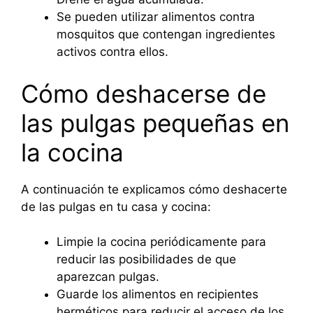
Se pueden utilizar alimentos contra
mosquitos que contengan ingredientes
activos contra ellos.
Cómo deshacerse de
las pulgas pequeñas en
la cocina
A continuación te explicamos cómo deshacerte
de las pulgas en tu casa y cocina:
Limpie la cocina periódicamente para
reducir las posibilidades de que
aparezcan pulgas.
Guarde los alimentos en recipientes
herméticos para reducir el acceso de los