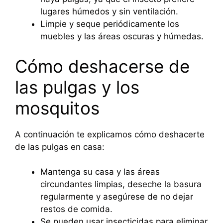
lugares húmedos y sin ventilación.
Limpie y seque periódicamente los
muebles y las áreas oscuras y húmedas.
Cómo deshacerse de
las pulgas y los
mosquitos
A continuación te explicamos cómo deshacerte
de las pulgas en casa:
Mantenga su casa y las áreas
circundantes limpias, deseche la basura
regularmente y asegúrese de no dejar
restos de comida.
Se pueden usar insecticidas para eliminar