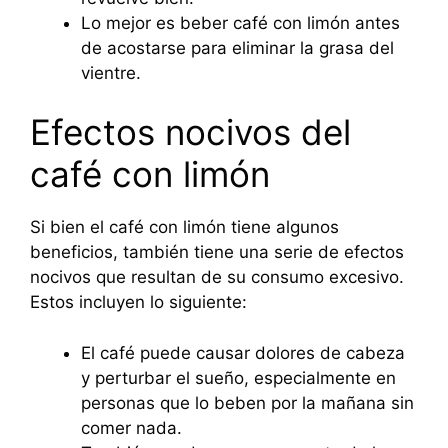
Lo mejor es beber café con limón antes
de acostarse para eliminar la grasa del
vientre.
Efectos nocivos del
café con limón
Si bien el café con limón tiene algunos
beneficios, también tiene una serie de efectos
nocivos que resultan de su consumo excesivo.
Estos incluyen lo siguiente:
El café puede causar dolores de cabeza
y perturbar el sueño, especialmente en
personas que lo beben por la mañana sin
comer nada.