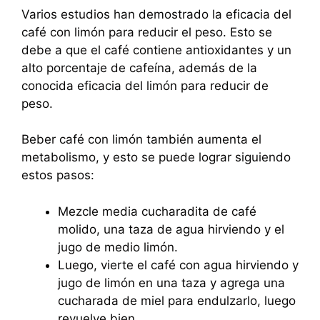
Varios estudios han demostrado la eficacia del
café con limón para reducir el peso. Esto se
debe a que el café contiene antioxidantes y un
alto porcentaje de cafeína, además de la
conocida eficacia del limón para reducir de
peso.
Beber café con limón también aumenta el
metabolismo, y esto se puede lograr siguiendo
estos pasos:
Mezcle media cucharadita de café
molido, una taza de agua hirviendo y el
jugo de medio limón.
Luego, vierte el café con agua hirviendo y
jugo de limón en una taza y agrega una
cucharada de miel para endulzarlo, luego
revuelve bien.