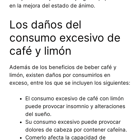
en la mejora del estado de ánimo.
Los daños del
consumo excesivo de
café y limón
Además de los beneficios de beber café y
limón, existen daños por consumirlos en
exceso, entre los que se incluyen los siguientes:
El consumo excesivo de café con limón
puede provocar insomnio y alteraciones
del sueño.
Su consumo excesivo puede provocar
dolores de cabeza por contener cafeína.
Comerlo afecta la capacidad de