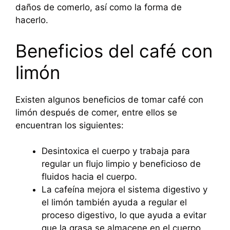
daños de comerlo, así como la forma de
hacerlo.
Beneficios del café con
limón
Existen algunos beneficios de tomar café con
limón después de comer, entre ellos se
encuentran los siguientes:
Desintoxica el cuerpo y trabaja para
regular un flujo limpio y beneficioso de
fluidos hacia el cuerpo.
La cafeína mejora el sistema digestivo y
el limón también ayuda a regular el
proceso digestivo, lo que ayuda a evitar
que la grasa se almacene en el cuerpo.