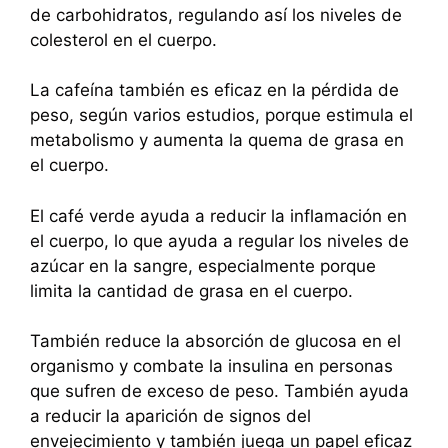
de carbohidratos, regulando así los niveles de
colesterol en el cuerpo.
La cafeína también es eficaz en la pérdida de
peso, según varios estudios, porque estimula el
metabolismo y aumenta la quema de grasa en
el cuerpo.
El café verde ayuda a reducir la inflamación en
el cuerpo, lo que ayuda a regular los niveles de
azúcar en la sangre, especialmente porque
limita la cantidad de grasa en el cuerpo.
También reduce la absorción de glucosa en el
organismo y combate la insulina en personas
que sufren de exceso de peso. También ayuda
a reducir la aparición de signos del
envejecimiento y también juega un papel eficaz