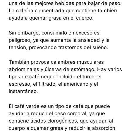
una de las mejores bebidas para bajar de peso.
La cafeína concentrada que contiene también
ayuda a quemar grasa en el cuerpo.
Sin embargo, consumirlo en exceso es
peligroso, ya que aumenta la ansiedad y la
tensión, provocando trastornos del sueño.
También provoca calambres musculares
abdominales y úlceras de estómago. Hay varios
tipos de café negro, incluido el turco, el
espresso, el filtrado, el americano y el
instantáneo.
El café verde es un tipo de café que puede
ayudar a reducir el peso corporal, ya que
contiene ácidos clorogénicos, que ayudan al
cuerpo a quemar grasa y reducir la absorción