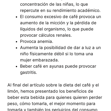
concentración de las niñas, lo que
repercute en su rendimiento académico.
El consumo excesivo de café provoca un
aumento de la micción y la pérdida de
líquidos del organismo, lo que puede
provocar cálculos renales.
Provoca anemia.
Aumenta la posibilidad de dar a luz a un
niño físicamente débil si lo toma una
mujer embarazada.
Beber café en ayunas puede provocar
gastritis.
Al final del artículo sobre la dieta del café y el
limón, hemos presentado los beneficios de
beber esta bebida para quienes quieren perder
peso, cómo tomarla, el mejor momento para
tomarla y también los perjuicios del consumo