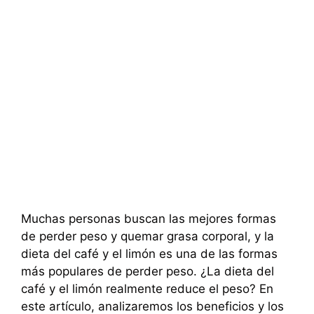
Muchas personas buscan las mejores formas
de perder peso y quemar grasa corporal, y la
dieta del café y el limón es una de las formas
más populares de perder peso. ¿La dieta del
café y el limón realmente reduce el peso? En
este artículo, analizaremos los beneficios y los