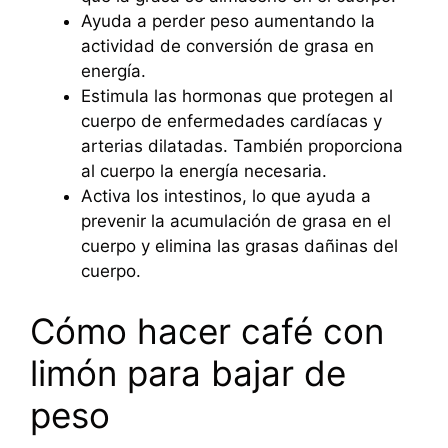
Ayuda a perder peso aumentando la
actividad de conversión de grasa en
energía.
Estimula las hormonas que protegen al
cuerpo de enfermedades cardíacas y
arterias dilatadas. También proporciona
al cuerpo la energía necesaria.
Activa los intestinos, lo que ayuda a
prevenir la acumulación de grasa en el
cuerpo y elimina las grasas dañinas del
cuerpo.
Cómo hacer café con
limón para bajar de
peso