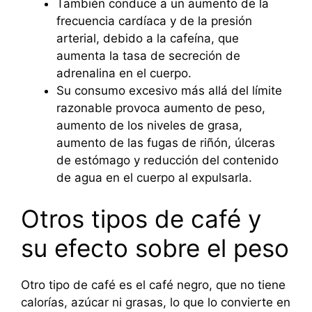
También conduce a un aumento de la
frecuencia cardíaca y de la presión
arterial, debido a la cafeína, que
aumenta la tasa de secreción de
adrenalina en el cuerpo.
Su consumo excesivo más allá del límite
razonable provoca aumento de peso,
aumento de los niveles de grasa,
aumento de las fugas de riñón, úlceras
de estómago y reducción del contenido
de agua en el cuerpo al expulsarla.
Otros tipos de café y
su efecto sobre el peso
Otro tipo de café es el café negro, que no tiene
calorías, azúcar ni grasas, lo que lo convierte en