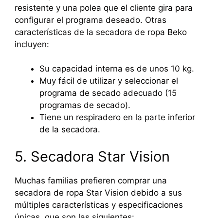
resistente y una polea que el cliente gira para
configurar el programa deseado. Otras
características de la secadora de ropa Beko
incluyen:
Su capacidad interna es de unos 10 kg.
Muy fácil de utilizar y seleccionar el
programa de secado adecuado (15
programas de secado).
Tiene un respiradero en la parte inferior
de la secadora.
5. Secadora Star Vision
Muchas familias prefieren comprar una
secadora de ropa Star Vision debido a sus
múltiples características y especificaciones
únicas, que son las siguientes: