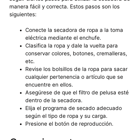
manera fácil y correcta. Estos pasos son los
siguientes:
Conecte la secadora de ropa a la toma
eléctrica mediante el enchufe.
Clasifica la ropa y dale la vuelta para
conservar colores, botones, cremalleras,
etc.
Revise los bolsillos de la ropa para sacar
cualquier pertenencia o artículo que se
encuentre en ellos.
Asegúrese de que el filtro de pelusa esté
dentro de la secadora.
Elija el programa de secado adecuado
según el tipo de ropa y su carga.
Presione el botón de reproducción.