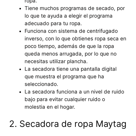
ropa.
Tiene muchos programas de secado, por
lo que te ayuda a elegir el programa
adecuado para tu ropa.
Funciona con sistema de centrifugado
inverso, con lo que obtienes ropa seca en
poco tiempo, además de que la ropa
queda menos arrugada, por lo que no
necesitas utilizar plancha.
La secadora tiene una pantalla digital
que muestra el programa que ha
seleccionado.
La secadora funciona a un nivel de ruido
bajo para evitar cualquier ruido o
molestia en el hogar.
2. Secadora de ropa Maytag