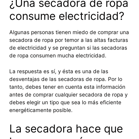
¿Una secadora de ropa
consume electricidad?
Algunas personas tienen miedo de comprar una
secadora de ropa por temor a las altas facturas
de electricidad y se preguntan si las secadoras
de ropa consumen mucha electricidad.
La respuesta es sí, y ésta es una de las
desventajas de las secadoras de ropa. Por lo
tanto, debes tener en cuenta esta información
antes de comprar cualquier secadora de ropa y
debes elegir un tipo que sea lo más eficiente
energéticamente posible.
La secadora hace que