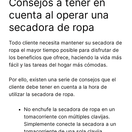
Consejos a tener en
cuenta al operar una
secadora de ropa
Todo cliente necesita mantener su secadora de
ropa el mayor tiempo posible para disfrutar de
los beneficios que ofrece, haciendo la vida más
fácil y las tareas del hogar más cómodas.
Por ello, existen una serie de consejos que el
cliente debe tener en cuenta a la hora de
utilizar la secadora de ropa.
No enchufe la secadora de ropa en un
tomacorriente con múltiples clavijas.
Simplemente conecte la secadora a un
tomacorriente de una sola clavija