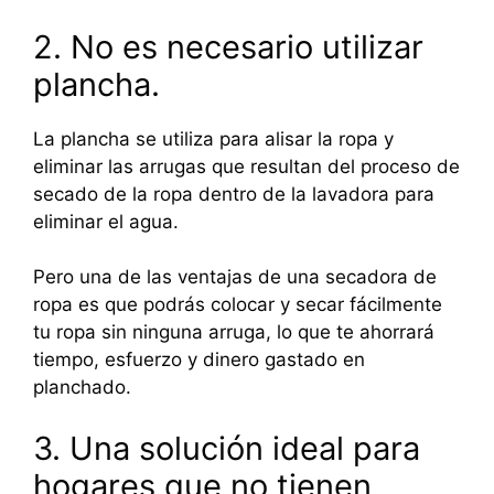
2. No es necesario utilizar
plancha.
La plancha se utiliza para alisar la ropa y
eliminar las arrugas que resultan del proceso de
secado de la ropa dentro de la lavadora para
eliminar el agua.
Pero una de las ventajas de una secadora de
ropa es que podrás colocar y secar fácilmente
tu ropa sin ninguna arruga, lo que te ahorrará
tiempo, esfuerzo y dinero gastado en
planchado.
3. Una solución ideal para
hogares que no tienen