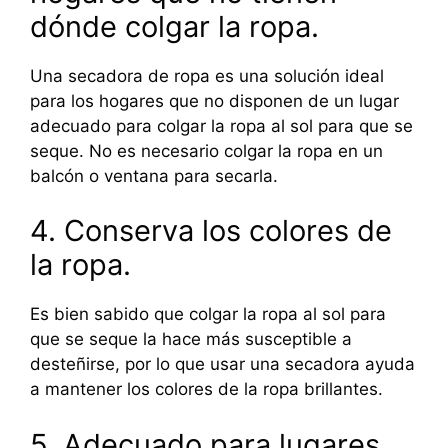
dónde colgar la ropa.
Una secadora de ropa es una solución ideal
para los hogares que no disponen de un lugar
adecuado para colgar la ropa al sol para que se
seque. No es necesario colgar la ropa en un
balcón o ventana para secarla.
4. Conserva los colores de
la ropa.
Es bien sabido que colgar la ropa al sol para
que se seque la hace más susceptible a
desteñirse, por lo que usar una secadora ayuda
a mantener los colores de la ropa brillantes.
5. Adecuado para lugares