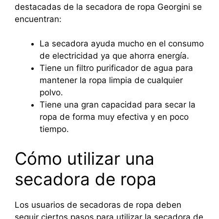
destacadas de la secadora de ropa Georgini se
encuentran:
La secadora ayuda mucho en el consumo
de electricidad ya que ahorra energía.
Tiene un filtro purificador de agua para
mantener la ropa limpia de cualquier
polvo.
Tiene una gran capacidad para secar la
ropa de forma muy efectiva y en poco
tiempo.
Cómo utilizar una
secadora de ropa
Los usuarios de secadoras de ropa deben
seguir ciertos pasos para utilizar la secadora de