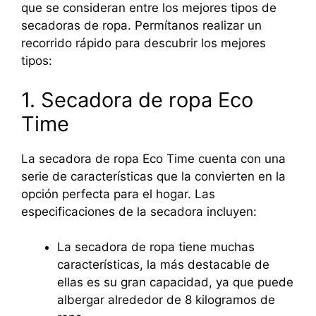
que se consideran entre los mejores tipos de
secadoras de ropa. Permítanos realizar un
recorrido rápido para descubrir los mejores
tipos:
1. Secadora de ropa Eco
Time
La secadora de ropa Eco Time cuenta con una
serie de características que la convierten en la
opción perfecta para el hogar. Las
especificaciones de la secadora incluyen:
La secadora de ropa tiene muchas
características, la más destacable de
ellas es su gran capacidad, ya que puede
albergar alrededor de 8 kilogramos de