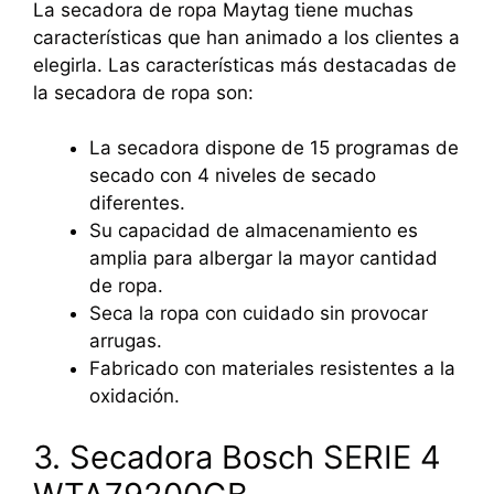
La secadora de ropa Maytag tiene muchas
características que han animado a los clientes a
elegirla. Las características más destacadas de
la secadora de ropa son:
La secadora dispone de 15 programas de
secado con 4 niveles de secado
diferentes.
Su capacidad de almacenamiento es
amplia para albergar la mayor cantidad
de ropa.
Seca la ropa con cuidado sin provocar
arrugas.
Fabricado con materiales resistentes a la
oxidación.
3. Secadora Bosch SERIE 4