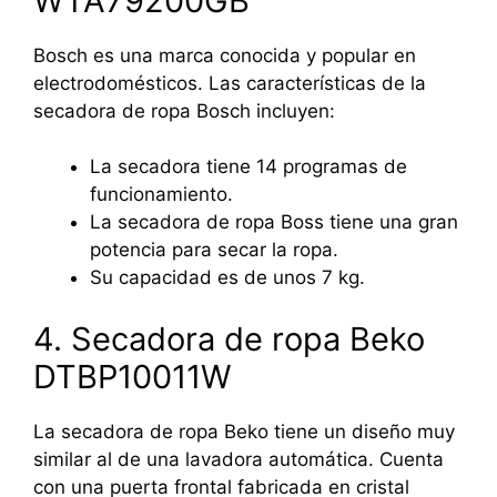
WTA79200GB
Bosch es una marca conocida y popular en
electrodomésticos. Las características de la
secadora de ropa Bosch incluyen:
La secadora tiene 14 programas de
funcionamiento.
La secadora de ropa Boss tiene una gran
potencia para secar la ropa.
Su capacidad es de unos 7 kg.
4. Secadora de ropa Beko
DTBP10011W
La secadora de ropa Beko tiene un diseño muy
similar al de una lavadora automática. Cuenta
con una puerta frontal fabricada en cristal