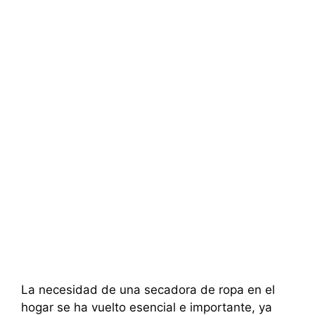
La necesidad de una secadora de ropa en el
hogar se ha vuelto esencial e importante, ya