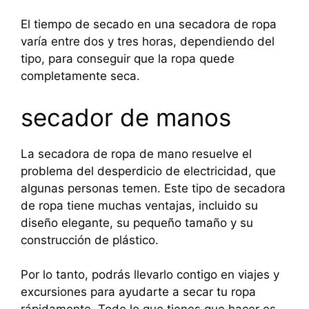
El tiempo de secado en una secadora de ropa
varía entre dos y tres horas, dependiendo del
tipo, para conseguir que la ropa quede
completamente seca.
secador de manos
La secadora de ropa de mano resuelve el
problema del desperdicio de electricidad, que
algunas personas temen. Este tipo de secadora
de ropa tiene muchas ventajas, incluido su
diseño elegante, su pequeño tamaño y su
construcción de plástico.
Por lo tanto, podrás llevarlo contigo en viajes y
excursiones para ayudarte a secar tu ropa