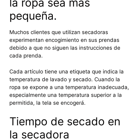
la ropa sea más
pequeña.
Muchos clientes que utilizan secadoras
experimentan encogimiento en sus prendas
debido a que no siguen las instrucciones de
cada prenda.
Cada artículo tiene una etiqueta que indica la
temperatura de lavado y secado. Cuando la
ropa se expone a una temperatura inadecuada,
especialmente una temperatura superior a la
permitida, la tela se encogerá.
Tiempo de secado en
la secadora