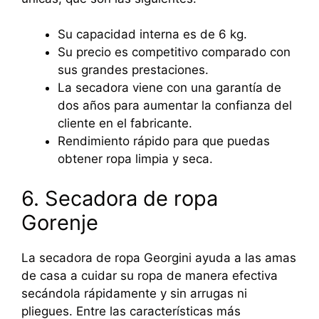
Su capacidad interna es de 6 kg.
Su precio es competitivo comparado con
sus grandes prestaciones.
La secadora viene con una garantía de
dos años para aumentar la confianza del
cliente en el fabricante.
Rendimiento rápido para que puedas
obtener ropa limpia y seca.
6. Secadora de ropa
Gorenje
La secadora de ropa Georgini ayuda a las amas
de casa a cuidar su ropa de manera efectiva
secándola rápidamente y sin arrugas ni
pliegues. Entre las características más