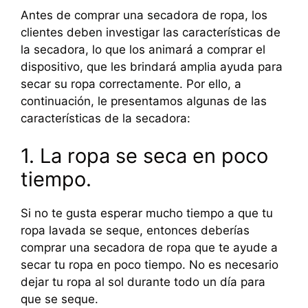
Antes de comprar una secadora de ropa, los
clientes deben investigar las características de
la secadora, lo que los animará a comprar el
dispositivo, que les brindará amplia ayuda para
secar su ropa correctamente. Por ello, a
continuación, le presentamos algunas de las
características de la secadora:
1. La ropa se seca en poco
tiempo.
Si no te gusta esperar mucho tiempo a que tu
ropa lavada se seque, entonces deberías
comprar una secadora de ropa que te ayude a
secar tu ropa en poco tiempo. No es necesario
dejar tu ropa al sol durante todo un día para
que se seque.