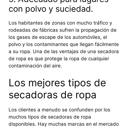
con polvo y suciedad.
Los habitantes de zonas con mucho tráfico y
rodeadas de fábricas sufren la propagación de
los gases de escape de los automóviles, el
polvo y los contaminantes que llegan fácilmente
a su ropa. Una de las ventajas de una secadora
de ropa es que protege la ropa de cualquier
contaminación del aire.
Los mejores tipos de
secadoras de ropa
Los clientes a menudo se confunden por los
muchos tipos de secadoras de ropa
disponibles. Hay muchas marcas en el mercado