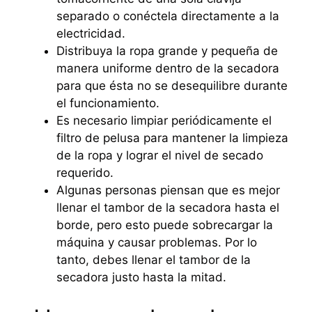
separado o conéctela directamente a la
electricidad.
Distribuya la ropa grande y pequeña de
manera uniforme dentro de la secadora
para que ésta no se desequilibre durante
el funcionamiento.
Es necesario limpiar periódicamente el
filtro de pelusa para mantener la limpieza
de la ropa y lograr el nivel de secado
requerido.
Algunas personas piensan que es mejor
llenar el tambor de la secadora hasta el
borde, pero esto puede sobrecargar la
máquina y causar problemas. Por lo
tanto, debes llenar el tambor de la
secadora justo hasta la mitad.