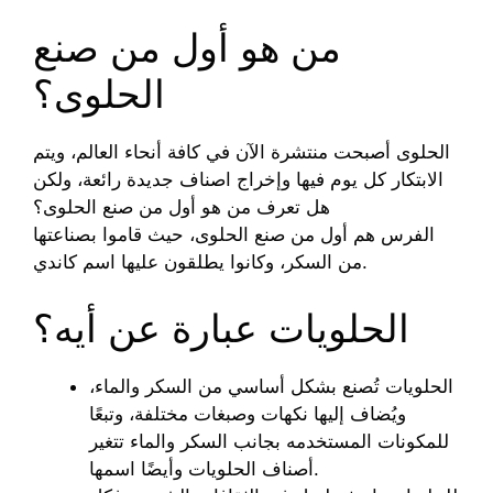
من هو أول من صنع
الحلوى؟
الحلوى أصبحت منتشرة الآن في كافة أنحاء العالم، ويتم
الابتكار كل يوم فيها وإخراج اصناف جديدة رائعة، ولكن
هل تعرف من هو أول من صنع الحلوى؟
الفرس هم أول من صنع الحلوى، حيث قاموا بصناعتها
من السكر، وكانوا يطلقون عليها اسم كاندي.
الحلويات عبارة عن أيه؟
الحلويات تُصنع بشكل أساسي من السكر والماء،
ويُضاف إليها نكهات وصبغات مختلفة، وتبعًا
للمكونات المستخدمه بجانب السكر والماء تتغير
أصناف الحلويات وأيضًا اسمها.