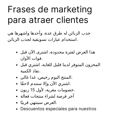
Frases de marketing
para atraer clientes
جذب الزبائن له طرق عدة، وأحدها واشهرها هي
استخدام عبارات تسويقية لجذب الزبائن.
هذا العرض لفترة محدودة، اشترى الآن قبل
فوات الأوان.
المخزون المتوفر لدينا قليل للغاية، اشتري قبل
نفاذ الكمية.
المنتج اليوم رخيص، غدا غالي.
اشتري الآن وإلا ستندم لاحقًا.
خصومات مغرية، لأول 15 زبون.
آخر فرصة لشراء منتجات فعالة
العرض سينتهي قريبًا.
Descuentos especiales para nuestros