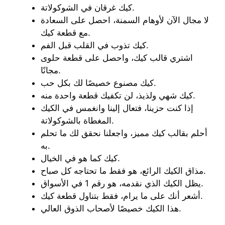
كيك غرقان في الشوكولاتة.
لا مجال الآن لأوهام السمنة، احصل على السعادة
مع قطعة كيك.
كيك تذوب في القلب قبل الفم.
اشتري قالب كيك، واحصل على قطعة حلوى
مجانًا.
كيك مصنوع خصيصًا لك بكل حب.
كيك شهي ولذيذ، لن تكفيك قطعة واحدة منه.
إذا كنت حزينا، فتعال إلينا وانغمس في الكيك
المغطاة بالشوكولاتة.
أحلم بقالب كيك مميز، واجعلنا نحقق لك ما تحلم
به.
كيك كما هو في الخيال.
مذاق الكيك الرائع، هو فقط ما تحتاجه كل صباح.
يظل الكيك الذي نقدمه، هو رقم 1 في الأسواق.
أشعر أنك على ما يرام، فقط بتناول قطعة كيك.
هذا الكيك خصيصًا لأصحاب الذوق العالي.