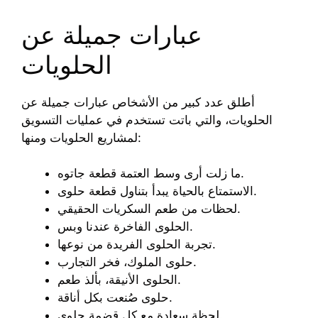
عبارات جميلة عن
الحلويات
أطلق عدد كبير من الأشخاص عبارات جميلة عن
الحلويات، والتي باتت تستخدم في عمليات التسويق
لمشاريع الحلويات ومنها:
ما زلت أرى وسط العتمة قطعة جاتوه.
الاستمتاع بالحياة يبدأ بتناول قطعة حلوى.
لحظات من طعم السكريات الحقيقي.
الحلوى الفاخرة عندنا وبس.
تجربة الحلوى الفريدة من نوعها.
حلوى الملوك، فخر التجارب.
الحلوى الأنيقة، بألذ طعم.
حلوى صُنعت بكل أناقة.
لحظة سعادة مع كل قضمة حلوى.