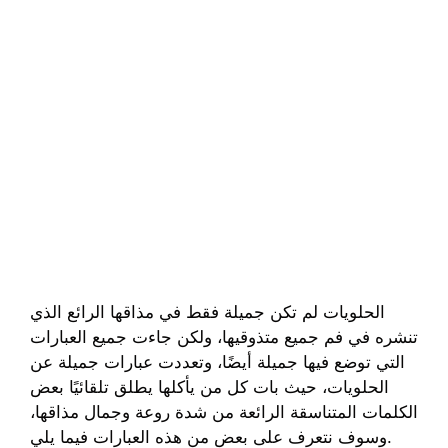
الحلويات لم تكن جميلة فقط في مذاقها الرائع الذي
تنشره في فم جميع متذوقيها، ولكن جاءت جميع العبارات
التي توضع فيها جميلة أيضًا، وتعددت عبارات جميلة عن
الحلويات، حيث بات كل من يأكلها يطلق تلقائيًا بعض
الكلمات المتناسقة الرائعة من شدة روعة وجمال مذاقها،
وسوف نتعرف على بعض من هذه العبارات فيما يلي.