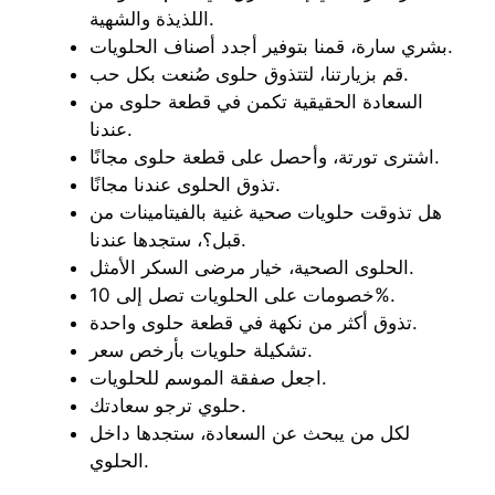
اللذيذة والشهية.
بشري سارة، قمنا بتوفير أجدد أصناف الحلويات.
قم بزيارتنا، لتتذوق حلوى صُنعت بكل حب.
السعادة الحقيقية تكمن في قطعة حلوى من
عندنا.
اشترى تورتة، وأحصل على قطعة حلوى مجانًا.
تذوق الحلوى عندنا مجانًا.
هل تذوقت حلويات صحية غنية بالفيتامينات من
قبل؟، ستجدها عندنا.
الحلوى الصحية، خيار مرضى السكر الأمثل.
خصومات على الحلويات تصل إلى 10%.
تذوق أكثر من نكهة في قطعة حلوى واحدة.
تشكيلة حلويات بأرخص سعر.
اجعل صفقة الموسم للحلويات.
حلوي ترجو سعادتك.
لكل من يبحث عن السعادة، ستجدها داخل
الحلوي.