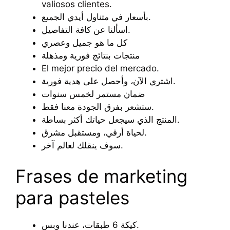
valiosos clientes.
بأسعار في متناول أيدي الجميع.
اسألنا عن كافة التفاصيل.
كل ما هو جميل وعصري
منتجات بنتائج فورية ومذهلة
El mejor precio del mercado.
اشتري الآن، وأحصل على هدية فورية.
ضمان مستمر لخمس سنوات
ستشعر بفرق الجودة معنا فقط.
المنتج الذي سيجعل حياتك أكثر بساطة.
لحياة أرقي، ومستقبل مشرق.
سوف ينقلك لعالم آخر.
Frases de marketing
para pasteles
كيكة 6 طبقات، عندنا وبس.