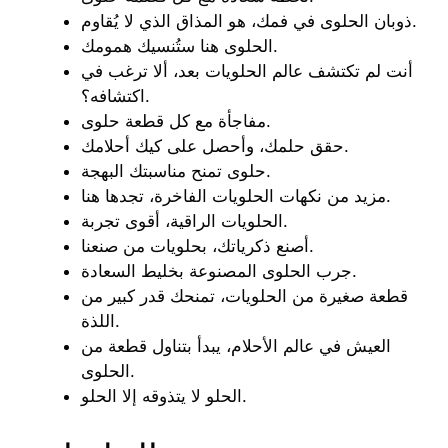
ذوبان الحلوى في فمك، هو المذاق الذي لا يُقاوم.
الحلوى هنا ستُنسيك همومك.
أنت لم تكتشف عالم الحلويات بعد، ألا ترغب في
اكتشافه؟.
مفاجأة مع كل قطعة حلوى.
حقق حلمك، وأحصل على كيك أحلامك.
حلوى تمنح مناسبتك البهجة.
مزيد من نكهات الحلويات الفاخرة، تجدها هنا.
الحلويات الراقية، أقوى تجربة.
أصنع ذكرياتك، بحلويات من صنعنا.
جرب الحلوى المصنوعة بخليط السعادة.
قطعة صغيرة من الحلويات، تمنحك قدر كبير من
اللذة.
العيش في عالم الأحلام، يبدأ بتناول قطعة من
الحلوى.
الحلو لا يتذوقه إلا الحلو.