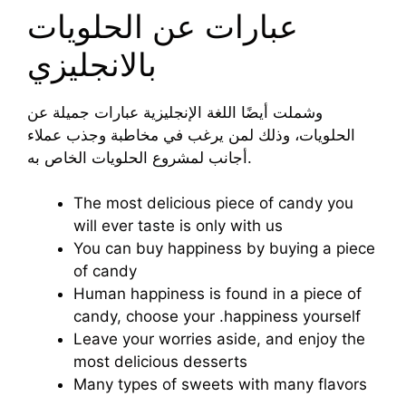
عبارات عن الحلويات
بالانجليزي
وشملت أيضًا اللغة الإنجليزية عبارات جميلة عن
الحلويات، وذلك لمن يرغب في مخاطبة وجذب عملاء
أجانب لمشروع الحلويات الخاص به.
The most delicious piece of candy you
will ever taste is only with us
You can buy happiness by buying a piece
of candy
Human happiness is found in a piece of
candy, choose your .happiness yourself
Leave your worries aside, and enjoy the
most delicious desserts
Many types of sweets with many flavors